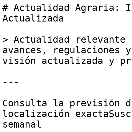
# Actualidad Agraria: I
Actualizada

> Actualidad relevante 
avances, regulaciones y
visión actualizada y pr
---

Consulta la previsión d
localización exactaSusc
semanal
