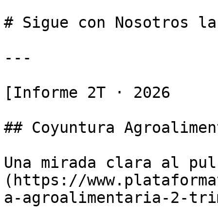
# Sigue con Nosotros la
---

[Informe 2T · 2026

## Coyuntura Agroalimen
Una mirada clara al pul
(https://www.plataforma
a-agroalimentaria-2-tri