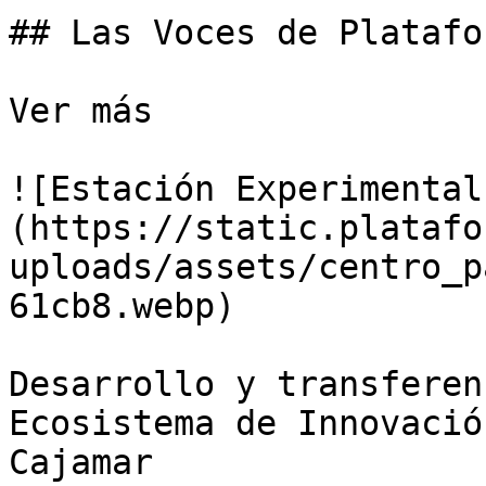
## Las Voces de Platafo
Ver más

![Estación Experimental
(https://static.platafo
uploads/assets/centro_p
61cb8.webp)

Desarrollo y transferen
Ecosistema de Innovació
Cajamar
