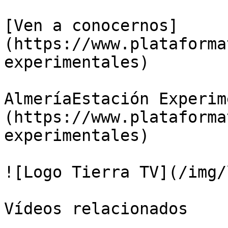
[Ven a conocernos]
(https://www.plataforma
experimentales)

AlmeríaEstación Experim
(https://www.plataforma
experimentales)

![Logo Tierra TV](/img/
Vídeos relacionados
