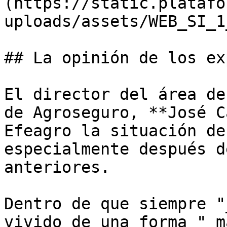
(https://static.platafo
uploads/assets/WEB_SI_1
## La opinión de los ex
El director del área de
de Agroseguro, **José C
Efeagro la situación de
especialmente después d
anteriores.

Dentro de que siempre "
vivido de una forma "_m