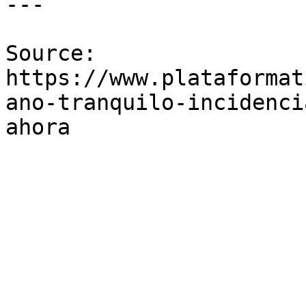
---

Source: 
https://www.plataformat
ano-tranquilo-incidenci