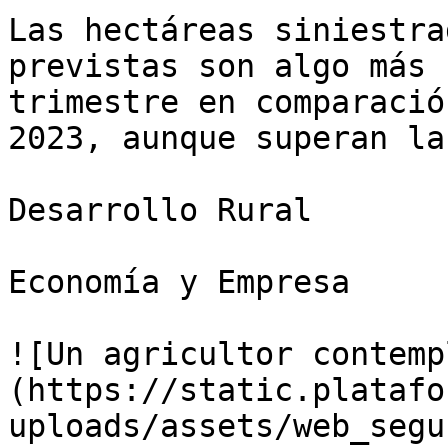
Las hectáreas siniestra
previstas son algo más 
trimestre en comparació
2023, aunque superan la
Desarrollo Rural

Economía y Empresa

![Un agricultor contemp
(https://static.platafo
uploads/assets/web_segu