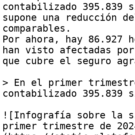
contabilizado 395.839 s
supone una reducción de
comparables.  

Por ahora, hay 86.927 h
han visto afectadas por
que cubre el seguro agr
> En el primer trimestr
contabilizado 395.839 s
![Infografía sobre la s
primer trimestre de 202