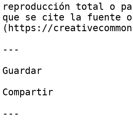
reproducción total o pa
que se cite la fuente o
(https://creativecommon
---

Guardar

Compartir

---
