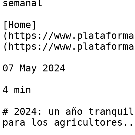
semanal

[Home]
(https://www.plataforma
(https://www.plataforma
07 May 2024

4 min

# 2024: un año tranquil
para los agricultores..