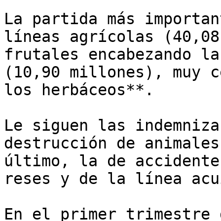
La partida más importan
líneas agrícolas (40,08
frutales encabezando la
(10,90 millones), muy c
los herbáceos**.

Le siguen las indemniza
destrucción de animales
último, la de accidente
reses y de la línea acu
En el primer trimestre 