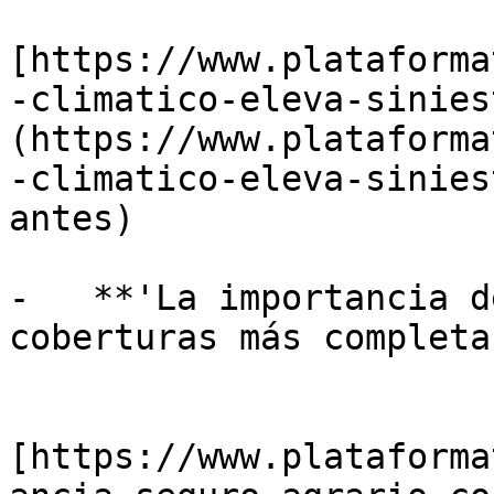
[https://www.plataforma
-climatico-eleva-sinies
(https://www.plataforma
-climatico-eleva-sinies
antes) 

-   **'La importancia d
coberturas más completas
[https://www.plataforma