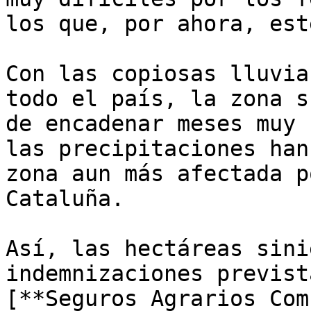
los que, por ahora, est
Con las copiosas lluvia
todo el país, la zona s
de encadenar meses muy 
las precipitaciones han
zona aun más afectada p
Cataluña.

Así, las hectáreas sini
indemnizaciones previst
[**Seguros Agrarios Com