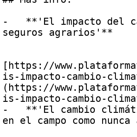
-   **'El impacto del c
seguros agrarios'**  

[https://www.plataforma
is-impacto-cambio-clima
(https://www.plataforma
is-impacto-cambio-clima
-   **'El cambio climát
en el campo como nunca 