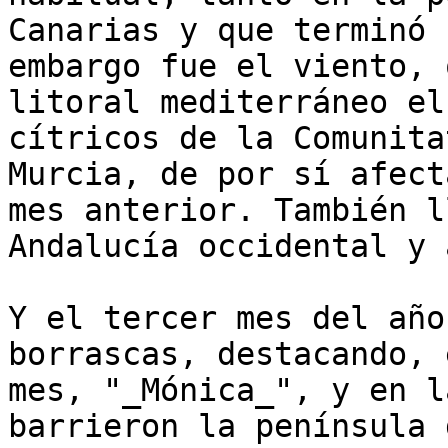
Canarias y que terminó 
embargo fue el viento, 
litoral mediterráneo el
cítricos de la Comunita
Murcia, de por sí afect
mes anterior. También l
Andalucía occidental y 
Y el tercer mes del año
borrascas, destacando, 
mes, "_Mónica_", y en l
barrieron la península 