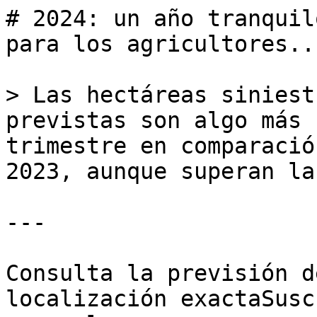
# 2024: un año tranquil
para los agricultores..
> Las hectáreas siniest
previstas son algo más 
trimestre en comparació
2023, aunque superan la
---

Consulta la previsión d
localización exactaSusc