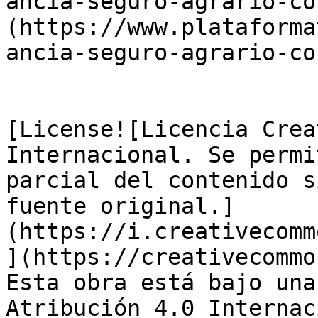
ancia-seguro-agrario-co
(https://www.plataforma
ancia-seguro-agrario-co
[License![Licencia Crea
Internacional. Se permi
parcial del contenido s
fuente original.]
(https://i.creativecomm
](https://creativecommo
Esta obra está bajo una
Atribución 4.0 Internac