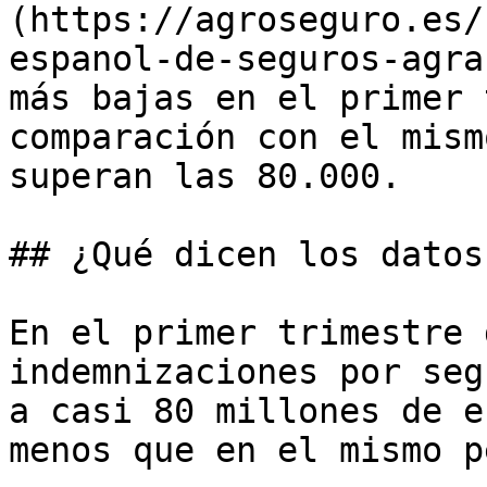
(https://agroseguro.es/
espanol-de-seguros-agra
más bajas en el primer 
comparación con el mism
superan las 80.000.

## ¿Qué dicen los datos?
En el primer trimestre 
indemnizaciones por seg
a casi 80 millones de e
menos que en el mismo p