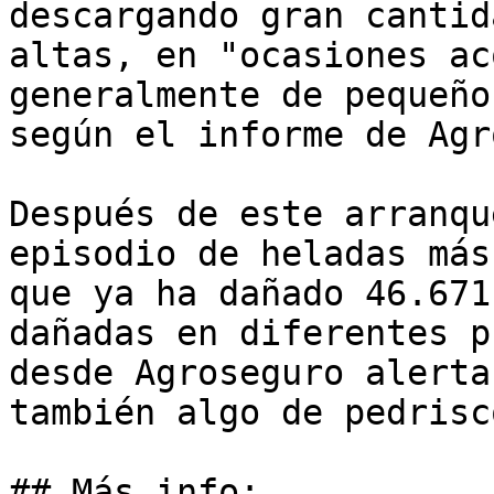
descargando gran cantid
altas, en "ocasiones ac
generalmente de pequeño
según el informe de Agr
Después de este arranqu
episodio de heladas más
que ya ha dañado 46.671
dañadas en diferentes p
desde Agroseguro alerta
también algo de pedrisco
## Más info: 
