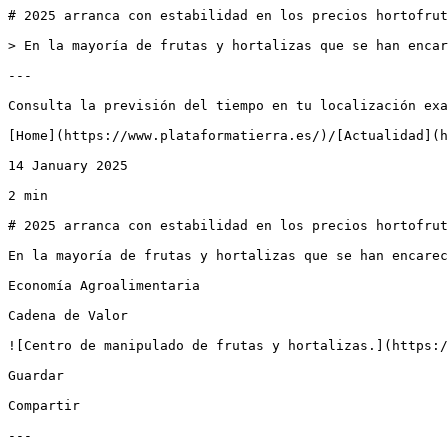
# 2025 arranca con estabilidad en los precios hortofrut
> En la mayoría de frutas y hortalizas que se han encar
---

Consulta la previsión del tiempo en tu localización exa
[Home](https://www.plataformatierra.es/)/[Actualidad](h
14 January 2025

2 min

# 2025 arranca con estabilidad en los precios hortofrut
En la mayoría de frutas y hortalizas que se han encarec
Economía Agroalimentaria

Cadena de Valor

![Centro de manipulado de frutas y hortalizas.](https:/
Guardar

Compartir

---
