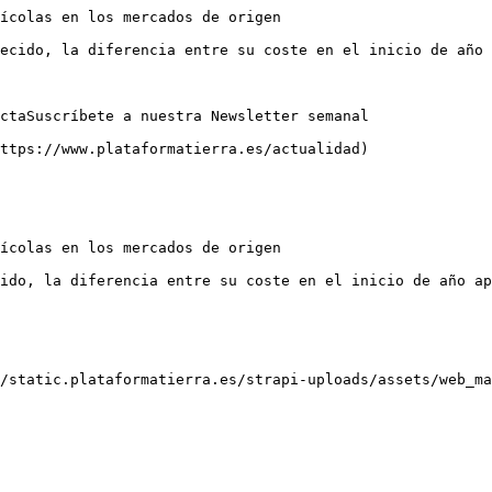
ícolas en los mercados de origen

ecido, la diferencia entre su coste en el inicio de año 
ctaSuscríbete a nuestra Newsletter semanal

ttps://www.plataformatierra.es/actualidad)

ícolas en los mercados de origen

ido, la diferencia entre su coste en el inicio de año ap
/static.plataformatierra.es/strapi-uploads/assets/web_ma