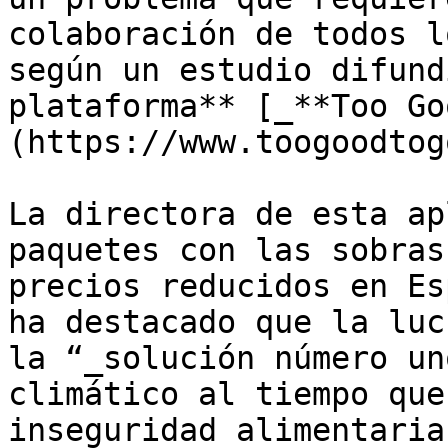
colaboración de todos l
según un estudio difund
plataforma** [_**Too Go
(https://www.toogoodtog
La directora de esta ap
paquetes con las sobras
precios reducidos en Es
ha destacado que la luc
la “_solución número un
climático al tiempo que
inseguridad alimentaria.