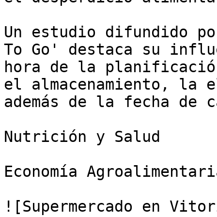
Un estudio difundido po
To Go' destaca su influ
hora de la planificació
el almacenamiento, la e
además de la fecha de c
Nutrición y Salud

Economía Agroalimentaria
![Supermercado en Vitor