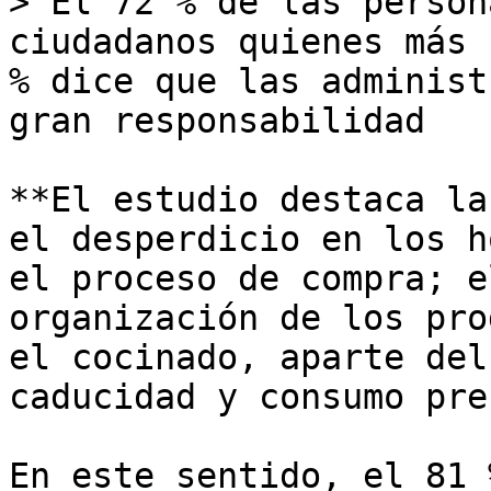
> El 72 % de las person
ciudadanos quienes más 
% dice que las administ
gran responsabilidad

**El estudio destaca la
el desperdicio en los h
el proceso de compra; e
organización de los pro
el cocinado, aparte del
caducidad y consumo pre
En este sentido, el 81 