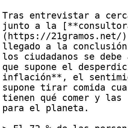
Tras entrevistar a cerc
junto a la [**consultor
(https://21gramos.net/)
llegado a la conclusión
los ciudadanos se debe 
que supone el desperdic
inflación**, el sentimi
supone tirar comida cua
tienen qué comer y las 
para el planeta.
