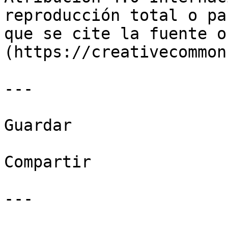
reproducción total o pa
que se cite la fuente o
(https://creativecommon
---

Guardar

Compartir

---
