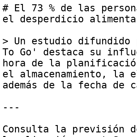
# El 73 % de las person
el desperdicio alimentar
> Un estudio difundido 
To Go' destaca su influ
hora de la planificació
el almacenamiento, la e
además de la fecha de c
---

Consulta la previsión d