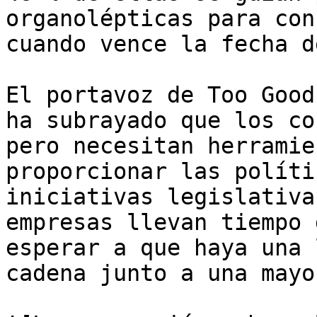
organolépticas para con
cuando vence la fecha d
El portavoz de Too Good
ha subrayado que los co
pero necesitan herramie
proporcionar las políti
iniciativas legislativa
empresas llevan tiempo 
esperar a que haya una 
cadena junto a una mayo