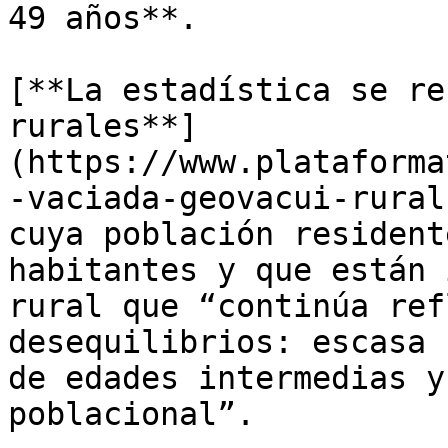
49 años**.

[**La estadística se re
rurales**]
(https://www.plataforma
-vaciada-geovacui-rural
cuya población resident
habitantes y que están 
rural que “continúa ref
desequilibrios: escasa 
de edades intermedias y
poblacional”.
