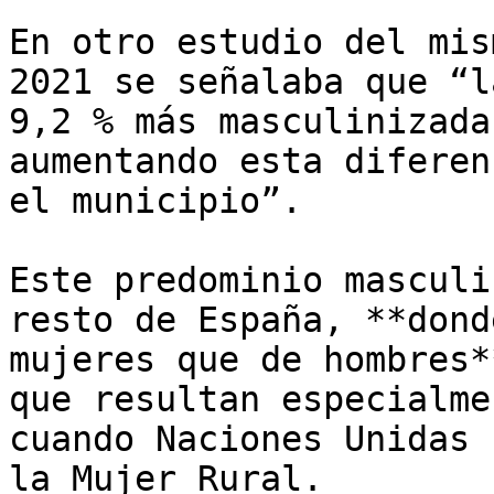
En otro estudio del mis
2021 se señalaba que “l
9,2 % más masculinizada
aumentando esta diferen
el municipio”.

Este predominio masculi
resto de España, **dond
mujeres que de hombres*
que resultan especialme
cuando Naciones Unidas 
la Mujer Rural.
