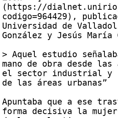
(https://dialnet.unirio
codigo=964429), publica
Universidad de Valladol
González y Jesús María 
> Aquel estudio señalab
mano de obra desde las 
el sector industrial y 
de las áreas urbanas”

Apuntaba que a ese tras
forma decisiva la mujer