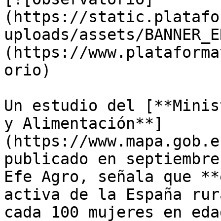
(https://static.platafo
uploads/assets/BANNER_E
(https://www.plataforma
orio)

Un estudio del [**Minis
y Alimentación**]
(https://www.mapa.gob.e
publicado en septiembre
Efe Agro, señala que **
activa de la España rur
cada 100 mujeres en eda