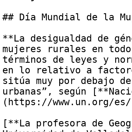
## Día Mundial de la Mu
**La desigualdad de gén
mujeres rurales en todo
términos de leyes y nor
en lo relativo a factor
sitúa muy por debajo de
urbanas”, según [**Naci
(https://www.un.org/es/)
[**La profesora de Geog