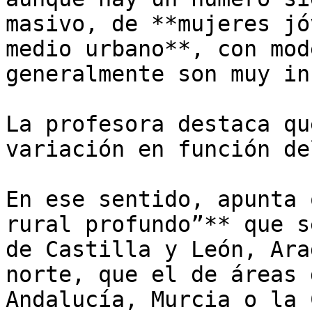
masivo, de **mujeres jó
medio urbano**, con mod
generalmente son muy in
La profesora destaca qu
variación en función de
En ese sentido, apunta 
rural profundo”** que s
de Castilla y León, Ara
norte, que el de áreas 
Andalucía, Murcia o la 