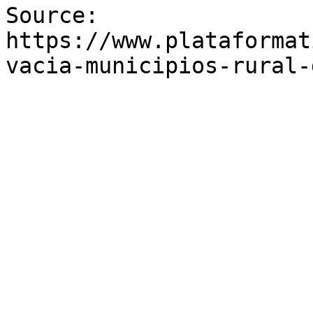
Source: 
https://www.plataformat