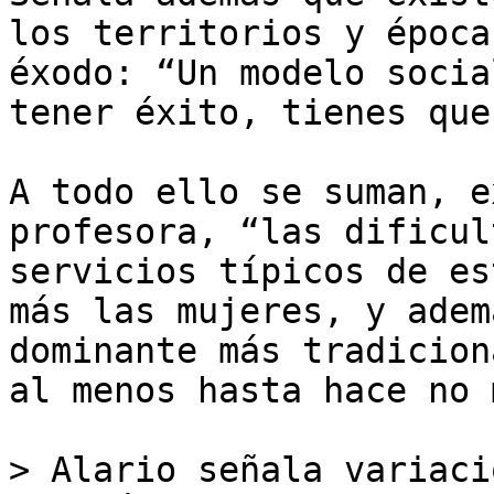
los territorios y época
éxodo: “Un modelo socia
tener éxito, tienes que
A todo ello se suman, e
profesora, “las dificul
servicios típicos de es
más las mujeres, y adem
dominante más tradicion
al menos hasta hace no 
> Alario señala variaci