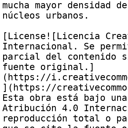
mucha mayor densidad de
núcleos urbanos.

[License![Licencia Crea
Internacional. Se permi
parcial del contenido s
fuente original.]
(https://i.creativecomm
](https://creativecommo
Esta obra está bajo una
Atribución 4.0 Internac
reproducción total o pa