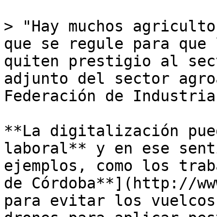
> "Hay muchos agriculto
que se regule para que 
quiten prestigio al sec
adjunto del sector agro
Federación de Industria
**La digitalización pue
laboral** y en ese sent
ejemplos, como los trab
de Córdoba**](http://ww
para evitar los vuelcos