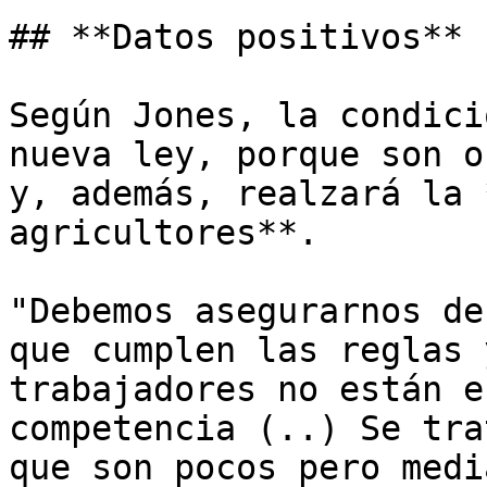
## **Datos positivos**

Según Jones, la condici
nueva ley, porque son o
y, además, realzará la 
agricultores**.

"Debemos asegurarnos de
que cumplen las reglas 
trabajadores no están e
competencia (..) Se tra
que son pocos pero medi