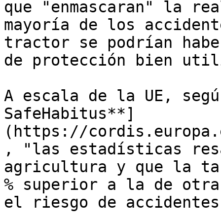
que "enmascaran" la rea
mayoría de los accident
tractor se podrían habe
de protección bien util
A escala de la UE, segú
SafeHabitus**]
(https://cordis.europa.
, "las estadísticas res
agricultura y que la ta
% superior a la de otra
el riesgo de accidentes