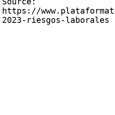
Source: 
https://www.plataformat