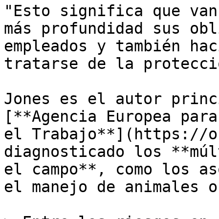
"Esto significa que van
más profundidad sus obl
empleados y también hac
tratarse de la protecci
Jones es el autor princ
[**Agencia Europea para
el Trabajo**](https://o
diagnosticado los **múl
el campo**, como los as
el manejo de animales o