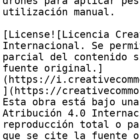
drones para aplicar pes
utilización manual.

[License![Licencia Crea
Internacional. Se permi
parcial del contenido s
fuente original.]
(https://i.creativecomm
](https://creativecommo
Esta obra está bajo una
Atribución 4.0 Internac
reproducción total o pa
que se cite la fuente o