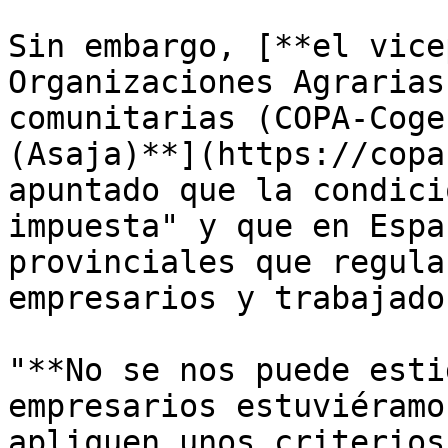
Sin embargo, [**el vice
Organizaciones Agrarias
comunitarias (COPA-Coge
(Asaja)**](https://copa
apuntado que la condici
impuesta" y que en Espa
provinciales que regula
empresarios y trabajador
"**No se nos puede esti
empresarios estuviéramo
apliquen unos criterios