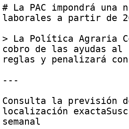
# La PAC impondrá una n
laborales a partir de 20
> La Política Agraria C
cobro de las ayudas al 
reglas y penalizará con
---

Consulta la previsión d
localización exactaSusc
semanal
