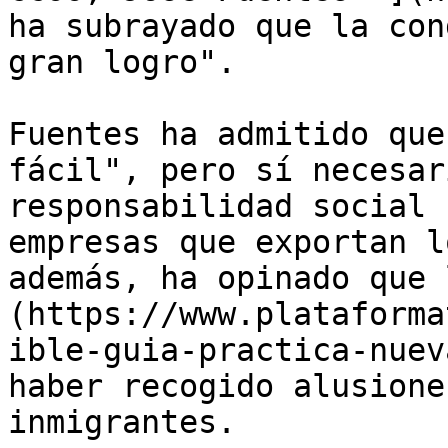
ha subrayado que la con
gran logro".

Fuentes ha admitido que
fácil", pero sí necesar
responsabilidad social 
empresas que exportan l
además, ha opinado que 
(https://www.plataforma
ible-guia-practica-nuev
haber recogido alusione
inmigrantes.
