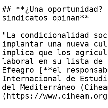
## **¿Una oportunidad? 
sindicatos opinan**

"La condicionalidad soc
implantar una nueva cul
implica que los agricul
laboral en su lista de 
Efeagro [**el responsab
Internacional de Estudi
del Mediterráneo (Cihea
(https://www.ciheam.org/