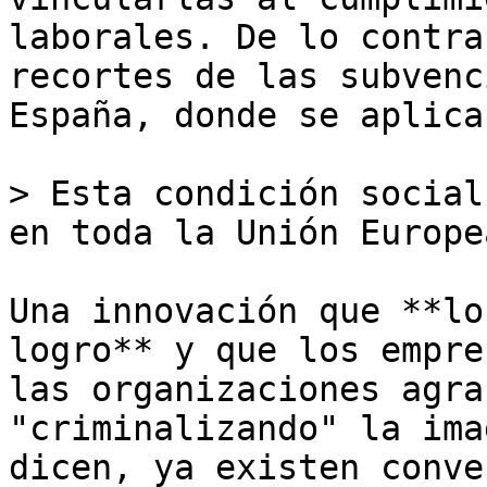
laborales. De lo contra
recortes de las subvenc
España, donde se aplica
> Esta condición social
en toda la Unión Europe
Una innovación que **lo
logro** y que los empre
las organizaciones agra
"criminalizando" la ima
dicen, ya existen conve