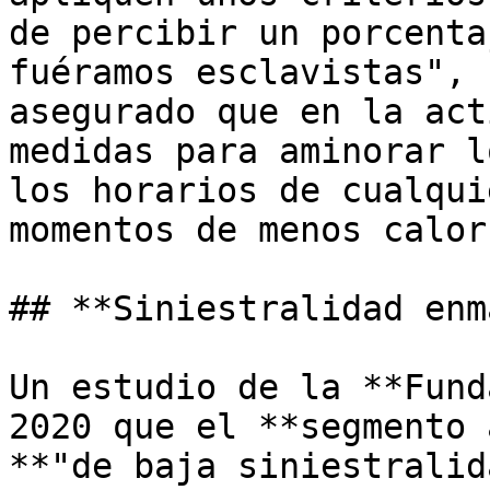
de percibir un porcenta
fuéramos esclavistas", 
asegurado que en la act
medidas para aminorar l
los horarios de cualqui
momentos de menos calor
## **Siniestralidad enm
Un estudio de la **Fund
2020 que el **segmento 
**"de baja siniestralid