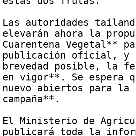
estas dos frutas.

Las autoridades tailand
elevarán ahora la propu
Cuarentena Vegetal** pa
publicación oficial, y 
brevedad posible, la fe
en vigor**. Se espera q
nuevo abiertos para la 
campaña**.

El Ministerio de Agricu
publicará toda la infor