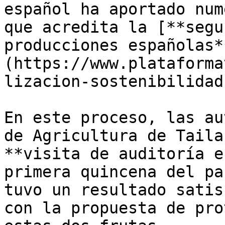
español ha aportado num
que acredita la [**segu
producciones españolas*
(https://www.plataforma
lizacion-sostenibilidad
En este proceso, las au
de Agricultura de Taila
**visita de auditoría e
primera quincena del pa
tuvo un resultado satis
con la propuesta de pro