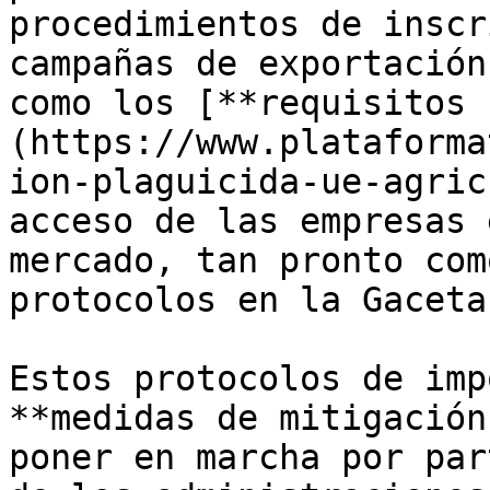
procedimientos de inscr
campañas de exportación
como los [**requisitos 
(https://www.plataforma
ion-plaguicida-ue-agric
acceso de las empresas 
mercado, tan pronto com
protocolos en la Gaceta
Estos protocolos de imp
**medidas de mitigación
poner en marcha por par