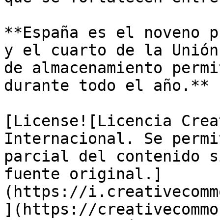
**España es el noveno p
y el cuarto de la Unión
de almacenamiento permi
durante todo el año.**

[License![Licencia Crea
Internacional. Se permi
parcial del contenido s
fuente original.]
(https://i.creativecomm
](https://creativecommo