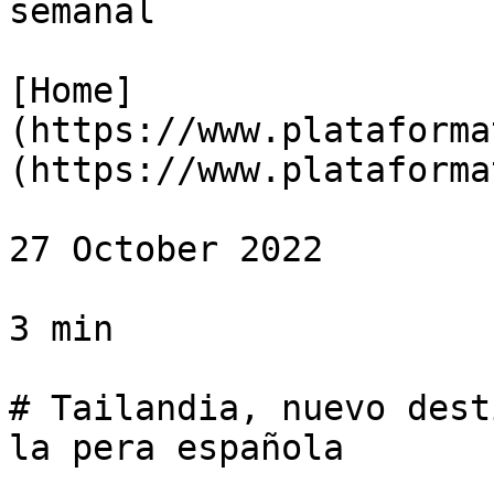
semanal

[Home]
(https://www.plataforma
(https://www.plataforma
27 October 2022

3 min

# Tailandia, nuevo dest
la pera española
