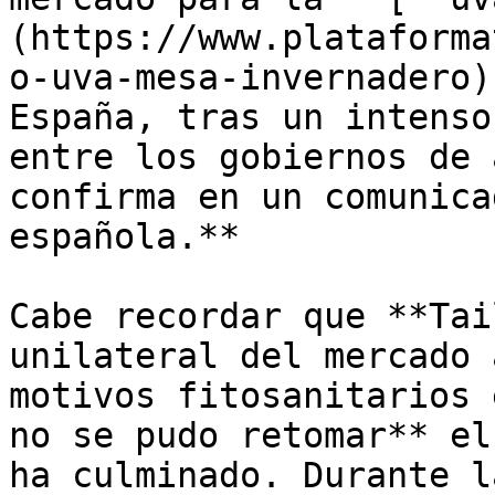
(https://www.plataforma
o-uva-mesa-invernadero)
España, tras un intenso
entre los gobiernos de 
confirma en un comunica
española.** 

Cabe recordar que **Tai
unilateral del mercado 
motivos fitosanitarios 
no se pudo retomar** el
ha culminado. Durante l