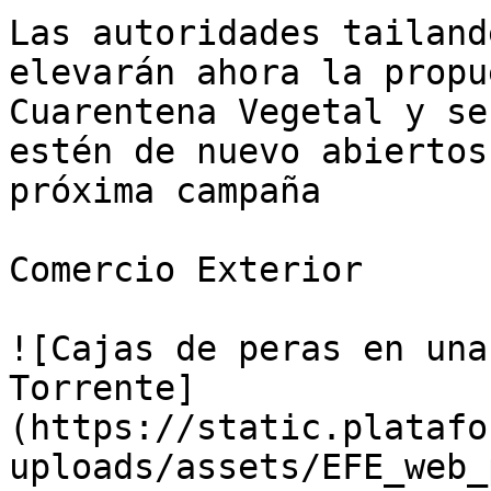
Las autoridades tailand
elevarán ahora la propu
Cuarentena Vegetal y se
estén de nuevo abiertos
próxima campaña

Comercio Exterior

![Cajas de peras en una
Torrente]
(https://static.platafo
uploads/assets/EFE_web_