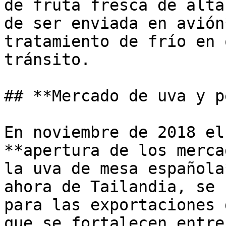
de fruta fresca de alta
de ser enviada en avión
tratamiento de frío en 
tránsito.

## **Mercado de uva y p
En noviembre de 2018 el
**apertura de los merca
la uva de mesa española
ahora de Tailandia, se 
para las exportaciones 
que se fortalecen entre