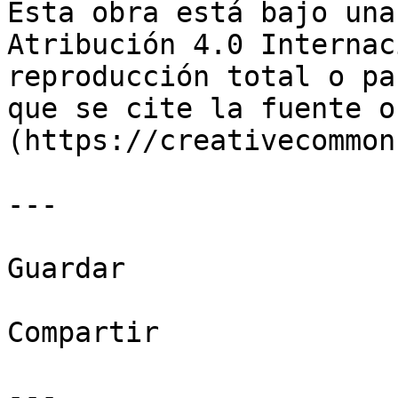
Esta obra está bajo una
Atribución 4.0 Internac
reproducción total o pa
que se cite la fuente o
(https://creativecommon
---

Guardar

Compartir

---
