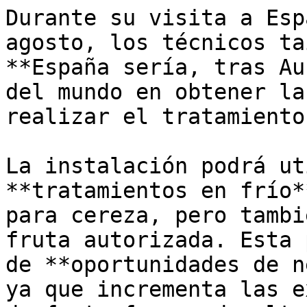
Durante su visita a Esp
agosto, los técnicos ta
**España sería, tras Au
del mundo en obtener la
realizar el tratamiento
La instalación podrá ut
**tratamientos en frío*
para cereza, pero tambi
fruta autorizada. Esta 
de **oportunidades de n
ya que incrementa las e