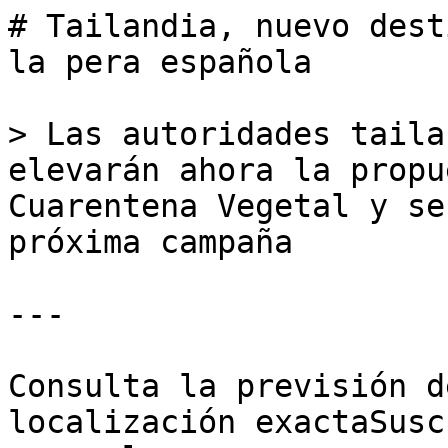
# Tailandia, nuevo dest
la pera española

> Las autoridades taila
elevarán ahora la propu
Cuarentena Vegetal y se
próxima campaña

---

Consulta la previsión d
localización exactaSusc