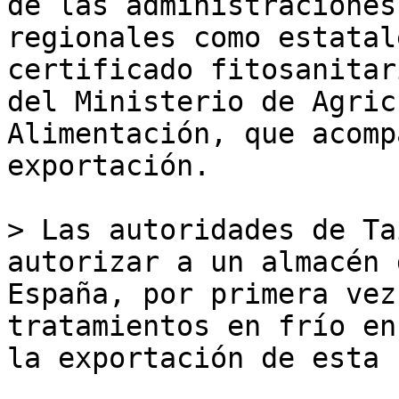
de las administraciones
regionales como estatal
certificado fitosanitar
del Ministerio de Agric
Alimentación, que acomp
exportación.

> Las autoridades de Ta
autorizar a un almacén 
España, por primera vez
tratamientos en frío en
la exportación de esta 