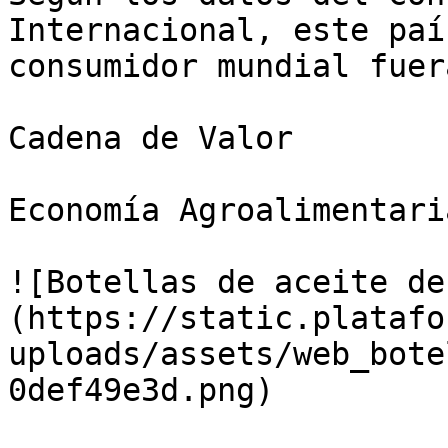
Internacional, este paí
consumidor mundial fuer
Cadena de Valor

Economía Agroalimentaria
![Botellas de aceite de
(https://static.platafo
uploads/assets/web_bote
0def49e3d.png)
