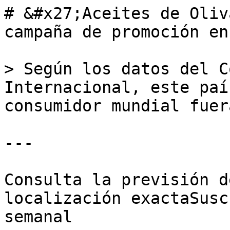
# &#x27;Aceites de Oliv
campaña de promoción en
> Según los datos del C
Internacional, este paí
consumidor mundial fuer
---

Consulta la previsión d
localización exactaSusc
semanal
