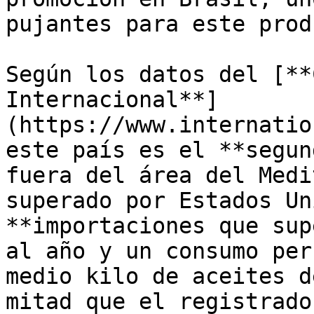
pujantes para este prod
Según los datos del [**
Internacional**]
(https://www.internatio
este país es el **segun
fuera del área del Medi
superado por Estados Un
**importaciones que sup
al año y un consumo per
medio kilo de aceites d
mitad que el registrado