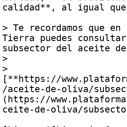
calidad**, al igual que
> Te recordamos que en 
Tierra puedes consultar
subsector del aceite de
>   

> 
[**https://www.platafor
/aceite-de-oliva/subsec
(https://www.plataforma
ceite-de-oliva/subsecto