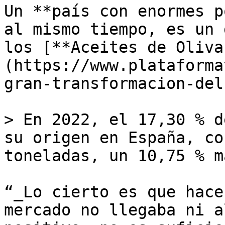
Un **país con enormes p
al mismo tiempo, es un 
los [**Aceites de Oliva
(https://www.plataforma
gran-transformacion-del
> En 2022, el 17,30 % d
su origen en España, co
toneladas, un 10,75 % m
“_Lo cierto es que hace
mercado no llegaba ni a