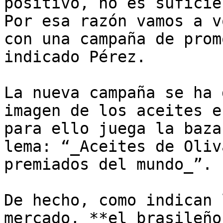
positivo, no es suficie
Por esa razón vamos a v
con una campaña de prom
indicado Pérez.

La nueva campaña se ha 
imagen de los aceites e
para ello juega la baza
lema: “_Aceites de Oliv
premiados del mundo_”.

De hecho, como indican 
mercado, **el brasileño