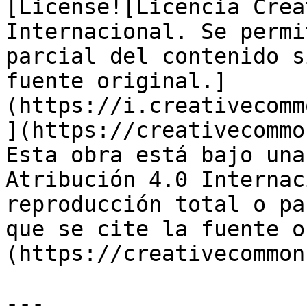
[License![Licencia Crea
Internacional. Se permi
parcial del contenido s
fuente original.]
(https://i.creativecomm
](https://creativecommo
Esta obra está bajo una
Atribución 4.0 Internac
reproducción total o pa
que se cite la fuente o
(https://creativecommon
---
