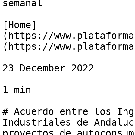
semanal

[Home]
(https://www.plataforma
(https://www.plataforma
23 December 2022

1 min

# Acuerdo entre los Ing
Industriales de Andaluc
proyectos de autoconsum