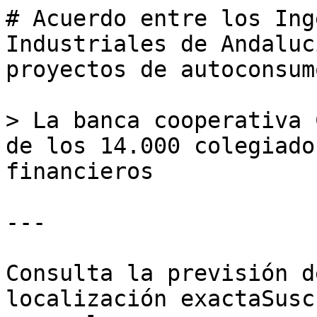
# Acuerdo entre los Ing
Industriales de Andaluc
proyectos de autoconsum
> La banca cooperativa 
de los 14.000 colegiado
financieros

---

Consulta la previsión d
localización exactaSusc