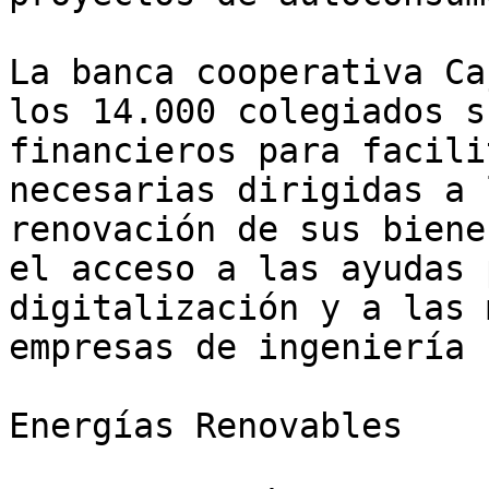
La banca cooperativa Ca
los 14.000 colegiados s
financieros para facili
necesarias dirigidas a 
renovación de sus biene
el acceso a las ayudas 
digitalización y a las 
empresas de ingeniería

Energías Renovables
