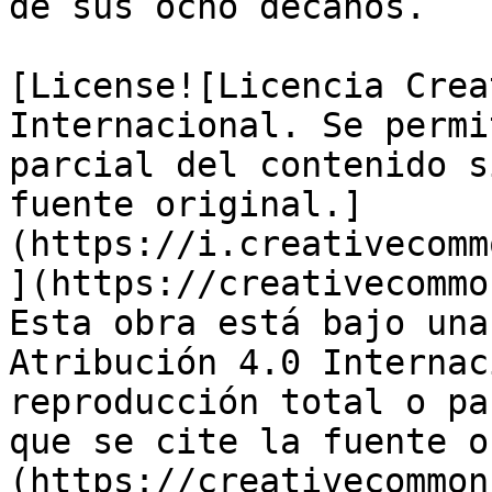
de sus ocho decanos.

[License![Licencia Crea
Internacional. Se permi
parcial del contenido s
fuente original.]
(https://i.creativecomm
](https://creativecommo
Esta obra está bajo una
Atribución 4.0 Internac
reproducción total o pa
que se cite la fuente o
(https://creativecommon