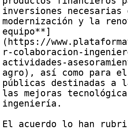
productos financieros p
inversiones necesarias 
modernización y la reno
equipo**]
(https://www.plataforma
r-colaboracion-ingenier
actividades-asesoramien
agro), así como para el
públicas destinadas a l
las mejoras tecnológica
ingeniería.

El acuerdo lo han rubri