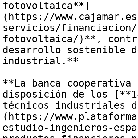
fotovoltaica**]
(https://www.cajamar.es
servicios/financiacion/
fotovoltaica/)**, contr
desarrollo sostenible d
industrial.**

**La banca cooperativa 
disposición de los [**1
técnicos industriales d
(https://www.plataforma
estudio-ingenieros-espa