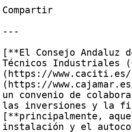
Compartir

---

[**El Consejo Andaluz d
Técnicos Industriales (
(https://www.caciti.es/
(https://www.cajamar.es
un convenio de colabora
las inversiones y la fi
[**principalmente, aque
instalación y el autoco