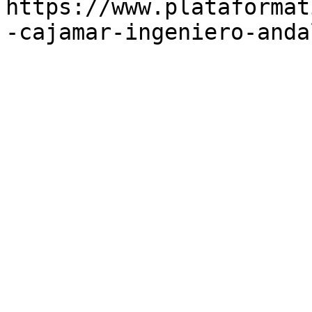
https://www.plataformat