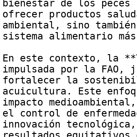
bienestar de los peces 
ofrecer productos salud
ambiental, sino también
sistema alimentario más
En este contexto, la **
impulsada por la FAO, j
fortalecer la sostenibi
acuicultura. Este enfoq
impacto medioambiental,
el control de enfermeda
innovación tecnológica,
resultados equitativos 