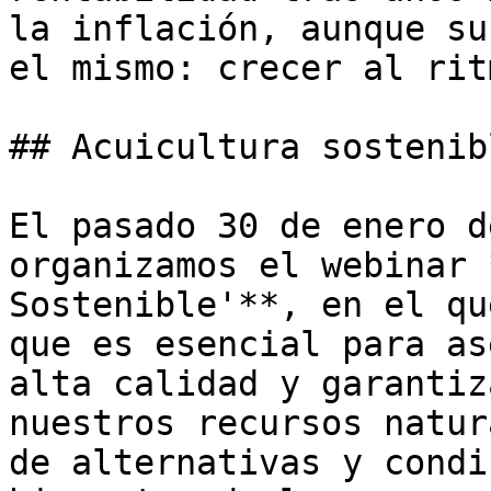
la inflación, aunque su
el mismo: crecer al rit
## Acuicultura sostenibl
El pasado 30 de enero d
organizamos el webinar 
Sostenible'**, en el qu
que es esencial para as
alta calidad y garantiz
nuestros recursos natur
de alternativas y condi