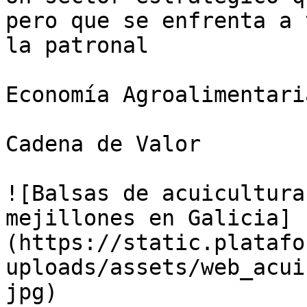
pero que se enfrenta a 
la patronal

Economía Agroalimentaria
Cadena de Valor

![Balsas de acuicultura
mejillones en Galicia]
(https://static.platafo
uploads/assets/web_acui
jpg)
