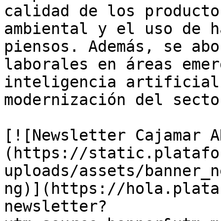
calidad de los producto
ambiental y el uso de h
piensos. Además, se abo
laborales en áreas emer
inteligencia artificial
modernización del sector
[![Newsletter Cajamar A
(https://static.platafo
uploads/assets/banner_n
ng)](https://hola.plata
newsletter?