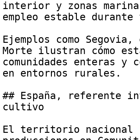
interior y zonas marina
empleo estable durante 
Ejemplos como Segovia, 
Morte ilustran cómo est
comunidades enteras y c
en entornos rurales.

## España, referente in
cultivo

El territorio nacional 