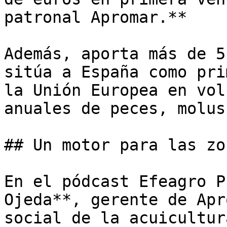
patronal Apromar.** 

Además, aporta más de 5
sitúa a España como pri
la Unión Europea en vol
anuales de peces, molus
## Un motor para las zo
En el pódcast Efeagro P
Ojeda**, gerente de Apr
social de la acuicultur