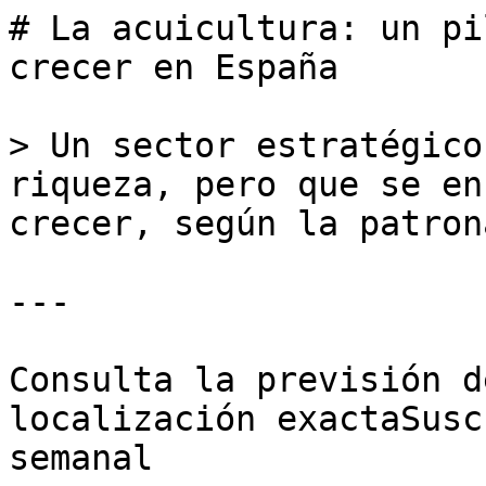
# La acuicultura: un pi
crecer en España

> Un sector estratégico
riqueza, pero que se en
crecer, según la patrona
---

Consulta la previsión d
localización exactaSusc
semanal
