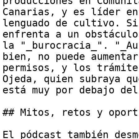
producciones en Comunit
Canarias, y es líder en
lenguado de cultivo. Si
enfrenta a un obstáculo
la "_burocracia_". "_Au
bien, no puede aumentar
permisos, y los trámite
Ojeda, quien subraya qu
está muy por debajo del
## Mitos, retos y oport
El pódcast también desm