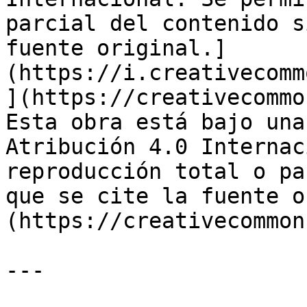
parcial del contenido s
fuente original.]
(https://i.creativecomm
](https://creativecommo
Esta obra está bajo una
Atribución 4.0 Internac
reproducción total o pa
que se cite la fuente o
(https://creativecommon
---
