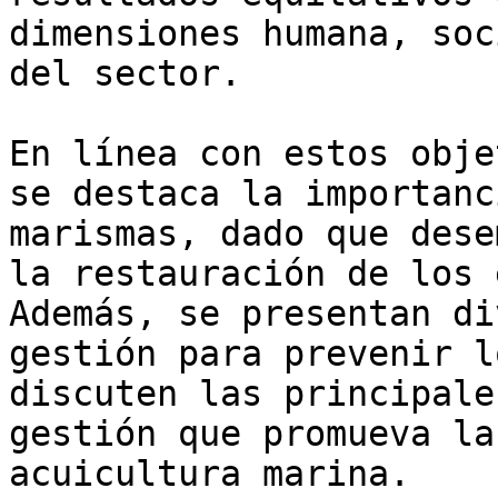
dimensiones humana, soc
del sector.

En línea con estos obje
se destaca la importanc
marismas, dado que dese
la restauración de los 
Además, se presentan di
gestión para prevenir l
discuten las principale
gestión que promueva la
acuicultura marina.
