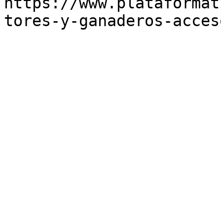
https://www.plataformat