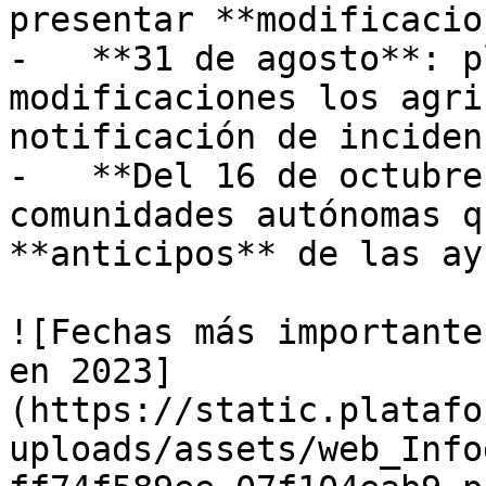
presentar **modificacio
-   **31 de agosto**: p
modificaciones los agri
notificación de incidenc
-   **Del 16 de octubre
comunidades autónomas q
**anticipos** de las ay
![Fechas más importante
en 2023]
(https://static.platafo
uploads/assets/web_Info