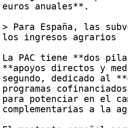
euros anuales**.

> Para España, las subv
los ingresos agrarios

La PAC tiene **dos pila
**apoyos directos y med
segundo, dedicado al **
programas cofinanciados
para potenciar en el ca
complementarias a la ag