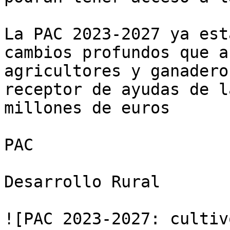
La PAC 2023-2027 ya est
cambios profundos que a
agricultores y ganadero
receptor de ayudas de l
millones de euros

PAC

Desarrollo Rural

![PAC 2023-2027: cultiv