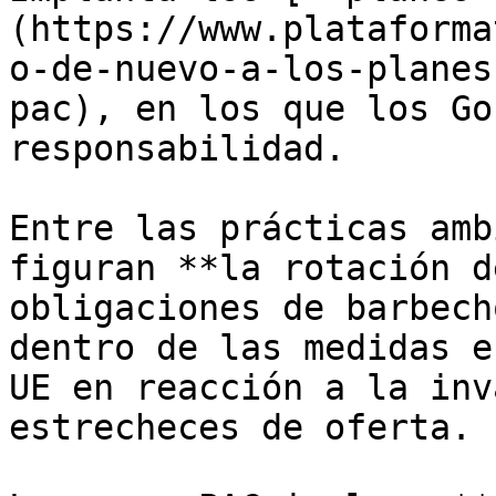
(https://www.plataforma
o-de-nuevo-a-los-planes
pac), en los que los Go
responsabilidad.

Entre las prácticas amb
figuran **la rotación d
obligaciones de barbech
dentro de las medidas e
UE en reacción a la inv
estrecheces de oferta.
