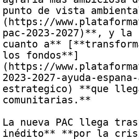
punto de vista ambienta
(https://www.plataforma
pac-2023-2027)**, y la 
cuanto a** [**transform
los fondos**]
(https://www.plataforma
2023-2027-ayuda-espana-
estrategico) **que lleg
comunitarias.**

La nueva PAC llega tras
inédito** **por la cris