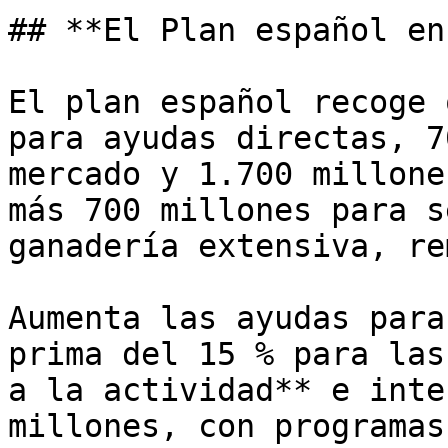
## **El Plan español en
El plan español recoge 
para ayudas directas, 7
mercado y 1.700 millone
más 700 millones para s
ganadería extensiva, re
Aumenta las ayudas para
prima del 15 % para las
a la actividad** e inte
millones, con programas