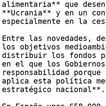
alimentaria** que desen
**Ucrania** y en un con
especialmente en la ces
Entre las novedades, de
los objetivos medioambi
distribuir los fondos p
en el que los Gobiernos
responsabilidad porque 
aplica esta política me
estratégico nacional**.
