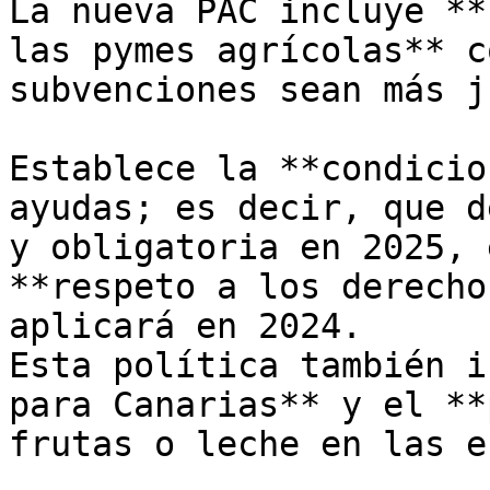
La nueva PAC incluye **
las pymes agrícolas** c
subvenciones sean más j
Establece la **condicio
ayudas; es decir, que d
y obligatoria en 2025, 
**respeto a los derecho
aplicará en 2024.  

Esta política también i
para Canarias** y el **
frutas o leche en las e