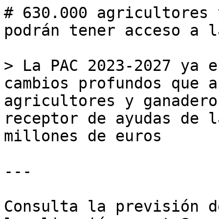
# 630.000 agricultores 
podrán tener acceso a l
> La PAC 2023-2027 ya e
cambios profundos que a
agricultores y ganadero
receptor de ayudas de l
millones de euros

---

Consulta la previsión d