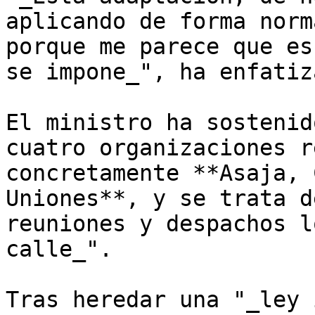
aplicando de forma norm
porque me parece que es
se impone_", ha enfatiza
El ministro ha sostenid
cuatro organizaciones r
concretamente **Asaja, 
Uniones**, y se trata d
reuniones y despachos l
calle_".

Tras heredar una "_ley 