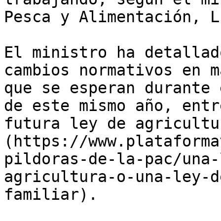
Pesca y Alimentación, L
El ministro ha detallad
cambios normativos en m
que se esperan durante 
de este mismo año, entr
futura ley de agricultu
(https://www.plataforma
pildoras-de-la-pac/una-
agricultura-o-una-ley-d
familiar).
