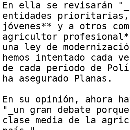
En ella se revisarán "_
entidades prioritarias,
jóvenes** y a otros com
agricultor profesional*
una ley de modernizació
hemos intentado cada ve
de cada periodo de Polí
ha asegurado Planas.

En su opinión, ahora ha
"_un gran debate porque
clase media de la agric