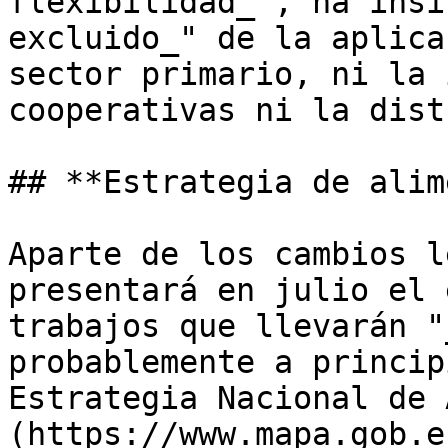
flexibilidad_", ha insi
excluido_" de la aplica
sector primario, ni la 
cooperativas ni la dist
## **Estrategia de alim
Aparte de los cambios l
presentará en julio el 
trabajos que llevarán "
probablemente a princip
Estrategia Nacional de 
(https://www.mapa.gob.e