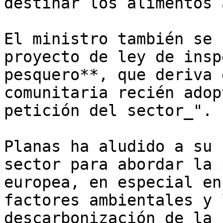
destinar los alimentos 
El ministro también se 
proyecto de ley de insp
pesquero**, que deriva 
comunitaria recién adop
petición del sector_".

Planas ha aludido a su 
sector para abordar la 
europea, en especial en
factores ambientales y 
descarbonización de la 