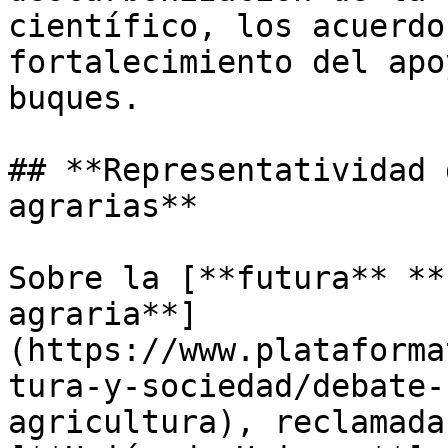
científico, los acuerdo
fortalecimiento del apo
buques.

## **Representatividad 
agrarias**

Sobre la [**futura** **
agraria**]
(https://www.plataforma
tura-y-sociedad/debate-
agricultura), reclamada