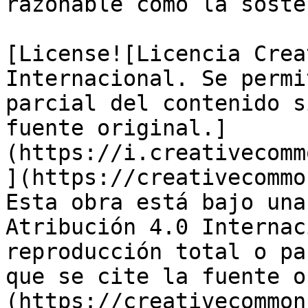
razonable como la soste
[License![Licencia Crea
Internacional. Se permi
parcial del contenido s
fuente original.]
(https://i.creativecomm
](https://creativecommo
Esta obra está bajo una
Atribución 4.0 Internac
reproducción total o pa
que se cite la fuente o
(https://creativecommon