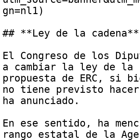
gn=nl1)

## **Ley de la cadena**

El Congreso de los Dipu
a cambiar la ley de la 
propuesta de ERC, si bi
no tiene previsto hacer
ha anunciado.

En ese sentido, ha menc
rango estatal de la Age