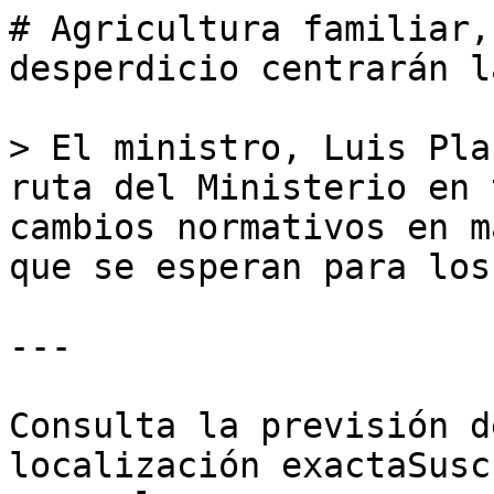
# Agricultura familiar,
desperdicio centrarán l
> El ministro, Luis Pla
ruta del Ministerio en 
cambios normativos en m
que se esperan para los
---

Consulta la previsión d
localización exactaSusc