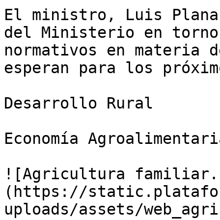
El ministro, Luis Plana
del Ministerio en torno
normativos en materia d
esperan para los próxim
Desarrollo Rural

Economía Agroalimentaria
![Agricultura familiar.
(https://static.platafo
uploads/assets/web_agri