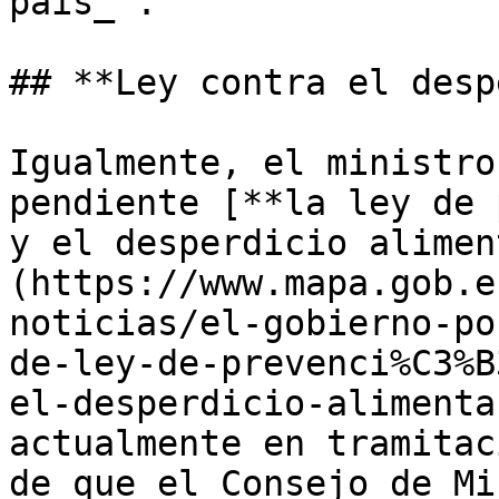
país_".

## **Ley contra el desp
Igualmente, el ministro
pendiente [**la ley de 
y el desperdicio alimen
(https://www.mapa.gob.e
noticias/el-gobierno-po
de-ley-de-prevenci%C3%B
el-desperdicio-alimenta
actualmente en tramitac
de que el Consejo de Mi