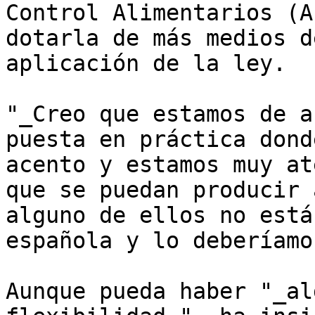
Control Alimentarios (A
dotarla de más medios d
aplicación de la ley.

"_Creo que estamos de a
puesta en práctica dond
acento y estamos muy at
que se puedan producir 
alguno de ellos no está
española y lo deberíamo
Aunque pueda haber "_al