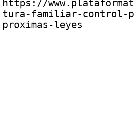
https://www.plataformat
tura-familiar-control-p