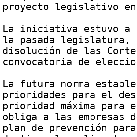
proyecto legislativo en
La iniciativa estuvo a 
la pasada legislatura, 
disolución de las Corte
convocatoria de eleccion
La futura norma estable
prioridades para el des
prioridad máxima para e
obliga a las empresas d
plan de prevención para