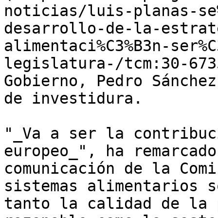
noticias/luis-planas-se
desarrollo-de-la-estrat
alimentaci%C3%B3n-ser%C
legislatura-/tcm:30-673
Gobierno, Pedro Sánchez
de investidura.

"_Va a ser la contribuc
europeo_", ha remarcado
comunicación de la Comi
sistemas alimentarios s
tanto la calidad de la 