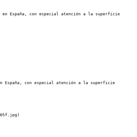
 en España, con especial atención a la superficie 
n España, con especial atención a la superficie 
05f.jpg)
