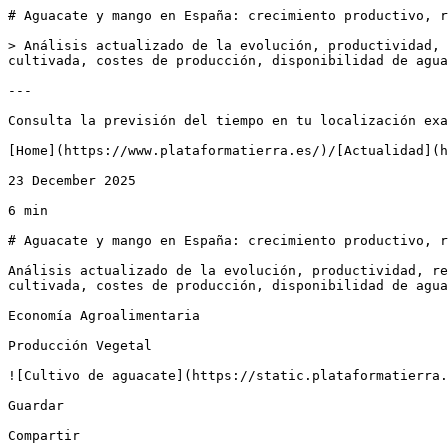
# Aguacate y mango en España: crecimiento productivo, r
> Análisis actualizado de la evolución, productividad, 
cultivada, costes de producción, disponibilidad de agua
---

Consulta la previsión del tiempo en tu localización exa
[Home](https://www.plataformatierra.es/)/[Actualidad](h
23 December 2025

6 min

# Aguacate y mango en España: crecimiento productivo, r
Análisis actualizado de la evolución, productividad, re
cultivada, costes de producción, disponibilidad de agua
Economía Agroalimentaria

Producción Vegetal

![Cultivo de aguacate](https://static.plataformatierra.
Guardar

Compartir
