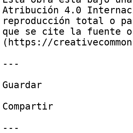
Atribución 4.0 Internac
reproducción total o pa
que se cite la fuente o
(https://creativecommon
---

Guardar

Compartir

---
