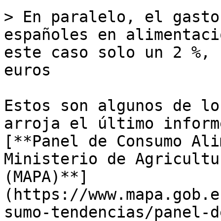
> En paralelo, el gasto
españoles en alimentaci
este caso solo un 2 %, 
euros

Estos son algunos de lo
arroja el último inform
[**Panel de Consumo Ali
Ministerio de Agricultu
(MAPA)**]
(https://www.mapa.gob.e
sumo-tendencias/panel-d