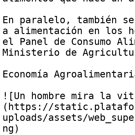
En paralelo, también se
a alimentación en los h
el Panel de Consumo Ali
Ministerio de Agricultu
Economía Agroalimentaria
![Un hombre mira la vit
(https://static.platafo
uploads/assets/web_supe
ng)
