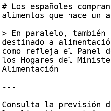
# Los españoles compran
alimentos que hace un añ
> En paralelo, también 
destinado a alimentació
como refleja el Panel d
los Hogares del Ministe
Alimentación

---

Consulta la previsión d