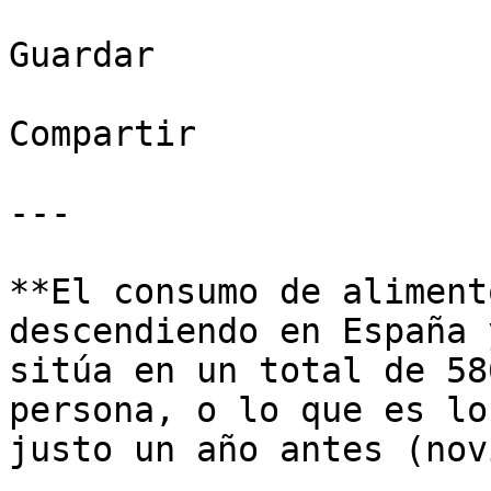
Guardar

Compartir

---

**El consumo de aliment
descendiendo en España 
sitúa en un total de 58
persona, o lo que es lo
justo un año antes (nov