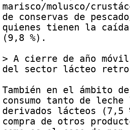
marisco/molusco/crustác
de conservas de pescado
quienes tienen la caída
(9,8 %).

> A cierre de año móvil
del sector lácteo retro
También en el ámbito de
consumo tanto de leche 
derivados lácteos (7,5 
compra de otros product