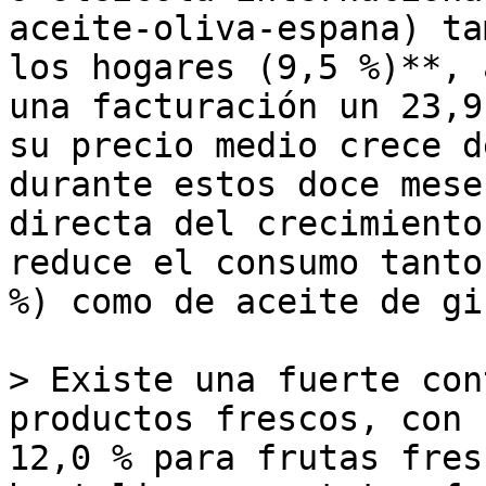
aceite-oliva-espana) ta
los hogares (9,5 %)**, 
una facturación un 23,9
su precio medio crece d
durante estos doce mese
directa del crecimiento
reduce el consumo tanto
%) como de aceite de gi
> Existe una fuerte con
productos frescos, con 
12,0 % para frutas fres