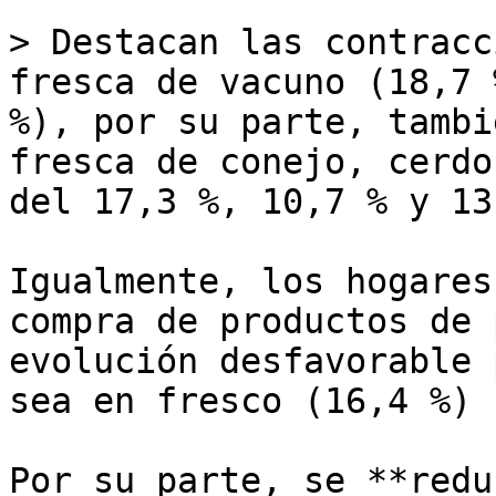
> Destacan las contracc
fresca de vacuno (18,7 
%), por su parte, tambi
fresca de conejo, cerdo
del 17,3 %, 10,7 % y 13
Igualmente, los hogares
compra de productos de 
evolución desfavorable 
sea en fresco (16,4 %) 
Por su parte, se **redu