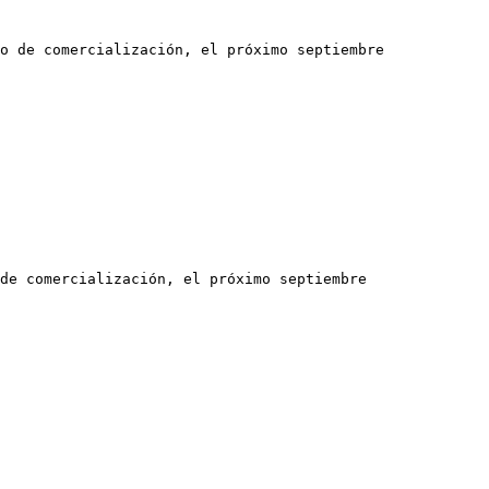
o de comercialización, el próximo septiembre

de comercialización, el próximo septiembre
