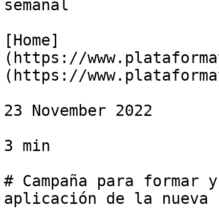
semanal

[Home]
(https://www.plataforma
(https://www.plataforma
23 November 2022

3 min

# Campaña para formar y
aplicación de la nueva P