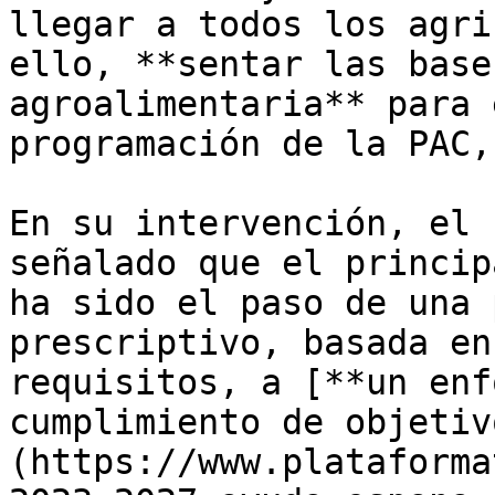
llegar a todos los agri
ello, **sentar las base
agroalimentaria** para 
programación de la PAC,
En su intervención, el 
señalado que el princip
ha sido el paso de una 
prescriptivo, basada en
requisitos, a [**un enf
cumplimiento de objetiv
(https://www.plataforma