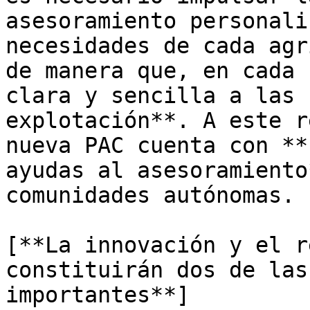
asesoramiento personali
necesidades de cada agr
de manera que, en cada 
clara y sencilla a las 
explotación**. A este r
nueva PAC cuenta con **
ayudas al asesoramiento
comunidades autónomas.

[**La innovación y el r
constituirán dos de las
importantes**]