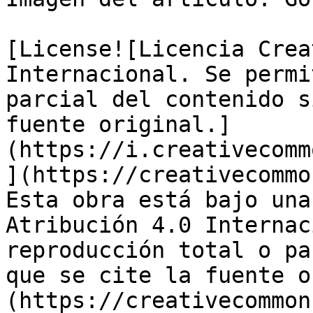
[License![Licencia Crea
Internacional. Se permi
parcial del contenido s
fuente original.]
(https://i.creativecomm
](https://creativecommo
Esta obra está bajo una
Atribución 4.0 Internac
reproducción total o pa
que se cite la fuente o
(https://creativecommon