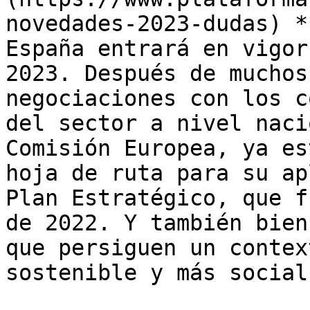
novedades-2023-dudas) *
España entrará en vigor
2023. Después de muchos
negociaciones con los c
del sector a nivel naci
Comisión Europea, ya es
hoja de ruta para su ap
Plan Estratégico, que f
de 2022. Y también bien
que persiguen un contex
sostenible y más social.