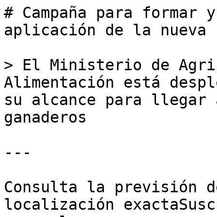
# Campaña para formar y
aplicación de la nueva P
> El Ministerio de Agri
Alimentación está despl
su alcance para llegar 
ganaderos

---

Consulta la previsión d
localización exactaSusc