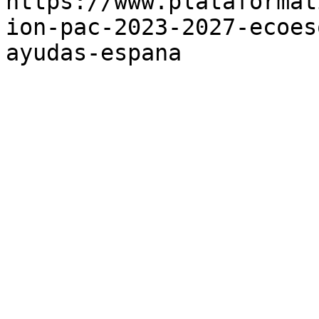
https://www.plataformat
ion-pac-2023-2027-ecoes