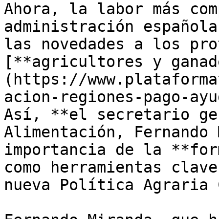
Ahora, la labor más com
administración española
las novedades a los pro
[**agricultores y ganad
(https://www.plataforma
acion-regiones-pago-ayu
Así, **el secretario ge
Alimentación, Fernando 
importancia de la **for
como herramientas clave
nueva Política Agraria 