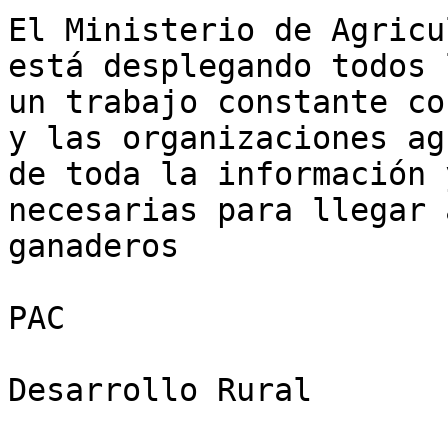
El Ministerio de Agricu
está desplegando todos 
un trabajo constante co
y las organizaciones ag
de toda la información 
necesarias para llegar 
ganaderos

PAC

Desarrollo Rural
