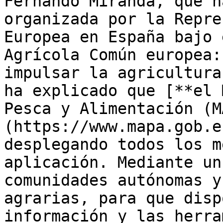
Fernando Miranda, que h
organizada por la Repre
Europea en España bajo 
Agrícola Común europea:
impulsar la agricultura
ha explicado que [**el 
Pesca y Alimentación (M
(https://www.mapa.gob.e
desplegando todos los m
aplicación. Mediante un
comunidades autónomas y
agrarias, para que disp
información y las herra