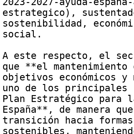
2023-2027-ayuda-espana-
estrategico), sustentad
sostenibilidad, económi
social. 

A este respecto, el sec
que **el mantenimiento 
objetivos económicos y 
uno de los principales 
Plan Estratégico para l
España**, de manera que
transición hacia formas
sostenibles, manteniend