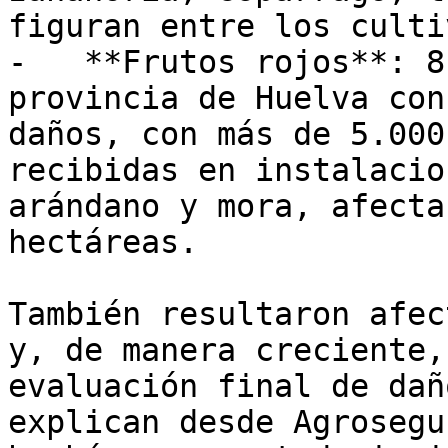
figuran entre los culti
-   **Frutos rojos**: 8
provincia de Huelva con
daños, con más de 5.000
recibidas en instalacio
arándano y mora, afecta
hectáreas.

También resultaron afec
y, de manera creciente,
evaluación final de dañ
explican desde Agrosegu