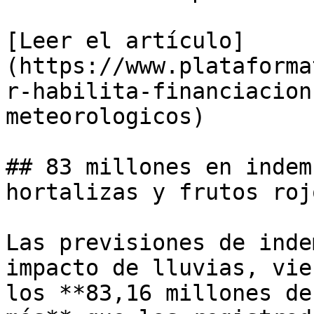
[Leer el artículo]
(https://www.plataforma
r-habilita-financiacion
meteorologicos)

## 83 millones en indem
hortalizas y frutos roj
Las previsiones de inde
impacto de lluvias, vie
los **83,16 millones de