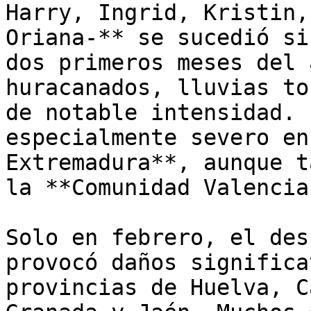
Harry, Ingrid, Kristin,
Oriana-** se sucedió si
dos primeros meses del 
huracanados, lluvias to
de notable intensidad. 
especialmente severo en
Extremadura**, aunque t
la **Comunidad Valencia
Solo en febrero, el des
provocó daños significa
provincias de Huelva, C