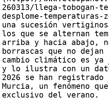
260313/llega-tobogan-te
desplome-temperaturas-z
una sucesión vertiginos
los que se alternan tem
arriba y hacia abajo, n
borrascas que no dejan 
cambio climático es ya 
y lo ilustra con un dat
2026 se han registrado 
Murcia, un fenómeno que
exclusivo del verano.
