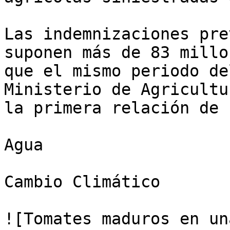
Las indemnizaciones pre
suponen más de 83 millo
que el mismo periodo de
Ministerio de Agricultu
la primera relación de 
Agua

Cambio Climático

![Tomates maduros en un