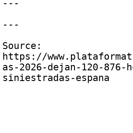
---

---

Source: 
https://www.plataformat
as-2026-dejan-120-876-h