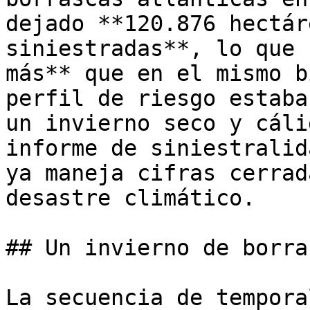
dejado **120.876 hectár
siniestradas**, lo que 
más** que en el mismo b
perfil de riesgo estaba
un invierno seco y cáli
informe de siniestralid
ya maneja cifras cerrad
desastre climático.

## Un invierno de borra
La secuencia de tempora