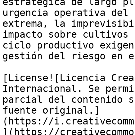
estratégica de largo pl
urgencia operativa del 
extrema, la imprevisibi
impacto sobre cultivos 
ciclo productivo exigen
gestión del riesgo en e
[License![Licencia Crea
Internacional. Se permi
parcial del contenido s
fuente original.]
(https://i.creativecomm
](https://creativecommo