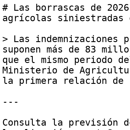
# Las borrascas de 2026
agrícolas siniestradas 
> Las indemnizaciones p
suponen más de 83 millo
que el mismo periodo de
Ministerio de Agricultu
la primera relación de 
---

Consulta la previsión d