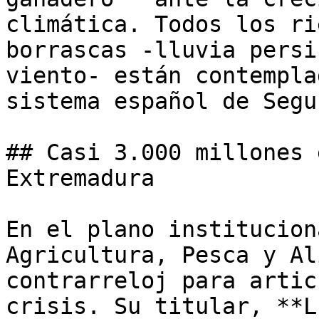
climática. Todos los ri
borrascas -lluvia persi
viento- están contempla
sistema español de Segu
## Casi 3.000 millones 
Extremadura

En el plano institucion
Agricultura, Pesca y Al
contrarreloj para artic
crisis. Su titular, **L