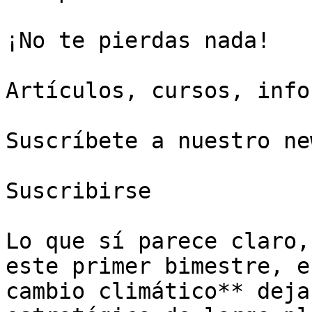
¡No te pierdas nada!

Artículos, cursos, info
Suscríbete a nuestro ne
Suscribirse

Lo que sí parece claro,
este primer bimestre, e
cambio climático** deja