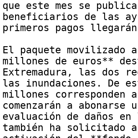
que este mes se publica
beneficiarios de las ay
primeros pagos llegarán
El paquete movilizado a
millones de euros** des
Extremadura, las dos re
las inundaciones. De es
millones corresponden a
comenzarán a abonarse u
evaluación de daños en 
también ha solicitado a