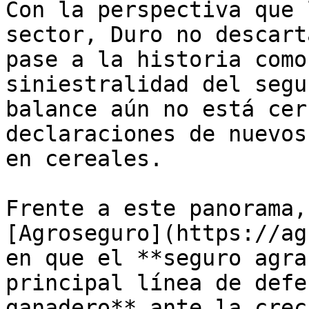
Con la perspectiva que 
sector, Duro no descart
pase a la historia como
siniestralidad del segu
balance aún no está cer
declaraciones de nuevos
en cereales.

Frente a este panorama,
[Agroseguro](https://ag
en que el **seguro agra
principal línea de defe
ganadero** ante la crec