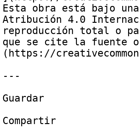
Esta obra está bajo una
Atribución 4.0 Internac
reproducción total o pa
que se cite la fuente o
(https://creativecommon
---

Guardar

Compartir
