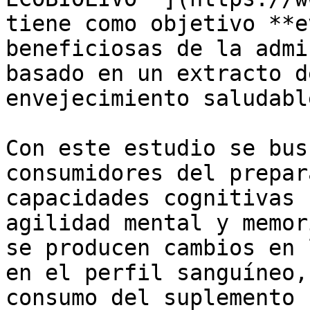
tiene como objetivo **e
beneficiosas de la admi
basado en un extracto d
envejecimiento saludable
Con este estudio se bus
consumidores del prepar
capacidades cognitivas 
agilidad mental y memor
se producen cambios en 
en el perfil sanguíneo,
consumo del suplemento 