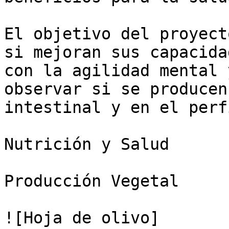
El objetivo del proyect
si mejoran sus capacida
con la agilidad mental 
observar si se producen
intestinal y en el perf
Nutrición y Salud

Producción Vegetal

![Hoja de olivo]