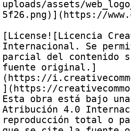
uploads/assets/web_logo
5f26.png)](https://www.
[License![Licencia Crea
Internacional. Se permi
parcial del contenido s
fuente original.]
(https://i.creativecomm
](https://creativecommo
Esta obra está bajo una
Atribución 4.0 Internac
reproducción total o pa
que se cite la fuente o