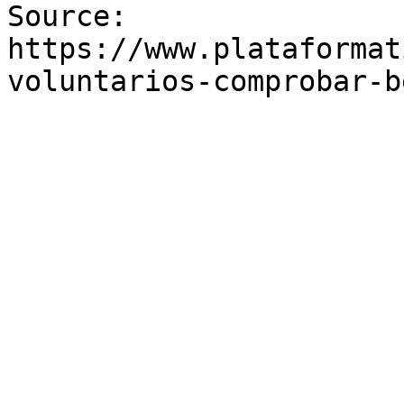
Source: 
https://www.plataformat