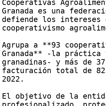
Cooperativas Agroalimen
Granada es una federaci
defiende los intereses 
cooperativismo agroalim
Agrupa a **93 cooperati
Granada** -la práctica 
granadinas- y más de 37
facturación total de 82
2022. 

El objetivo de la entid
profesionalizado, prote