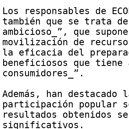
Los responsables de ECO
también que se trata de
ambicioso_”, que supone
movilización de recurso
la eficacia del prepara
beneficiosos que tiene 
consumidores_”.

Además, han destacado l
participación popular s
resultados obtenidos se
significativos. 
