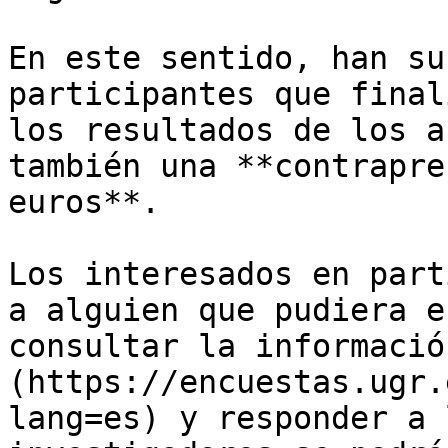
En este sentido, han su
participantes que final
los resultados de los a
también una **contrapre
euros**. 

Los interesados en part
a alguien que pudiera e
consultar la informació
(https://encuestas.ugr.
lang=es) y responder a 