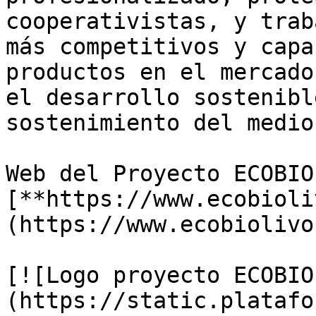
cooperativistas, y trab
más competitivos y capa
productos en el mercado
el desarrollo sostenibl
sostenimiento del medio
Web del Proyecto ECOBIO
[**https://www.ecobioli
(https://www.ecobiolivo
[![Logo proyecto ECOBIO
(https://static.platafo