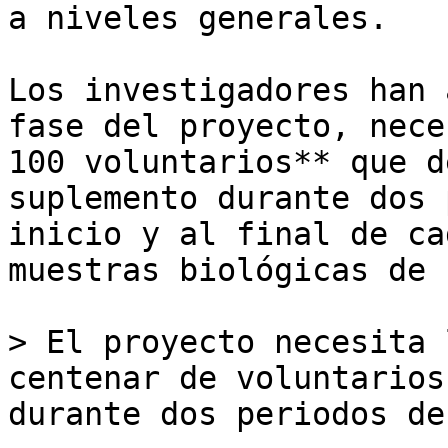
a niveles generales. 

Los investigadores han 
fase del proyecto, nece
100 voluntarios** que d
suplemento durante dos 
inicio y al final de ca
muestras biológicas de 
> El proyecto necesita 
centenar de voluntarios
durante dos periodos de