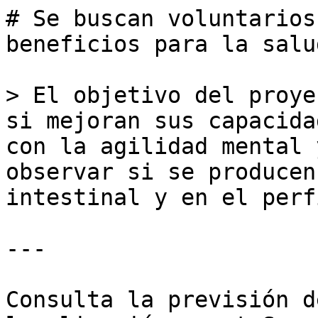
# Se buscan voluntarios
beneficios para la salu
> El objetivo del proye
si mejoran sus capacida
con la agilidad mental 
observar si se producen
intestinal y en el perf
---

Consulta la previsión d