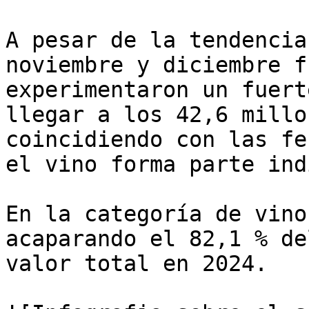
A pesar de la tendencia
noviembre y diciembre f
experimentaron un fuert
llegar a los 42,6 millo
coincidiendo con las fe
el vino forma parte ind
En la categoría de vino
acaparando el 82,1 % de
valor total en 2024.
