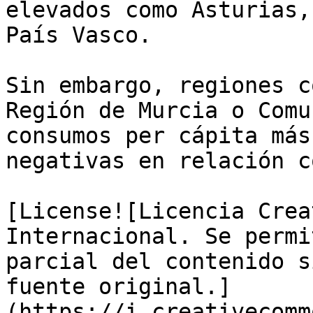
elevados como Asturias,
País Vasco.

Sin embargo, regiones c
Región de Murcia o Comu
consumos per cápita más
negativas en relación c
[License![Licencia Crea
Internacional. Se permi
parcial del contenido s
fuente original.]
(https://i.creativecomm