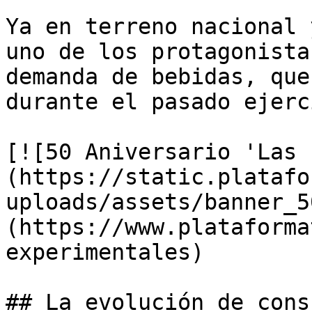
Ya en terreno nacional 
uno de los protagonista
demanda de bebidas, que
durante el pasado ejerc
[![50 Aniversario 'Las 
(https://static.platafo
uploads/assets/banner_5
(https://www.plataforma
experimentales)

## La evolución de cons