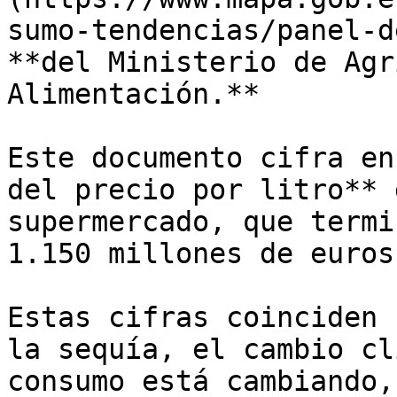
sumo-tendencias/panel-d
**del Ministerio de Agr
Alimentación.**

Este documento cifra en
del precio por litro** 
supermercado, que termi
1.150 millones de euros
Estas cifras coinciden 
la sequía, el cambio cl
consumo está cambiando,