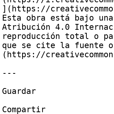
](https://creativecommo
Esta obra está bajo una
Atribución 4.0 Internac
reproducción total o pa
que se cite la fuente o
(https://creativecommon
---

Guardar

Compartir
