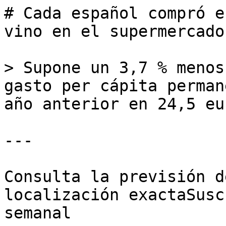
# Cada español compró e
vino en el supermercado

> Supone un 3,7 % menos
gasto per cápita perman
año anterior en 24,5 eur
---

Consulta la previsión d
localización exactaSusc
semanal
