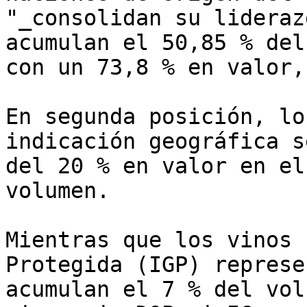
"_consolidan su lideraz
acumulan el 50,85 % del
con un 73,8 % en valor,
En segunda posición, lo
indicación geográfica s
del 20 % en valor en el
volumen.

Mientras que los vinos 
Protegida (IGP) represe
acumulan el 7 % del vol