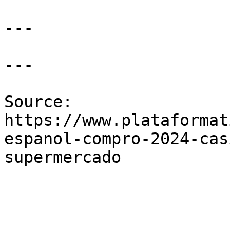
---

---

Source: 
https://www.plataformat
espanol-compro-2024-cas