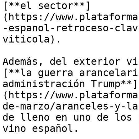
[**el sector**]
(https://www.plataforma
-espanol-retroceso-clav
viticola).

Además, del exterior vi
[**la guerra arancelari
administración Trump**]
(https://www.plataforma
de-marzo/aranceles-y-la
de lleno en uno de los 
vino español.
