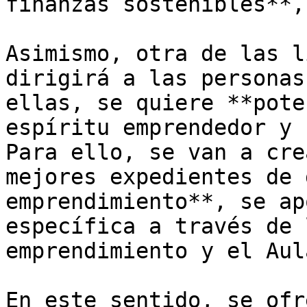
finanzas sostenibles**,
Asimismo, otra de las l
dirigirá a las personas
ellas, se quiere **pote
espíritu emprendedor y 
Para ello, se van a cre
mejores expedientes de 
emprendimiento**, se ap
específica a través de 
emprendimiento y el Aul
En este sentido, se ofr