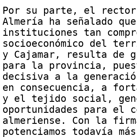
Por su parte, el rector
Almería ha señalado que
instituciones tan compr
socioeconómico del terr
y Cajamar, resulta de g
para la provincia, pues
decisiva a la generació
en consecuencia, a fort
y el tejido social, gen
oportunidades para el c
almeriense. Con la firm
potenciamos todavía más