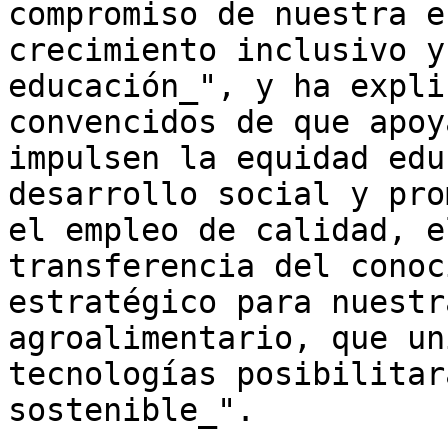
compromiso de nuestra e
crecimiento inclusivo y
educación_", y ha expli
convencidos de que apoy
impulsen la equidad edu
desarrollo social y pro
el empleo de calidad, e
transferencia del conoc
estratégico para nuestr
agroalimentario, que un
tecnologías posibilitar
sostenible_".
