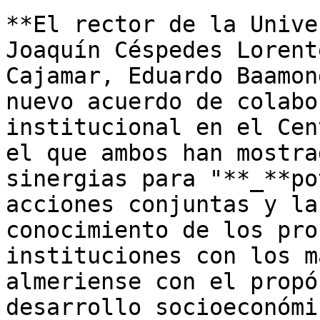
**El rector de la Unive
Joaquín Céspedes Lorent
Cajamar, Eduardo Baamon
nuevo acuerdo de colabo
institucional en el Cen
el que ambos han mostra
sinergias para "**_**po
acciones conjuntas y la
conocimiento de los pro
instituciones con los m
almeriense con el propó
desarrollo socioeconómi