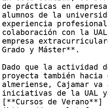
de prácticas en empresa
alumnos de la universid
experiencia profesional
colaboración con la UAL
empresa extracurricular
Grado y Máster**.

Dado que la actividad d
proyecta también hacia 
almeriense, Cajamar va 
iniciativas de la UAL y
[**Cursos de Verano**]