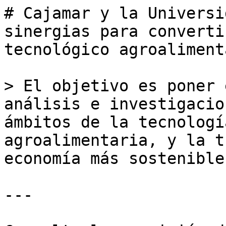
# Cajamar y la Universi
sinergias para converti
tecnológico agroalimenta
> El objetivo es poner 
análisis e investigacio
ámbitos de la tecnologí
agroalimentaria, y la t
economía más sostenible

---
