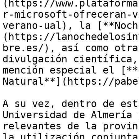
(https://www.plataforma
r-microsoft-ofreceran-v
verano-ual), la [**Noch
(https://lanochedelosin
bre.es/), así como otra
divulgación científica,
mención especial el [**
Natural**](https://pabe
A su vez, dentro de est
Universidad de Almería 
relevantes de la provin
la utilización conjunta