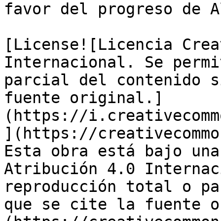
favor del progreso de A
[License![Licencia Crea
Internacional. Se permi
parcial del contenido s
fuente original.]
(https://i.creativecomm
](https://creativecommo
Esta obra está bajo una
Atribución 4.0 Internac
reproducción total o pa
que se cite la fuente o