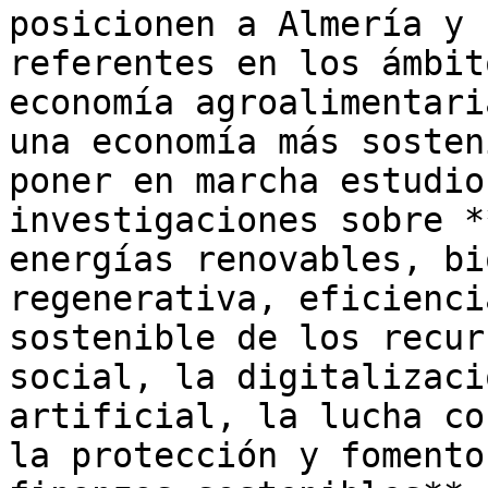
posicionen a Almería y 
referentes en los ámbit
economía agroalimentari
una economía más sosten
poner en marcha estudio
investigaciones sobre *
energías renovables, bi
regenerativa, eficienci
sostenible de los recur
social, la digitalizaci
artificial, la lucha co
la protección y fomento