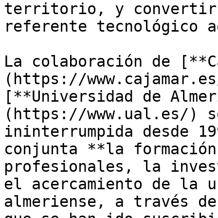
territorio, y convertir
referente tecnológico a
La colaboración de [**C
(https://www.cajamar.es
[**Universidad de Almer
(https://www.ual.es/) s
ininterrumpida desde 19
conjunta **la formación
profesionales, la inves
el acercamiento de la u
almeriense, a través de