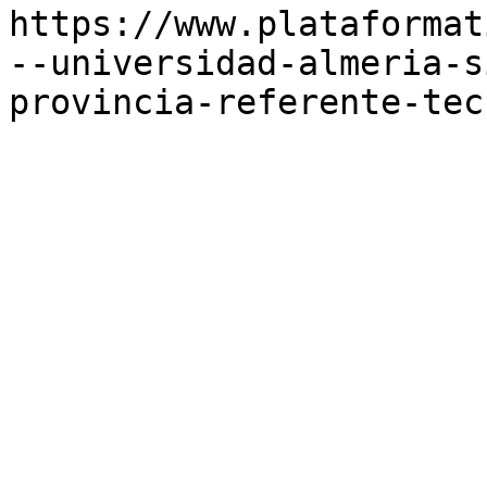
https://www.plataformat
--universidad-almeria-s