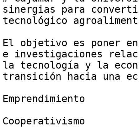
sinergias para converti
tecnológico agroalimenta
El objetivo es poner en
e investigaciones relac
la tecnología y la econ
transición hacia una ec
Emprendimiento

Cooperativismo
