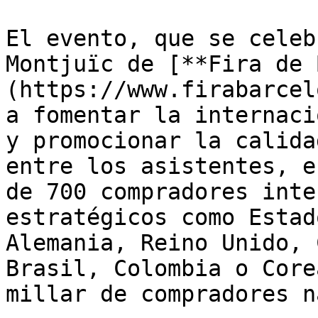
El evento, que se celeb
Montjuïc de [**Fira de 
(https://www.firabarcel
a fomentar la internaci
y promocionar la calida
entre los asistentes, e
de 700 compradores inte
estratégicos como Estad
Alemania, Reino Unido, 
Brasil, Colombia o Core
millar de compradores n