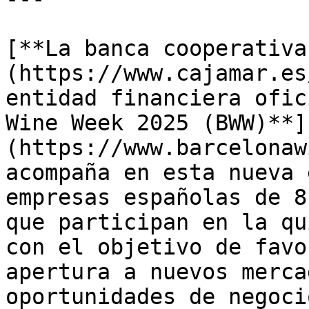
[**La banca cooperativa
(https://www.cajamar.es
entidad financiera ofic
Wine Week 2025 (BWW)**]
(https://www.barcelonaw
acompaña en esta nueva 
empresas españolas de 8
que participan en la qu
con el objetivo de favo
apertura a nuevos merca
oportunidades de negocio