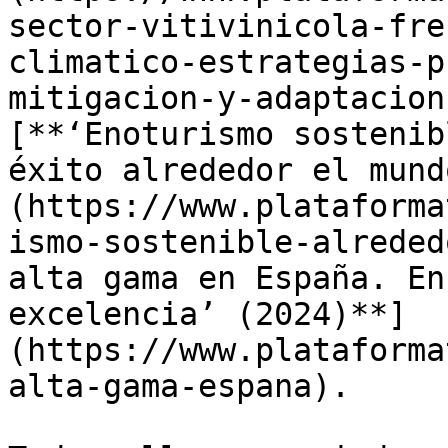
sector-vitivinicola-fre
climatico-estrategias-p
mitigacion-y-adaptacion
[**‘Enoturismo sostenib
éxito alrededor el mund
(https://www.plataforma
ismo-sostenible-alreded
alta gama en España. En
excelencia’ (2024)**]
(https://www.plataforma
alta-gama-espana). 
