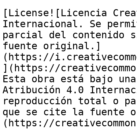
[License![Licencia Crea
Internacional. Se permi
parcial del contenido s
fuente original.]
(https://i.creativecomm
](https://creativecommo
Esta obra está bajo una
Atribución 4.0 Internac
reproducción total o pa
que se cite la fuente o
(https://creativecommon