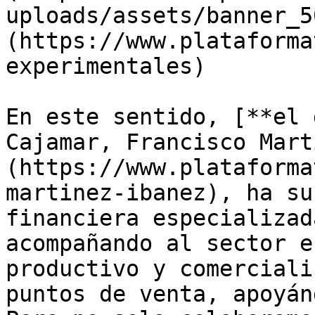
uploads/assets/banner_5
(https://www.plataforma
experimentales)

En este sentido, [**el 
Cajamar, Francisco Mart
(https://www.plataforma
martinez-ibanez), ha su
financiera especializad
acompañando al sector e
productivo y comerciali
puntos de venta, apoyán