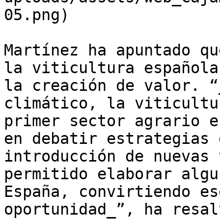
05.png)

Martínez ha apuntado qu
la viticultura española
la creación de valor. “
climático, la viticultu
primer sector agrario e
en debatir estrategias 
introducción de nuevas 
permitido elaborar algu
España, convirtiendo es
oportunidad_”, ha resal