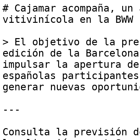
# Cajamar acompaña, un 
vitivinícola en la BWW

> El objetivo de la pre
edición de la Barcelona
impulsar la apertura de
españolas participantes
generar nuevas oportuni
---

Consulta la previsión d