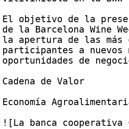
El objetivo de la prese
de la Barcelona Wine We
la apertura de las más 
participantes a nuevos 
oportunidades de negocio
Cadena de Valor

Economía Agroalimentaria
![La banca cooperativa 