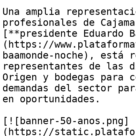
Una amplia representaci
profesionales de Cajama
[**presidente Eduardo B
(https://www.plataforma
baamonde-noche), está r
representantes de las d
Origen y bodegas para c
demandas del sector par
en oportunidades.

[![banner-50-anos.png]
(https://static.platafo