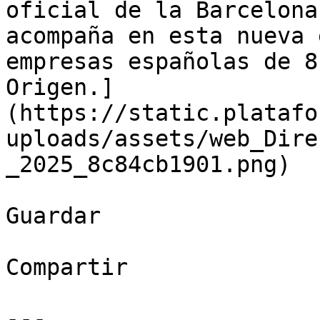
oficial de la Barcelona
acompaña en esta nueva 
empresas españolas de 8
Origen.]
(https://static.platafo
uploads/assets/web_Dire
_2025_8c84cb1901.png)

Guardar

Compartir

---
