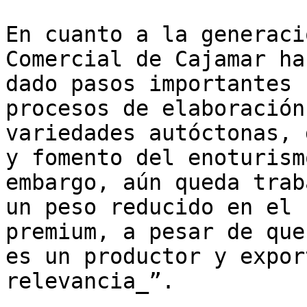
En cuanto a la generaci
Comercial de Cajamar ha
dado pasos importantes 
procesos de elaboración
variedades autóctonas, 
y fomento del enoturism
embargo, aún queda trab
un peso reducido en el 
premium, a pesar de que
es un productor y expor
relevancia_”. 
