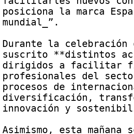
facilitarles nuevos con
posiciona la marca Espa
mundial_”.

Durante la celebración 
suscrito **distintos ac
dirigidos a facilitar f
profesionales del secto
procesos de internacion
diversificación, transf
innovación y sostenibil
Asimismo, esta mañana s