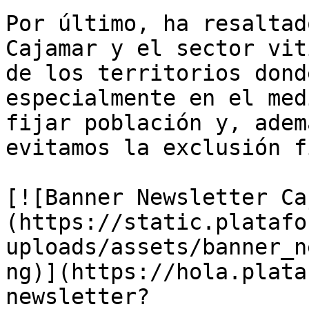
Por último, ha resaltad
Cajamar y el sector vit
de los territorios dond
especialmente en el med
fijar población y, adem
evitamos la exclusión f
[![Banner Newsletter Ca
(https://static.platafo
uploads/assets/banner_n
ng)](https://hola.plata
newsletter?