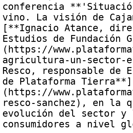
conferencia **'Situació
vino. La visión de Caja
[**Ignacio Atance, dire
Estudios de Fundación G
(https://www.plataforma
agricultura-un-sector-e
Resco, responsable de E
de Plataforma Tierra**]
(https://www.plataforma
resco-sanchez), en la q
evolución del sector y 
consumidores a nivel gl