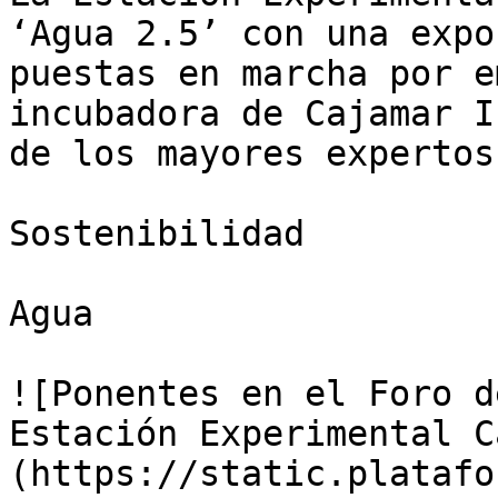
‘Agua 2.5’ con una expo
puestas en marcha por e
incubadora de Cajamar I
de los mayores expertos
Sostenibilidad

Agua

![Ponentes en el Foro d
Estación Experimental C
(https://static.platafo