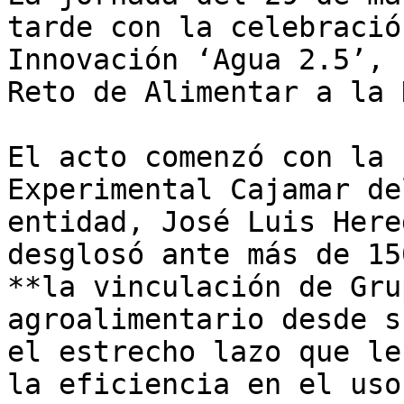
tarde con la celebració
Innovación ‘Agua 2.5’, 
Reto de Alimentar a la 
El acto comenzó con la 
Experimental Cajamar de
entidad, José Luis Here
desglosó ante más de 15
**la vinculación de Gru
agroalimentario desde s
el estrecho lazo que le
la eficiencia en el uso