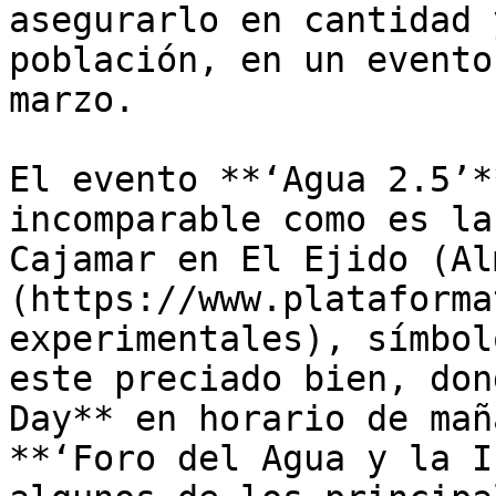
asegurarlo en cantidad 
población, en un evento
marzo.

El evento **‘Agua 2.5’*
incomparable como es la
Cajamar en El Ejido (Al
(https://www.plataforma
experimentales), símbol
este preciado bien, don
Day** en horario de mañ
**‘Foro del Agua y la I