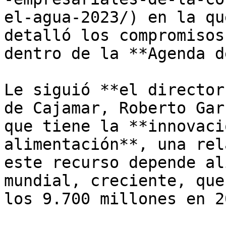
el-agua-2023/) en la qu
detalló los compromisos
dentro de la **Agenda d
Le siguió **el director
de Cajamar, Roberto Gar
que tiene la **innovaci
alimentación**, una rel
este recurso depende al
mundial, creciente, que
los 9.700 millones en 20