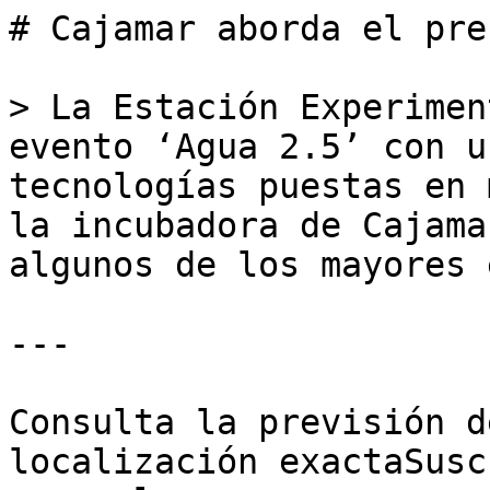
# Cajamar aborda el pre
> La Estación Experimen
evento ‘Agua 2.5’ con u
tecnologías puestas en 
la incubadora de Cajama
algunos de los mayores 
---

Consulta la previsión d
localización exactaSusc