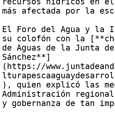
recursos hídricos en el
más afectada por la esc
El Foro del Agua y la I
su colofón con la [**ch
de Aguas de la Junta de
Sánchez**]
(https://www.juntadeand
lturapescaaguaydesarrol
), quien explicó las me
Administración regional
y gobernanza de tan imp