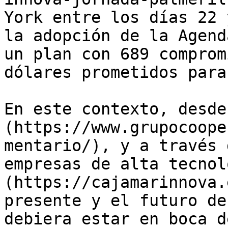
York entre los días 22 
la adopción de la Agend
un plan con 689 comprom
dólares prometidos para
En este contexto, desde
(https://www.grupocoope
mentario/), y a través 
empresas de alta tecnol
(https://cajamarinnova.
presente y el futuro de
debiera estar en boca d