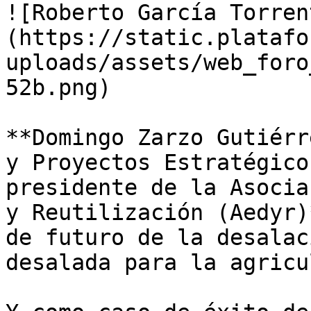
![Roberto García Torren
(https://static.platafo
uploads/assets/web_foro
52b.png)

**Domingo Zarzo Gutiérr
y Proyectos Estratégico
presidente de la Asocia
y Reutilización (Aedyr)
de futuro de la desalac
desalada para la agricu