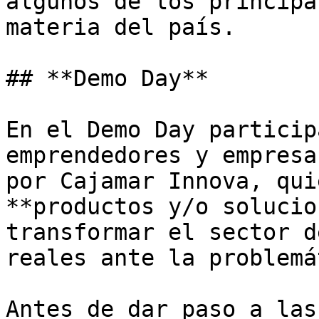
algunos de los principa
materia del país.

## **Demo Day**

En el Demo Day particip
emprendedores y empresa
por Cajamar Innova, qui
**productos y/o solucio
transformar el sector d
reales ante la problemá
Antes de dar paso a las