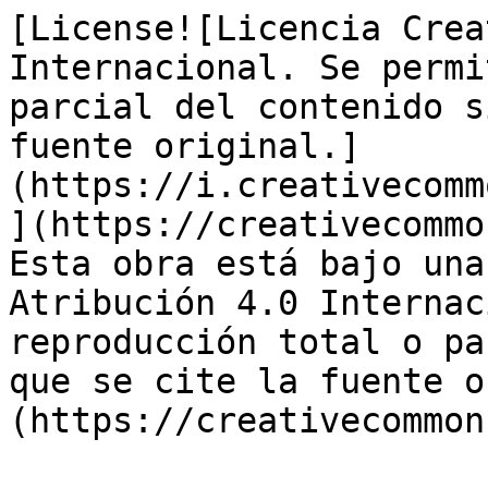
[License![Licencia Crea
Internacional. Se permi
parcial del contenido s
fuente original.]
(https://i.creativecomm
](https://creativecommo
Esta obra está bajo una
Atribución 4.0 Internac
reproducción total o pa
que se cite la fuente o
(https://creativecommon