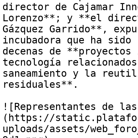
director de Cajamar Inn
Lorenzo**; y **el direc
Gázquez Garrido**, expu
incubadora que ha sido 
decenas de **proyectos 
tecnología relacionados
saneamiento y la reutil
residuales**.

![Representantes de las
(https://static.platafo
uploads/assets/web_foro