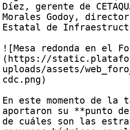
Díez, gerente de CETAQU
Morales Godoy, director
Estatal de Infraestruct
![Mesa redonda en el Fo
(https://static.platafo
uploads/assets/web_foro
cdc.png)

En este momento de la t
aportaron su **punto de
de cuáles son las estra