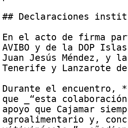
## Declaraciones instit
En el acto de firma par
AVIBO y de la DOP Islas
Juan Jesús Méndez, y la
Tenerife y Lanzarote de
Durante el encuentro, *
que _“esta colaboración
apoyo que Cajamar siemp
agroalimentario y, conc