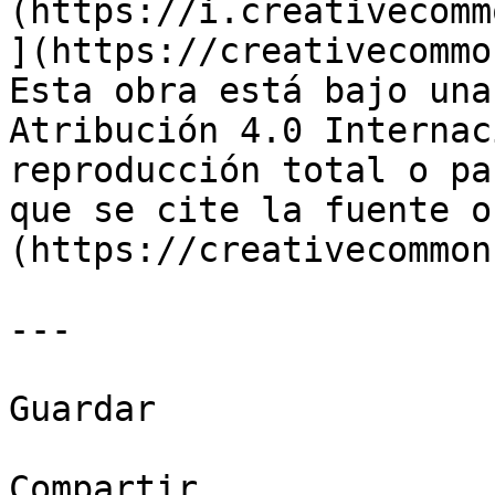
(https://i.creativecomm
](https://creativecommo
Esta obra está bajo una
Atribución 4.0 Internac
reproducción total o pa
que se cite la fuente o
(https://creativecommon
---

Guardar

Compartir
