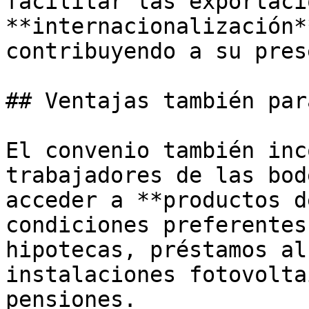
facilitar las exportaci
**internacionalización*
contribuyendo a su pres
## Ventajas también par
El convenio también inc
trabajadores de las bod
acceder a **productos d
condiciones preferentes
hipotecas, préstamos al
instalaciones fotovolta
pensiones.
