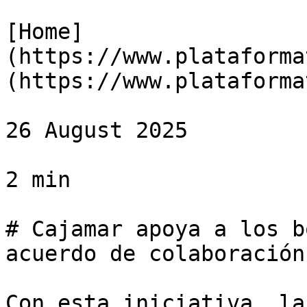
[Home]
(https://www.plataforma
(https://www.plataforma
26 August 2025

2 min

# Cajamar apoya a los b
acuerdo de colaboración
Con esta iniciativa, la