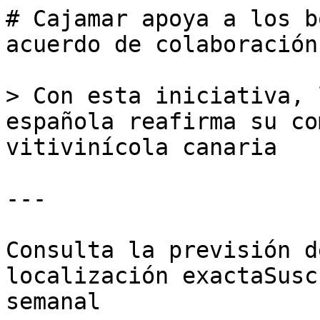
# Cajamar apoya a los b
acuerdo de colaboración
> Con esta iniciativa, 
española reafirma su co
vitivinícola canaria

---

Consulta la previsión d
localización exactaSusc
semanal
