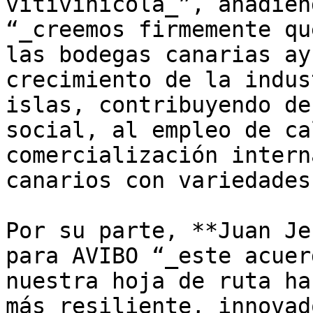
vitivinícola_”, añadien
“_creemos firmemente qu
las bodegas canarias ay
crecimiento de la indus
islas, contribuyendo de
social, al empleo de ca
comercialización intern
canarios con variedades
Por su parte, **Juan Je
para AVIBO “_este acuer
nuestra hoja de ruta ha
más resiliente, innovad