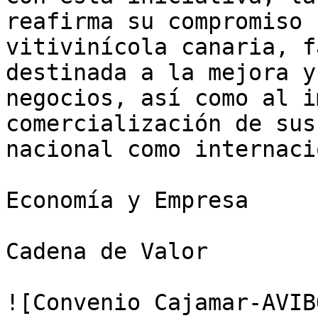
reafirma su compromiso 
vitivinícola canaria, f
destinada a la mejora y
negocios, así como al i
comercialización de sus
nacional como internacio
Economía y Empresa

Cadena de Valor

![Convenio Cajamar-AVIB