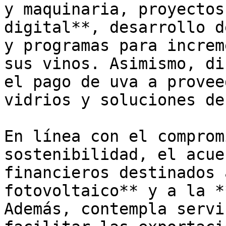
y maquinaria, proyectos
digital**, desarrollo d
y programas para increm
sus vinos. Asimismo, di
el pago de uva a provee
vidrios y soluciones de
En línea con el comprom
sostenibilidad, el acue
financieros destinados 
fotovoltaico** y a la *
Además, contempla servi