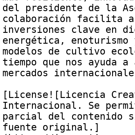
del presidente de la As
colaboración facilita a
inversiones clave en di
energética, enoturismo 
modelos de cultivo ecol
tiempo que nos ayuda a 
mercados internacionales
[License![Licencia Crea
Internacional. Se permi
parcial del contenido s
fuente original.]