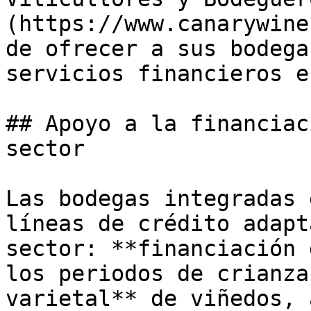
(https://www.canarywine
de ofrecer a sus bodega
servicios financieros e
## Apoyo a la financiac
sector

Las bodegas integradas 
líneas de crédito adapt
sector: **financiación 
los periodos de crianza
varietal** de viñedos, 