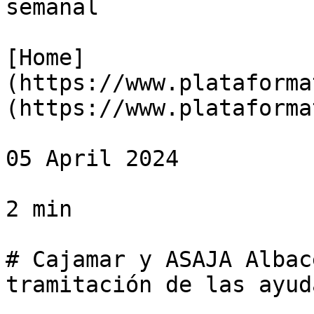
semanal

[Home]
(https://www.plataforma
(https://www.plataforma
05 April 2024

2 min

# Cajamar y ASAJA Albac
tramitación de las ayud