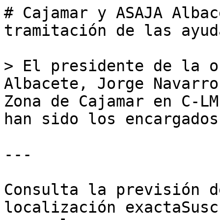
# Cajamar y ASAJA Albac
tramitación de las ayud
> El presidente de la o
Albacete, Jorge Navarro
Zona de Cajamar en C-LM
han sido los encargados
---

Consulta la previsión d
localización exactaSusc