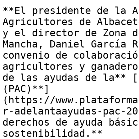
**El presidente de la A
Agricultores de Albacet
y el director de Zona d
Mancha, Daniel García R
convenio de colaboració
agricultores y ganadero
de las ayudas de la** [
(PAC)**]
(https://www.plataforma
r-adelantaayudas-pac-20
derechos de ayuda básic
sostenibilidad.** 
