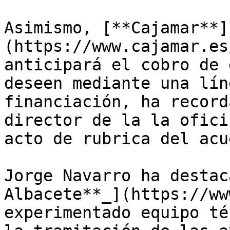
Asimismo, [**Cajamar**]
(https://www.cajamar.es
anticipará el cobro de 
deseen mediante una lín
financiación, ha record
director de la la ofici
acto de rubrica del acu
Jorge Navarro ha destac
Albacete**_](https://ww
experimentado equipo té