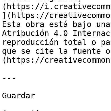
(https://i.creativecomm
](https://creativecommo
Esta obra está bajo una
Atribución 4.0 Internac
reproducción total o pa
que se cite la fuente o
(https://creativecommon
---

Guardar
