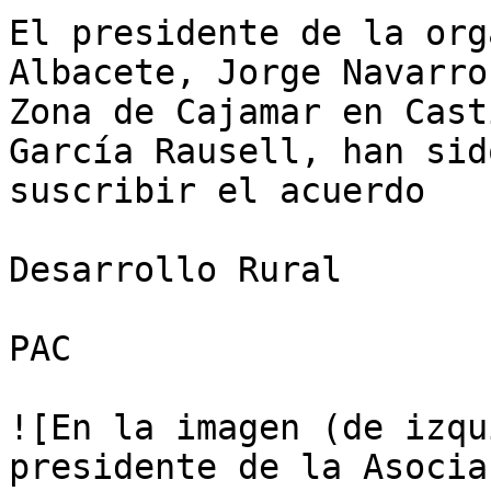
El presidente de la org
Albacete, Jorge Navarro
Zona de Cajamar en Cast
García Rausell, han sid
suscribir el acuerdo

Desarrollo Rural

PAC

![En la imagen (de izqu
presidente de la Asocia