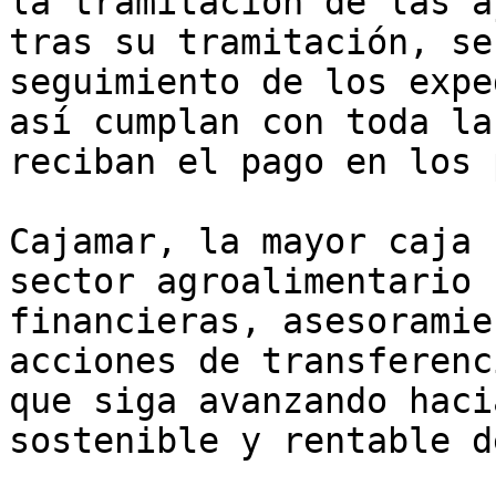
la tramitación de las a
tras su tramitación, se
seguimiento de los expe
así cumplan con toda la
reciban el pago en los 
Cajamar, la mayor caja 
sector agroalimentario 
financieras, asesoramie
acciones de transferenc
que siga avanzando haci
sostenible y rentable d