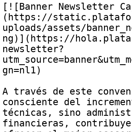
[![Banner Newsletter Ca
(https://static.platafo
uploads/assets/banner_n
ng)](https://hola.plata
newsletter?
utm_source=banner&utm_m
gn=nl1)

A través de este conven
consciente del incremen
técnicas, sino administ
financieras, contribuye