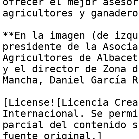
ofrecer el mejor asesor
agricultores y ganadero
**En la imagen (de izqu
presidente de la Asocia
Agricultores de Albacet
y el director de Zona d
Mancha, Daniel García R
[License![Licencia Crea
Internacional. Se permi
parcial del contenido s
fuente original.]