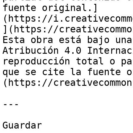
fuente original.]
(https://i.creativecomm
](https://creativecommo
Esta obra está bajo una
Atribución 4.0 Internac
reproducción total o pa
que se cite la fuente o
(https://creativecommon
---

Guardar
