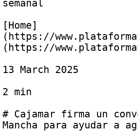
semanal

[Home]
(https://www.plataforma
(https://www.plataforma
13 March 2025

2 min

# Cajamar firma un conv
Mancha para ayudar a ag