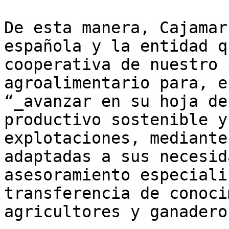
De esta manera, Cajamar
española y la entidad q
cooperativa de nuestro 
agroalimentario para, e
“_avanzar en su hoja de
productivo sostenible y
explotaciones, mediante
adaptadas a sus necesid
asesoramiento especiali
transferencia de conoci
agricultores y ganaderos