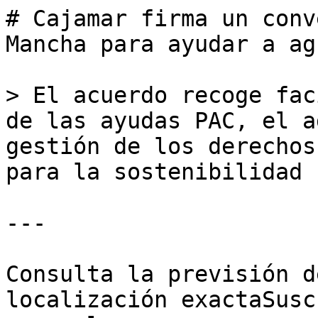
# Cajamar firma un conv
Mancha para ayudar a ag
> El acuerdo recoge fac
de las ayudas PAC, el a
gestión de los derechos
para la sostenibilidad

---

Consulta la previsión d
localización exactaSusc