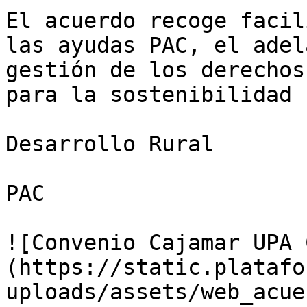
El acuerdo recoge facil
las ayudas PAC, el adel
gestión de los derechos
para la sostenibilidad

Desarrollo Rural

PAC

![Convenio Cajamar UPA 
(https://static.platafo
uploads/assets/web_acue