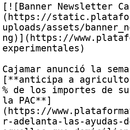
[![Banner Newsletter Ca
(https://static.platafo
uploads/assets/banner_n
ng)](https://www.plataf
experimentales)

Cajamar anunció la sema
[**anticipa a agriculto
% de los importes de su
la PAC**]
(https://www.plataforma
r-adelanta-las-ayudas-d