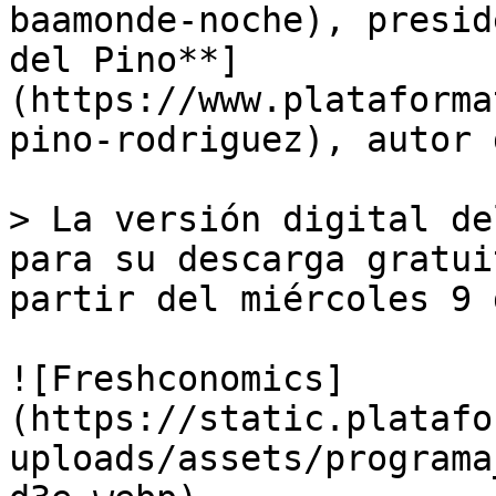
baamonde-noche), presid
del Pino**]
(https://www.plataforma
pino-rodriguez), autor 
> La versión digital de
para su descarga gratui
partir del miércoles 9 
![Freshconomics]
(https://static.platafo
uploads/assets/programa