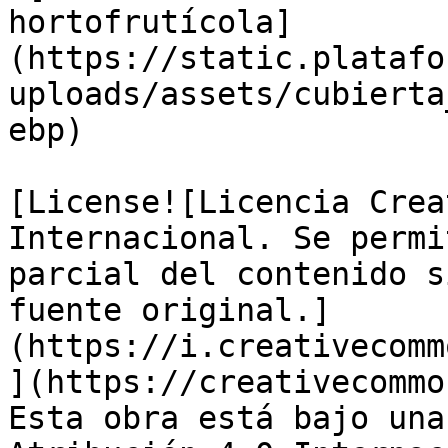
hortofrutícola]
(https://static.platafo
uploads/assets/cubierta
ebp)

[License![Licencia Crea
Internacional. Se permi
parcial del contenido s
fuente original.]
(https://i.creativecomm
](https://creativecommo
Esta obra está bajo una