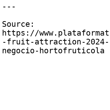
---

Source: 
https://www.plataformat
-fruit-attraction-2024-