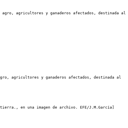
 agro, agricultores y ganaderos afectados, destinada al 
gro, agricultores y ganaderos afectados, destinada al 
tierra., en una imagen de archivo. EFE/J.M.García]