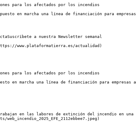
ones para los afectados por los incendios

puesto en marcha una línea de financiación para empresas
ctaSuscríbete a nuestra Newsletter semanal

ttps://www.plataformatierra.es/actualidad)

ones para los afectados por los incendios

esto en marcha una línea de financiación para empresas a
rabajan en las labores de extinción del incendio en una 
ts/web_incendio_2025_EFE_2112ebbee7.jpeg)
