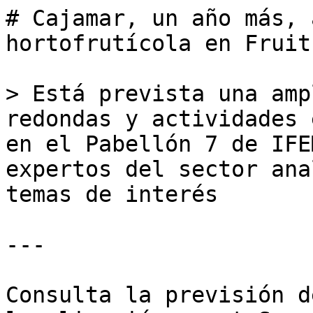
# Cajamar, un año más, 
hortofrutícola en Fruit
> Está prevista una amp
redondas y actividades 
en el Pabellón 7 de IFE
expertos del sector ana
temas de interés

---

Consulta la previsión d