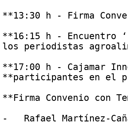
**13:30 h - Firma Conve
**16:15 h - Encuentro ‘
los periodistas agroali
**17:00 h - Cajamar Inn
**participantes en el p
**Firma Convenio con Te
-   Rafael Martínez-Cañ