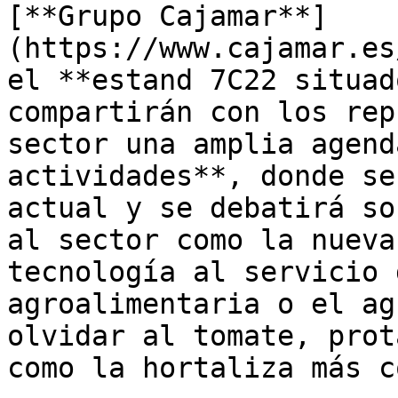
[**Grupo Cajamar**]
(https://www.cajamar.es
el **estand 7C22 situad
compartirán con los rep
sector una amplia agend
actividades**, donde se
actual y se debatirá so
al sector como la nueva
tecnología al servicio 
agroalimentaria o el ag
olvidar al tomate, prot
como la hortaliza más c