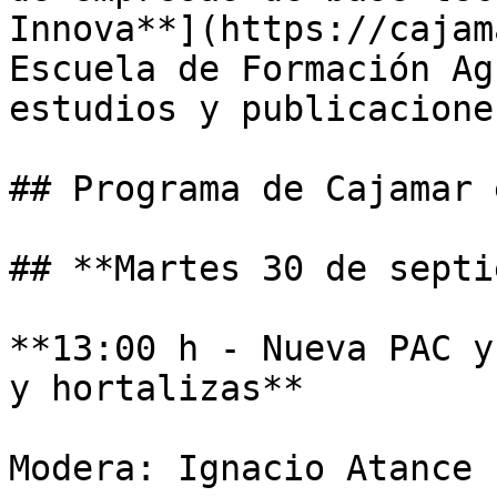
Innova**](https://cajam
Escuela de Formación Ag
estudios y publicaciones
## Programa de Cajamar 
## **Martes 30 de septi
**13:00 h - Nueva PAC y
y hortalizas**

Modera: Ignacio Atance
