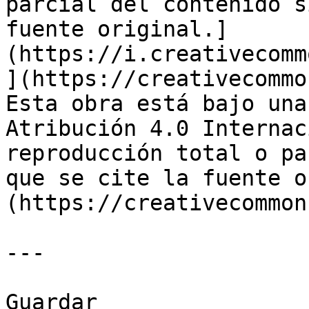
parcial del contenido s
fuente original.]
(https://i.creativecomm
](https://creativecommo
Esta obra está bajo una
Atribución 4.0 Internac
reproducción total o pa
que se cite la fuente o
(https://creativecommon
---

Guardar
