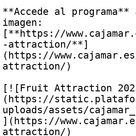
**Accede al programa** 
imagen: 
[**https://www.cajamar.
-attraction/**]
(https://www.cajamar.es
attraction/) 

[![Fruit Attraction 202
(https://static.platafo
uploads/assets/cajamar_
](https://www.cajamar.e
attraction/)
