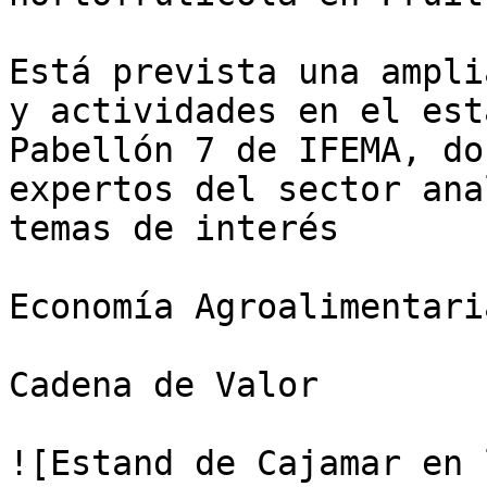
Está prevista una ampli
y actividades en el est
Pabellón 7 de IFEMA, do
expertos del sector ana
temas de interés

Economía Agroalimentaria
Cadena de Valor

![Estand de Cajamar en 