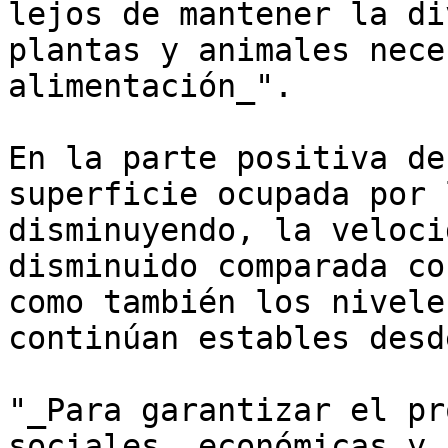
lejos de mantener la di
plantas y animales nece
alimentación_".

En la parte positiva de
superficie ocupada por 
disminuyendo, la veloci
disminuido comparada co
como también los nivele
continúan estables desd
"_Para garantizar el pr
sociales, económicas y 