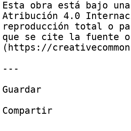
Esta obra está bajo una
Atribución 4.0 Internac
reproducción total o pa
que se cite la fuente o
(https://creativecommon
---

Guardar

Compartir
