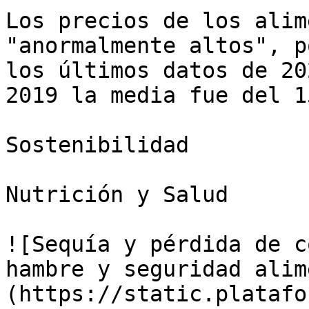
Los precios de los alim
"anormalmente altos", p
los últimos datos de 20
2019 la media fue del 1
Sostenibilidad

Nutrición y Salud

![Sequía y pérdida de c
hambre y seguridad alim
(https://static.platafo