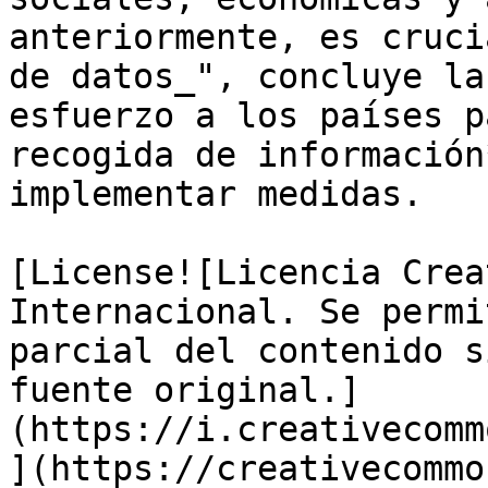
anteriormente, es cruci
de datos_", concluye la
esfuerzo a los países p
recogida de información
implementar medidas.

[License![Licencia Crea
Internacional. Se permi
parcial del contenido s
fuente original.]
(https://i.creativecomm
](https://creativecommo