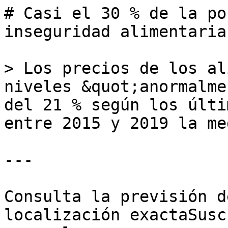
# Casi el 30 % de la po
inseguridad alimentaria
> Los precios de los al
niveles &quot;anormalme
del 21 % según los últi
entre 2015 y 2019 la me
---

Consulta la previsión d
localización exactaSusc