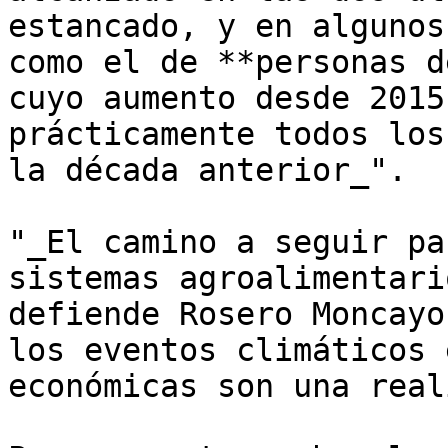
estancado, y en algunos
como el de **personas d
cuyo aumento desde 2015
prácticamente todos los
la década anterior_".

"_El camino a seguir pa
sistemas agroalimentari
defiende Rosero Moncayo
los eventos climáticos 
económicas son una real