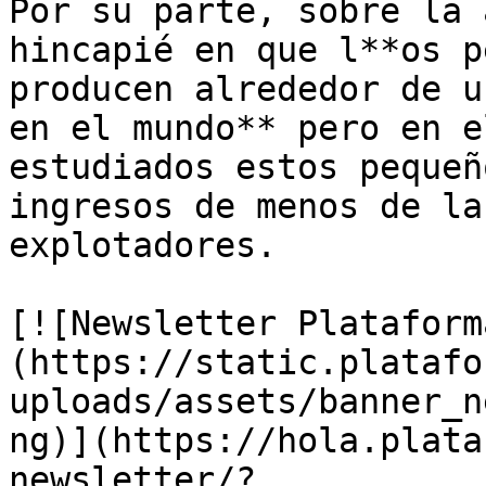
Por su parte, sobre la 
hincapié en que l**os p
producen alrededor de u
en el mundo** pero en e
estudiados estos pequeñ
ingresos de menos de la
explotadores.

[![Newsletter Plataform
(https://static.platafo
uploads/assets/banner_n
ng)](https://hola.plata
newsletter/?