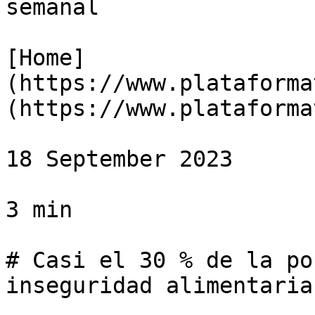
semanal

[Home]
(https://www.plataforma
(https://www.plataforma
18 September 2023

3 min

# Casi el 30 % de la po
inseguridad alimentaria