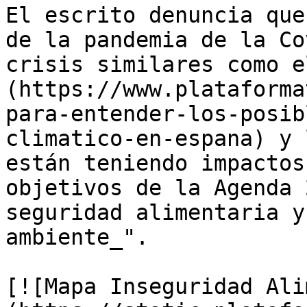
El escrito denuncia que
de la pandemia de la Co
crisis similares como e
(https://www.plataforma
para-entender-los-posib
climatico-en-espana) y 
están teniendo impactos
objetivos de la Agenda 
seguridad alimentaria y
ambiente_".

[![Mapa Inseguridad Ali