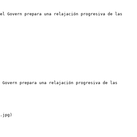
el Govern prepara una relajación progresiva de las 
 Govern prepara una relajación progresiva de las 
.jpg)
