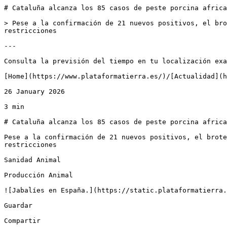
# Cataluña alcanza los 85 casos de peste porcina africa
> Pese a la confirmación de 21 nuevos positivos, el bro
restricciones

---

Consulta la previsión del tiempo en tu localización exa
[Home](https://www.plataformatierra.es/)/[Actualidad](h
26 January 2026

3 min

# Cataluña alcanza los 85 casos de peste porcina africa
Pese a la confirmación de 21 nuevos positivos, el brote
restricciones

Sanidad Animal

Producción Animal

![Jabalíes en España.](https://static.plataformatierra.
Guardar

Compartir
