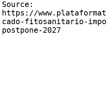
Source: 
https://www.plataformat
cado-fitosanitario-impo