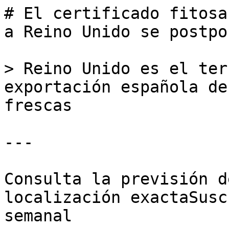
# El certificado fitosa
a Reino Unido se postpo
> Reino Unido es el ter
exportación española de
frescas

---

Consulta la previsión d
localización exactaSusc
semanal
