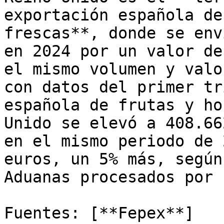
exportación española de
frescas**, donde se env
en 2024 por un valor de
el mismo volumen y valo
con datos del primer tr
española de frutas y ho
Unido se elevó a 408.66
en el mismo periodo de 
euros, un 5% más, según
Aduanas procesados por 
Fuentes: [**Fepex**]