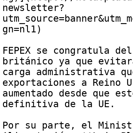
newsletter?
utm_source=banner&utm_m
gn=nl1)

FEPEX se congratula del
británico ya que evitar
carga administrativa qu
exportaciones a Reino U
aumentado desde que est
definitiva de la UE.

Por su parte, el Minist