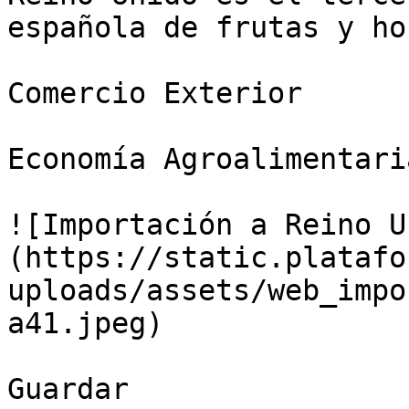
española de frutas y ho
Comercio Exterior

Economía Agroalimentaria
![Importación a Reino U
(https://static.platafo
uploads/assets/web_impo
a41.jpeg)

Guardar
