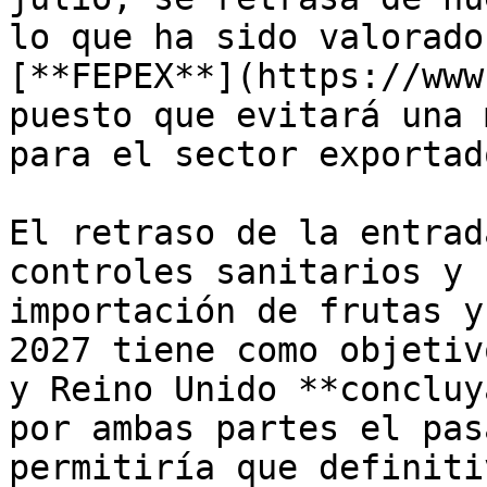
lo que ha sido valorado
[**FEPEX**](https://www
puesto que evitará una 
para el sector exportad
El retraso de la entrad
controles sanitarios y 
importación de frutas y
2027 tiene como objetiv
y Reino Unido **concluy
por ambas partes el pas
permitiría que definiti