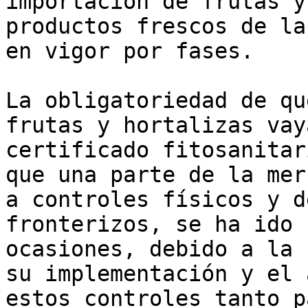
importación de frutas y
productos frescos de la
en vigor por fases. 

La obligatoriedad de qu
frutas y hortalizas vay
certificado fitosanitar
que una parte de la mer
a controles físicos y d
fronterizos, se ha ido 
ocasiones, debido a la 
su implementación y el 
estos controles tanto p