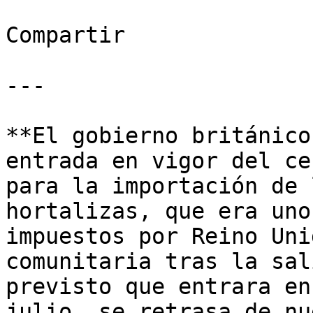
Compartir

---

**El gobierno británico
entrada en vigor del ce
para la importación de 
hortalizas, que era uno
impuestos por Reino Uni
comunitaria tras la sal
previsto que entrara en
julio, se retrasa de nu