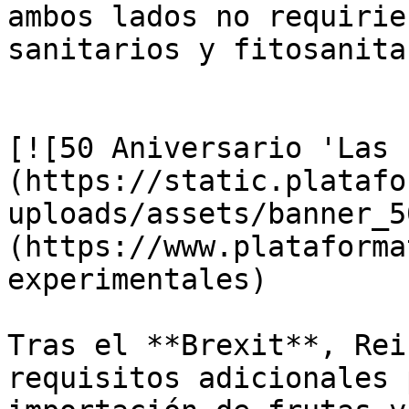
ambos lados no requirie
sanitarios y fitosanita
[![50 Aniversario 'Las 
(https://static.platafo
uploads/assets/banner_5
(https://www.plataforma
experimentales)

Tras el **Brexit**, Rei
requisitos adicionales 