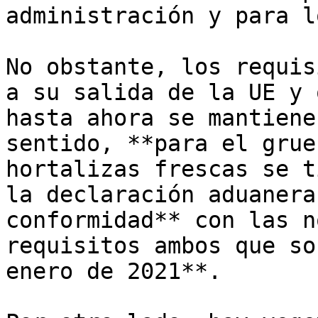
administración y para l
No obstante, los requis
a su salida de la UE y 
hasta ahora se mantiene
sentido, **para el grue
hortalizas frescas se t
la declaración aduanera
conformidad** con las n
requisitos ambos que so
enero de 2021**.
