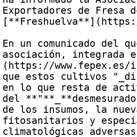
Exportadores de Fresa d
[**Freshuelva**](https:
En un comunicado del qu
asociación, integrada e
(https://www.fepex.es/i
que estos cultivos "_di
en lo que resta de acti
del **"**_**desmesurado
de los insumos, la nuev
fitosanitarios y especi
climatológicas adversas