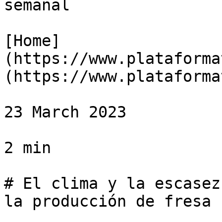
semanal

[Home]
(https://www.plataforma
(https://www.plataforma
23 March 2023

2 min

# El clima y la escasez
la producción de fresa
