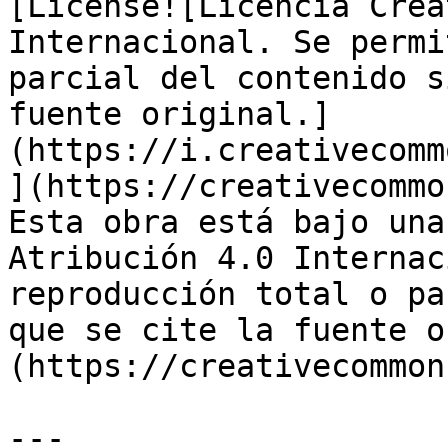
[License![Licencia Crea
Internacional. Se permi
parcial del contenido s
fuente original.]
(https://i.creativecomm
](https://creativecommo
Esta obra está bajo una
Atribución 4.0 Internac
reproducción total o pa
que se cite la fuente o
(https://creativecommon
---
