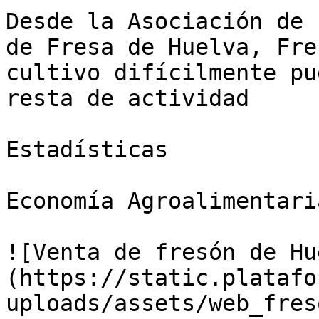
Desde la Asociación de 
de Fresa de Huelva, Fre
cultivo difícilmente pu
resta de actividad

Estadísticas

Economía Agroalimentaria
![Venta de fresón de Hu
(https://static.platafo
uploads/assets/web_fres