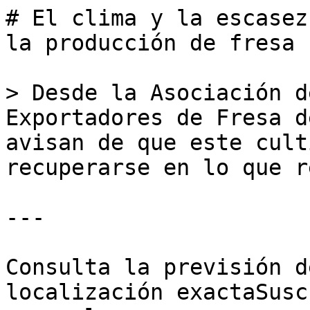
# El clima y la escasez
la producción de fresa

> Desde la Asociación d
Exportadores de Fresa d
avisan de que este cult
recuperarse en lo que r
---

Consulta la previsión d
localización exactaSusc