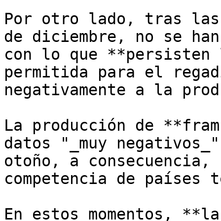
Por otro lado, tras las
de diciembre, no se han
con lo que **persisten 
permitida para el regad
negativamente a la prod
La producción de **fram
datos "_muy negativos_"
otoño, a consecuencia, 
competencia de países t
En estos momentos, **la