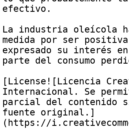
efectivo.

La industria oleícola h
medida por ser positiva
expresado su interés en
parte del consumo perdid
[License![Licencia Crea
Internacional. Se permi
parcial del contenido s
fuente original.]
(https://i.creativecomm