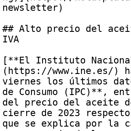
newsletter)

## Alto precio del acei
IVA

[**El Instituto Naciona
(https://www.ine.es/) h
viernes los últimos dat
de Consumo (IPC)**, ent
del precio del aceite d
cierre de 2023 respecto
que se explica por la c