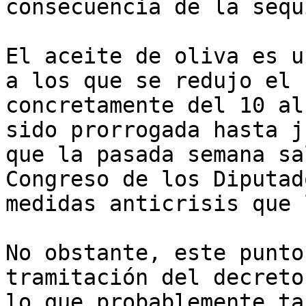
consecuencia de la sequí
El aceite de oliva es u
a los que se redujo el 
concretamente del 10 al
sido prorrogada hasta j
que la pasada semana sa
Congreso de los Diputad
medidas anticrisis que 
No obstante, este punto
tramitación del decreto
lo que probablemente ta