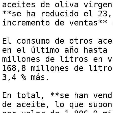
aceites de oliva virgen
**se ha reducido el 23,
incremento de ventas** 
El consumo de otros ace
en el último año hasta 
millones de litros en v
168,8 millones de litro
3,4 % más.

En total, **se han vend
de aceite, lo que supon