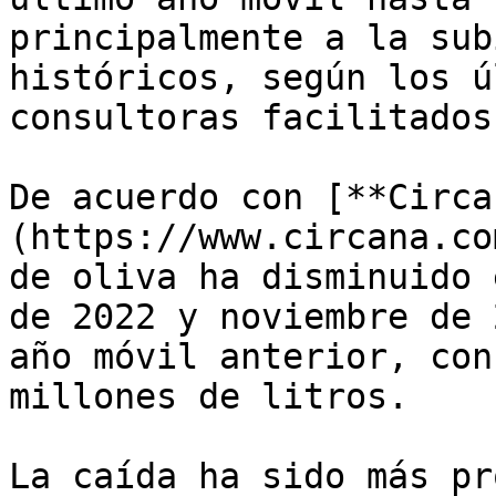
principalmente a la sub
históricos, según los ú
consultoras facilitados
De acuerdo con [**Circa
(https://www.circana.co
de oliva ha disminuido 
de 2022 y noviembre de 
año móvil anterior, con
millones de litros.

La caída ha sido más pr