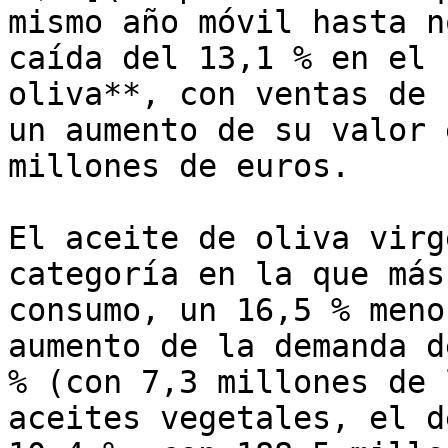
mismo año móvil hasta n
caída del 13,1 % en el 
oliva**, con ventas de 
un aumento de su valor 
millones de euros.

El aceite de oliva virg
categoría en la que más
consumo, un 16,5 % meno
aumento de la demanda d
% (con 7,3 millones de 
aceites vegetales, el d