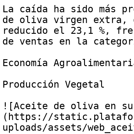
La caída ha sido más pr
de oliva virgen extra, 
reducido el 23,1 %, fre
de ventas en la categor
Economía Agroalimentaria
Producción Vegetal

![Aceite de oliva en su
(https://static.platafo
uploads/assets/web_acei