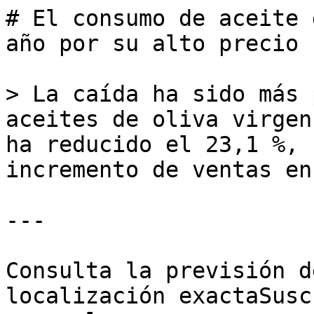
# El consumo de aceite 
año por su alto precio

> La caída ha sido más 
aceites de oliva virgen
ha reducido el 23,1 %, 
incremento de ventas en
---

Consulta la previsión d
localización exactaSusc