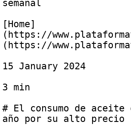
semanal

[Home]
(https://www.plataforma
(https://www.plataforma
15 January 2024

3 min

# El consumo de aceite 
año por su alto precio
