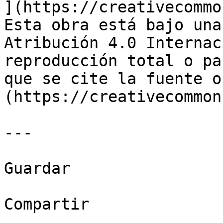
](https://creativecommo
Esta obra está bajo una
Atribución 4.0 Internac
reproducción total o pa
que se cite la fuente o
(https://creativecommon
---

Guardar

Compartir
