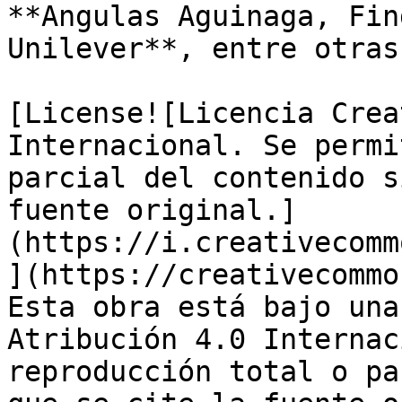
**Angulas Aguinaga, Fin
Unilever**, entre otras.
[License![Licencia Crea
Internacional. Se permi
parcial del contenido s
fuente original.]
(https://i.creativecomm
](https://creativecommo
Esta obra está bajo una
Atribución 4.0 Internac
reproducción total o pa