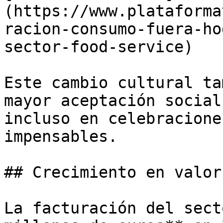
(https://www.plataforma
racion-consumo-fuera-ho
sector-food-service)

Este cambio cultural ta
mayor aceptación social
incluso en celebracione
impensables.

## Crecimiento en valor
La facturación del sect