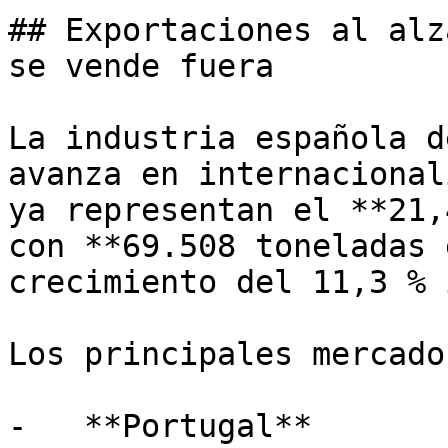
## Exportaciones al alz
se vende fuera

La industria española d
avanza en internacional
ya representan el **21,
con **69.508 toneladas 
crecimiento del 11,3 % 
Los principales mercado
-   **Portugal**
