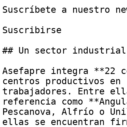
Suscríbete a nuestro ne
Suscribirse

## Un sector industrial
Asefapre integra **22 c
centros productivos en 
trabajadores. Entre ell
referencia como **Angul
Pescanova, Alfrío o Uni
ellas se encuentran fir