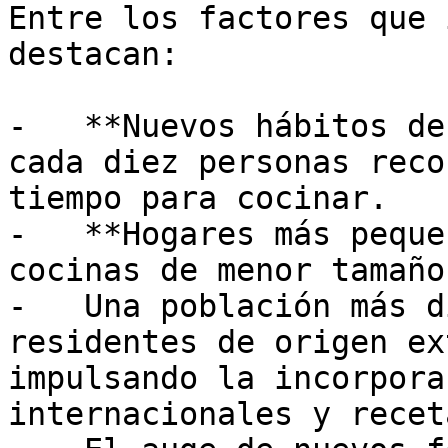
Entre los factores que 
destacan:

-   **Nuevos hábitos de
cada diez personas reco
tiempo para cocinar.

-   **Hogares más peque
cocinas de menor tamaño.
-   Una población más d
residentes de origen ex
impulsando la incorpora
internacionales y recet