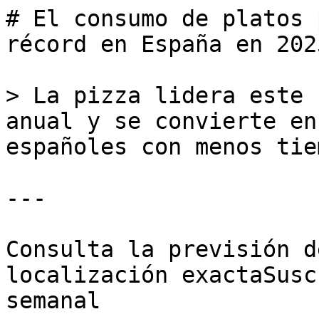
# El consumo de platos 
récord en España en 2025
> La pizza lidera este 
anual y se convierte en
españoles con menos tie
---

Consulta la previsión d
localización exactaSusc
semanal
