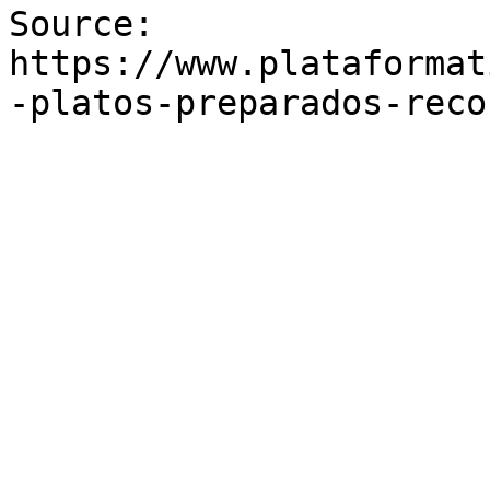
Source: 
https://www.plataformat