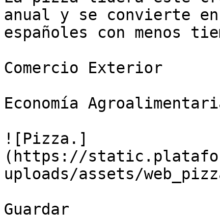
anual y se convierte en
españoles con menos tie
Comercio Exterior

Economía Agroalimentaria
![Pizza.]
(https://static.platafo
uploads/assets/web_pizz
Guardar
