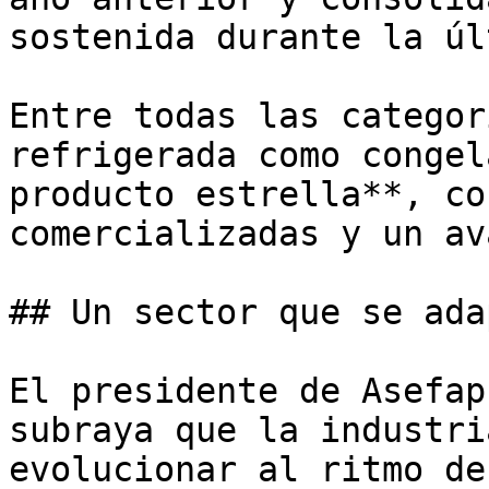
sostenida durante la úl
Entre todas las categor
refrigerada como congel
producto estrella**, co
comercializadas y un av
## Un sector que se ada
El presidente de Asefap
subraya que la industri
evolucionar al ritmo de