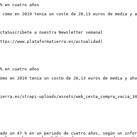
% en cuatro años

 cómo en 2019 tenía un coste de 20,13 euros de media y a
ctaSuscríbete a nuestra Newsletter semanal

ttps://www.plataformatierra.es/actualidad)

% en cuatro años

ómo en 2019 tenía un coste de 20,13 euros de media y aho
ierra.es/strapi-uploads/assets/web_cesta_compra_vacia_34
ado un 47 % en un periodo de cuatro años, según un infor