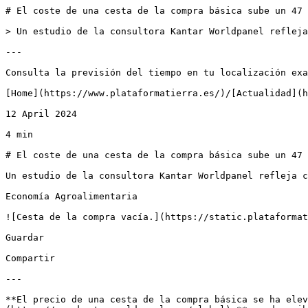
# El coste de una cesta de la compra básica sube un 47 
> Un estudio de la consultora Kantar Worldpanel refleja
---

Consulta la previsión del tiempo en tu localización exa
[Home](https://www.plataformatierra.es/)/[Actualidad](h
12 April 2024

4 min

# El coste de una cesta de la compra básica sube un 47 
Un estudio de la consultora Kantar Worldpanel refleja c
Economía Agroalimentaria

![Cesta de la compra vacía.](https://static.plataformat
Guardar

Compartir

---

**El precio de una cesta de la compra básica se ha elev