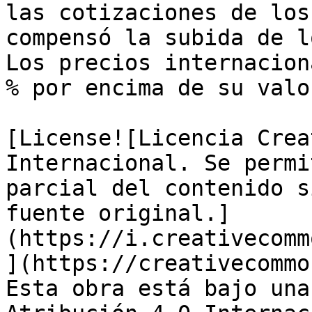
las cotizaciones de los
compensó la subida de l
Los precios internacion
% por encima de su valo
[License![Licencia Crea
Internacional. Se permi
parcial del contenido s
fuente original.]
(https://i.creativecomm
](https://creativecommo
Esta obra está bajo una