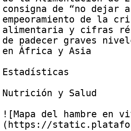
consigna de “no dejar a
empeoramiento de la cri
alimentaria y cifras ré
de padecer graves nivel
en África y Asia

Estadísticas

Nutrición y Salud

![Mapa del hambre en vi
(https://static.platafo