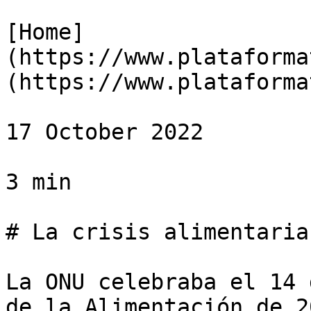
[Home]
(https://www.plataforma
(https://www.plataforma
17 October 2022

3 min

# La crisis alimentaria
La ONU celebraba el 14 
de la Alimentación de 2