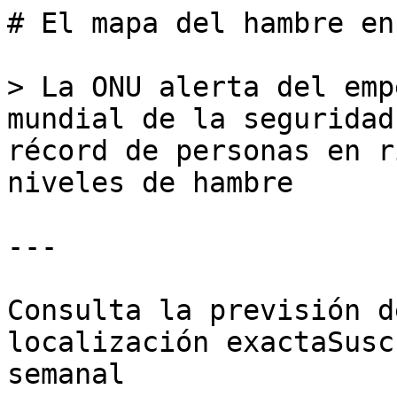
# El mapa del hambre en
> La ONU alerta del emp
mundial de la seguridad
récord de personas en r
niveles de hambre

---

Consulta la previsión d
localización exactaSusc
semanal
