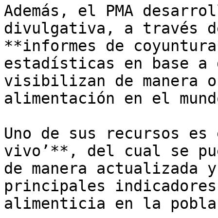
Además, el PMA desarrol
divulgativa, a través d
**informes de coyuntura
estadísticas en base a 
visibilizan de manera o
alimentación en el mundo
Uno de sus recursos es 
vivo’**, del cual se pu
de manera actualizada y
principales indicadores
alimenticia en la pobla