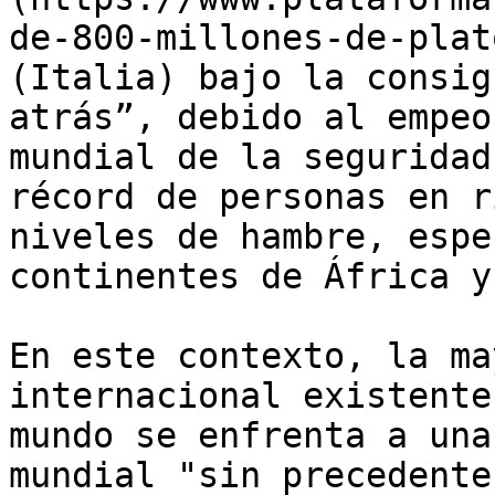
de-800-millones-de-plat
(Italia) bajo la consig
atrás”, debido al empeo
mundial de la seguridad
récord de personas en r
niveles de hambre, espe
continentes de África y
En este contexto, la ma
internacional existente
mundo se enfrenta a una
mundial "sin precedente