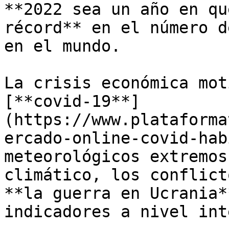
**2022 sea un año en qu
récord** en el número d
en el mundo.

La crisis económica mot
[**covid-19**]
(https://www.plataforma
ercado-online-covid-hab
meteorológicos extremos
climático, los conflict
**la guerra en Ucrania*
indicadores a nivel int