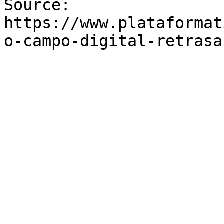
Source: 
https://www.plataformat