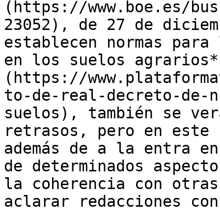
(https://www.boe.es/bus
23052), de 27 de diciem
establecen normas para 
en los suelos agrarios*
(https://www.plataforma
to-de-real-decreto-de-n
suelos), también se ver
retrasos, pero en este 
además de a la entra en
de determinados aspecto
la coherencia con otras
aclarar redacciones con