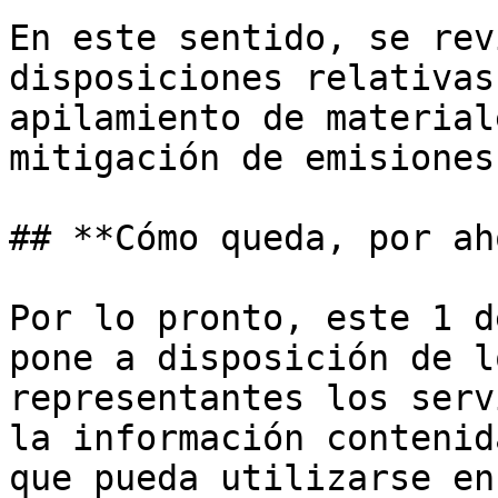
En este sentido, se rev
disposiciones relativas
apilamiento de material
mitigación de emisiones
## **Cómo queda, por ah
Por lo pronto, este 1 d
pone a disposición de l
representantes los serv
la información contenid
que pueda utilizarse en