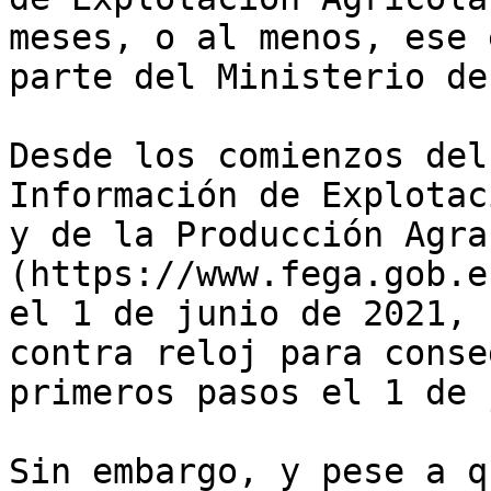
meses, o al menos, ese 
parte del Ministerio de
Desde los comienzos del
Información de Explotac
y de la Producción Agra
(https://www.fega.gob.e
el 1 de junio de 2021, 
contra reloj para conse
primeros pasos el 1 de 
Sin embargo, y pese a q