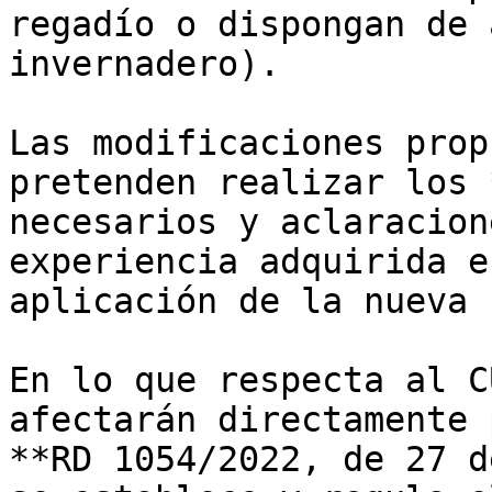
regadío o dispongan de 
invernadero).

Las modificaciones prop
pretenden realizar los 
necesarios y aclaracion
experiencia adquirida e
aplicación de la nueva 
En lo que respecta al C
afectarán directamente 
**RD 1054/2022, de 27 d