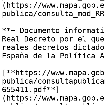
(https://www.mapa.gob.e
publica/consulta_mod_RR
**− Documento informati
Real Decreto por el que
reales decretos dictado
España de la Política A
[**https://www.mapa.gob
publica/consultapublica
655411.pdf**]
(https://www.mapa.gob.e