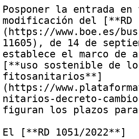
Posponer la entrada en 
modificación del [**RD 
(https://www.boe.es/bus
11605), de 14 de septie
establece el marco de a
[**uso sostenible de lo
fitosanitarios**]
(https://www.plataforma
nitarios-decreto-cambio
figuran los plazos para
El [**RD 1051/2022**]