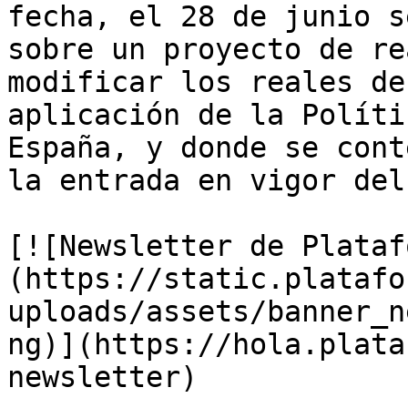
fecha, el 28 de junio s
sobre un proyecto de re
modificar los reales de
aplicación de la Políti
España, y donde se cont
la entrada en vigor del
[![Newsletter de Plataf
(https://static.platafo
uploads/assets/banner_n
ng)](https://hola.plata
newsletter)
