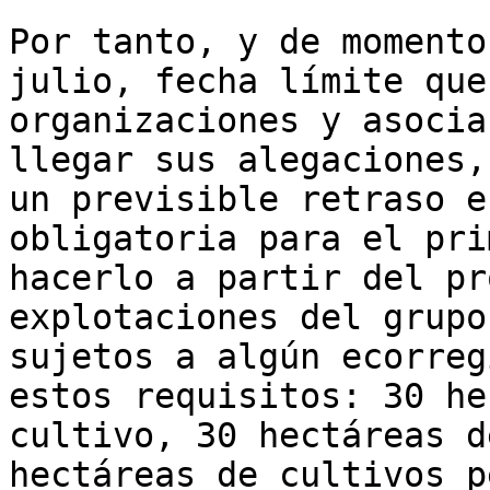
Por tanto, y de momento
julio, fecha límite que
organizaciones y asocia
llegar sus alegaciones,
un previsible retraso e
obligatoria para el pri
hacerlo a partir del pr
explotaciones del grupo
sujetos a algún ecorreg
estos requisitos: 30 he
cultivo, 30 hectáreas d
hectáreas de cultivos p