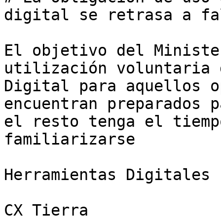
digital se retrasa a fa
El objetivo del Ministe
utilización voluntaria 
Digital para aquellos o
encuentran preparados p
el resto tenga el tiemp
familiarizarse

Herramientas Digitales

CX Tierra
