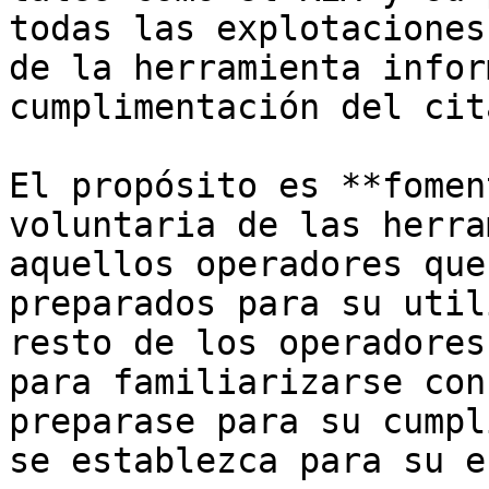
todas las explotaciones
de la herramienta infor
cumplimentación del cit
El propósito es **fomen
voluntaria de las herra
aquellos operadores que
preparados para su util
resto de los operadores
para familiarizarse con
preparase para su cumpl
se establezca para su e