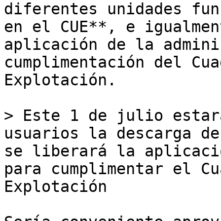
diferentes unidades fun
en el CUE**, e igualmen
aplicación de la admini
cumplimentación del Cua
Explotación. 

> Este 1 de julio estar
usuarios la descarga de
se liberará la aplicaci
para cumplimentar el Cu
Explotación
