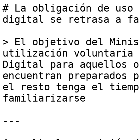
# La obligación de uso 
digital se retrasa a fa
> El objetivo del Minis
utilización voluntaria 
Digital para aquellos o
encuentran preparados p
el resto tenga el tiemp
familiarizarse

---
