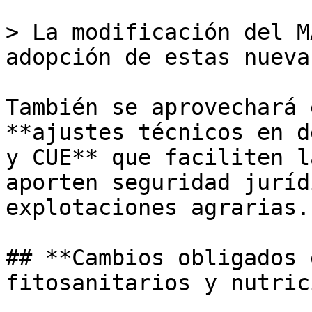
> La modificación del M
adopción de estas nueva
También se aprovechará 
**ajustes técnicos en d
y CUE** que faciliten l
aporten seguridad juríd
explotaciones agrarias. 
## **Cambios obligados 
fitosanitarios y nutric