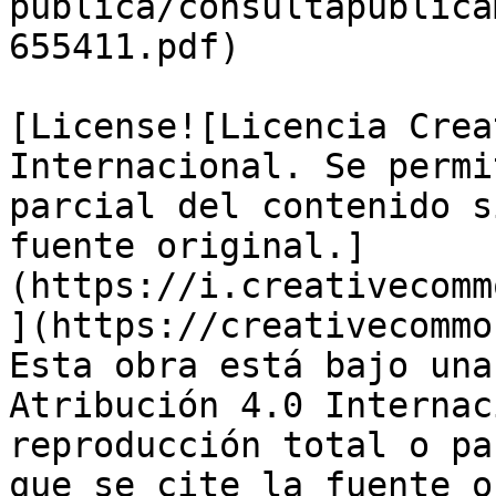
publica/consultapublica
655411.pdf)

[License![Licencia Crea
Internacional. Se permi
parcial del contenido s
fuente original.]
(https://i.creativecomm
](https://creativecommo
Esta obra está bajo una
Atribución 4.0 Internac
reproducción total o pa
que se cite la fuente o