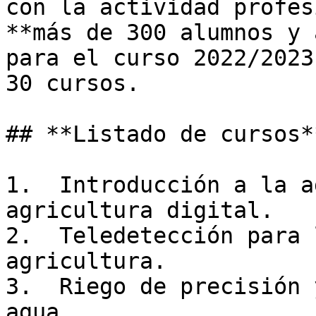
con la actividad profes
**más de 300 alumnos y 
para el curso 2022/2023
30 cursos.

## **Listado de cursos**
1.  Introducción a la a
agricultura digital.

2.  Teledetección para 
agricultura.

3.  Riego de precisión 
agua.
