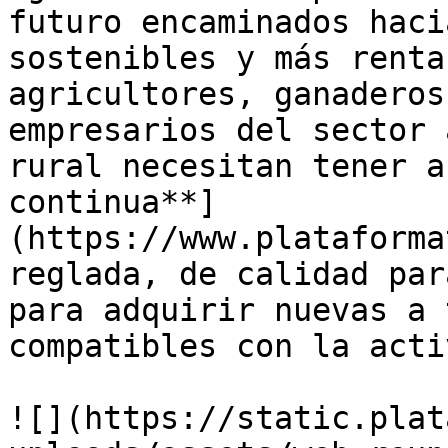
futuro encaminados haci
sostenibles y más renta
agricultores, ganaderos
empresarios del sector 
rural necesitan tener a
continua**]
(https://www.plataforma
reglada, de calidad par
para adquirir nuevas a 
compatibles con la acti
![](https://static.plat