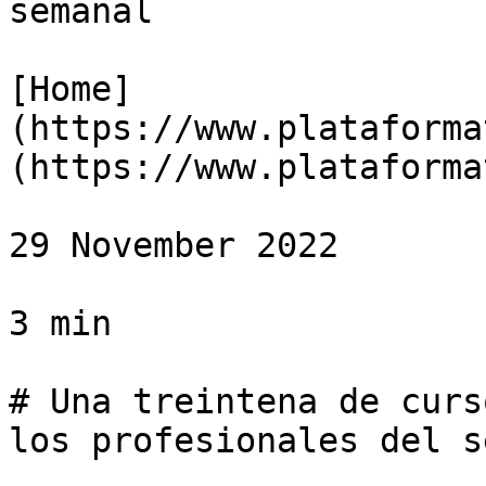
semanal

[Home]
(https://www.plataforma
(https://www.plataforma
29 November 2022

3 min

# Una treintena de curs
los profesionales del s