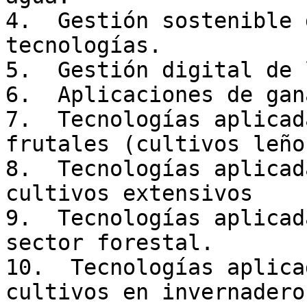
4.  Gestión sostenible 
tecnologías.

5.  Gestión digital de 
6.  Aplicaciones de gan
7.  Tecnologías aplicad
frutales (cultivos leño
8.  Tecnologías aplicad
cultivos extensivos

9.  Tecnologías aplicad
sector forestal.

10.  Tecnologías aplica
cultivos en invernadero
