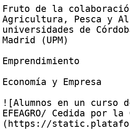
Fruto de la colaboració
Agricultura, Pesca y Al
universidades de Córdob
Madrid (UPM)

Emprendimiento

Economía y Empresa

![Alumnos en un curso d
EFEAGRO/ Cedida por la 
(https://static.platafo