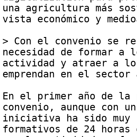
una agricultura más sos
vista económico y medio
> Con el convenio se re
necesidad de formar a l
actividad y atraer a lo
emprendan en el sector 
En el primer año de la 
convenio, aunque con un
iniciativa ha sido muy 
formativos de 24 horas 