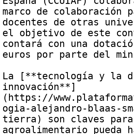
España (CCUIAF) colabor
marco de colaboración p
docentes de otras unive
el objetivo de este con
contará con una dotació
euros por parte del min
La [**tecnología y la d
innovación**]
(https://www.plataforma
ogia-alejandro-blaas-sm
tierra) son claves para
agroalimentario pueda h