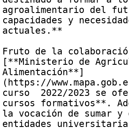
agroalimentario del fut
capacidades y necesidad
actuales.**

Fruto de la colaboració
[**Ministerio de Agricu
Alimentación**]
(https://www.mapa.gob.e
curso  2022/2023 se ofe
cursos formativos**. Ad
la vocación de sumar y 
entidades universitaria