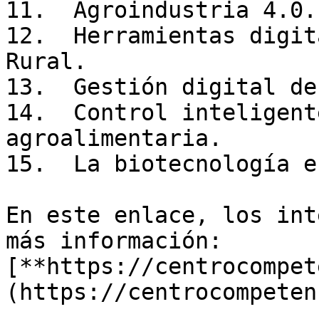
11.  Agroindustria 4.0.
12.  Herramientas digit
Rural.

13.  Gestión digital de
14.  Control inteligent
agroalimentaria.

15.  La biotecnología e
En este enlace, los int
más información: 
[**https://centrocompet
(https://centrocompeten