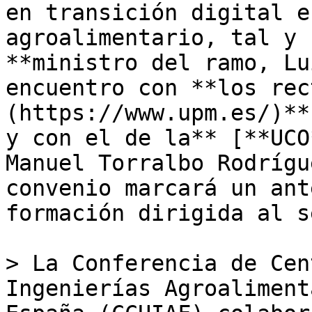
en transición digital e
agroalimentario, tal y 
**ministro del ramo, Lu
encuentro con **los rec
(https://www.upm.es/)**
y con el de la** [**UCO
Manuel Torralbo Rodrígu
convenio marcará un ant
formación dirigida al s
> La Conferencia de Cen
Ingenierías Agroaliment