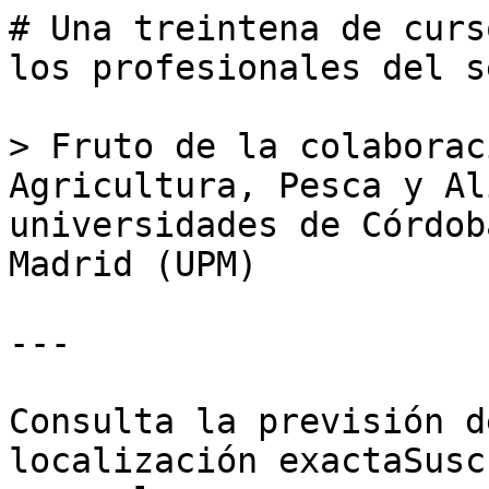
# Una treintena de curs
los profesionales del s
> Fruto de la colaborac
Agricultura, Pesca y Al
universidades de Córdob
Madrid (UPM)

---

Consulta la previsión d
localización exactaSusc