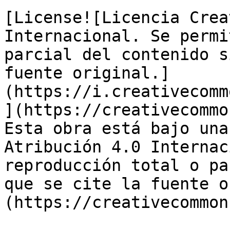
[License![Licencia Crea
Internacional. Se permi
parcial del contenido s
fuente original.]
(https://i.creativecomm
](https://creativecommo
Esta obra está bajo una
Atribución 4.0 Internac
reproducción total o pa
que se cite la fuente o
(https://creativecommon