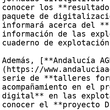
conocer los **resultado
paquete de digitalizaci
informará acerca del **
información de las expl
cuaderno de explotación
Además, [**Andalucía AG
(https://www.andaluciaa
serie de **talleres for
acompañamiento en el pr
digital** en las explot
conocer el **proyecto D