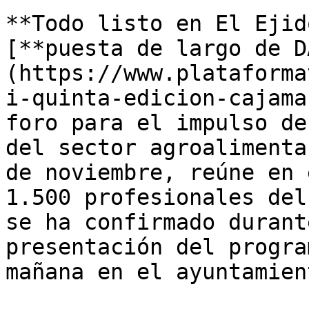
**Todo listo en El Ejid
[**puesta de largo de D
(https://www.plataforma
i-quinta-edicion-cajama
foro para el impulso de
del sector agroalimenta
de noviembre, reúne en 
1.500 profesionales del
se ha confirmado durant
presentación del progra
mañana en el ayuntamien