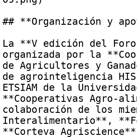
## **Organización y apo
La **V edición del Foro
organizada por la **Coo
de Agricultores y Ganad
de agrointeligencia HIS
ETSIAM de la Universida
**Cooperativas Agro-ali
colaboración de los mie
Interalimentario**, **F
**Corteva Agriscience**