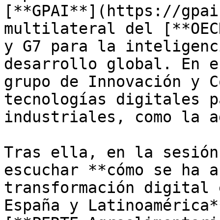
[**GPAI**](https://gpai
multilateral del [**OEC
y G7 para la inteligenc
desarrollo global. En e
grupo de Innovación y C
tecnologías digitales p
industriales, como la a
Tras ella, en la sesión
escuchar **cómo se ha a
transformación digital 
España y Latinoamérica*