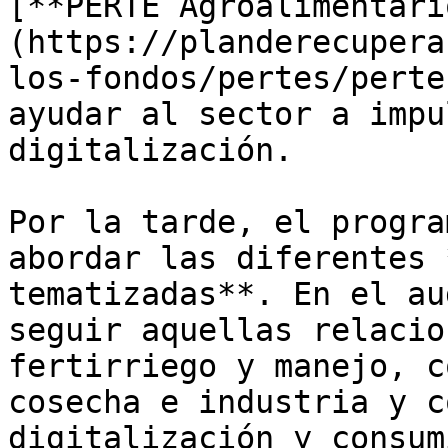
[**PERTE Agroalimentari
(https://planderecupera
los-fondos/pertes/perte
ayudar al sector a impu
digitalización.

Por la tarde, el progra
abordar las diferentes 
tematizadas**. En el au
seguir aquellas relacio
fertirriego y manejo, c
cosecha e industria y c
digitalización y consum