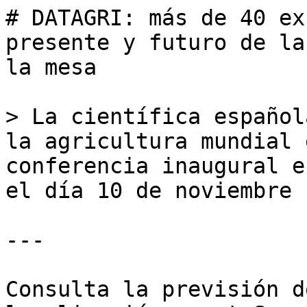
# DATAGRI: más de 40 ex
presente y futuro de la
la mesa

> La científica español
la agricultura mundial 
conferencia inaugural e
el día 10 de noviembre

---

Consulta la previsión d