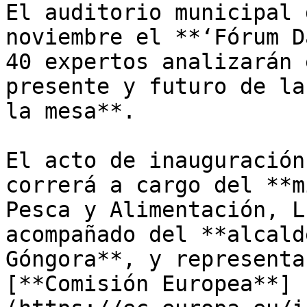
El auditorio municipal 
noviembre el **‘Fórum D
40 expertos analizarán 
presente y futuro de la
la mesa**. 

El acto de inauguración
correrá a cargo del **m
Pesca y Alimentación, L
acompañado del **alcald
Góngora**, y representa
[**Comisión Europea**]