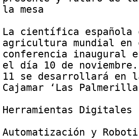
la mesa

La científica española 
agricultura mundial en 
conferencia inaugural e
el día 10 de noviembre.
11 se desarrollará en l
Cajamar ‘Las Palmerillas
Herramientas Digitales

Automatización y Roboti