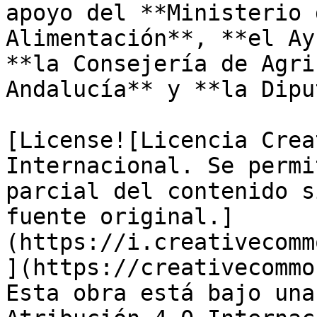
apoyo del **Ministerio 
Alimentación**, **el Ay
**la Consejería de Agri
Andalucía** y **la Dipu
[License![Licencia Crea
Internacional. Se permi
parcial del contenido s
fuente original.]
(https://i.creativecomm
](https://creativecommo
Esta obra está bajo una