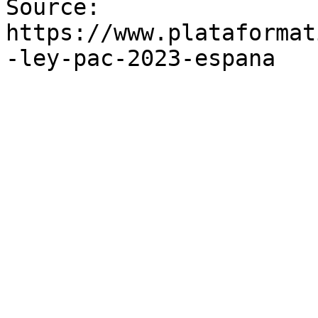
Source: 
https://www.plataformat