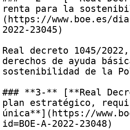
renta para la sostenibi
(https://www.boe.es/dia
2022-23045)

Real decreto 1045/2022,
derechos de ayuda básic
sostenibilidad de la Po
### **3-** [**Real Decr
plan estratégico, requi
única**](https://www.bo
id=BOE-A-2022-23048)
