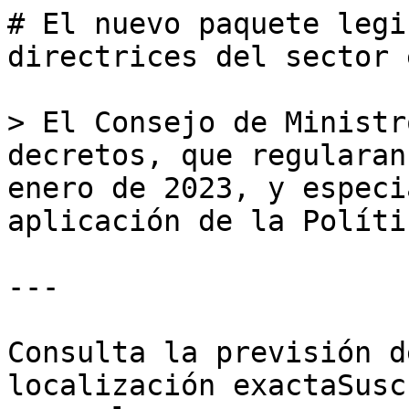
# El nuevo paquete legi
directrices del sector 
> El Consejo de Ministr
decretos, que regularan
enero de 2023, y especi
aplicación de la Políti
---

Consulta la previsión d
localización exactaSusc