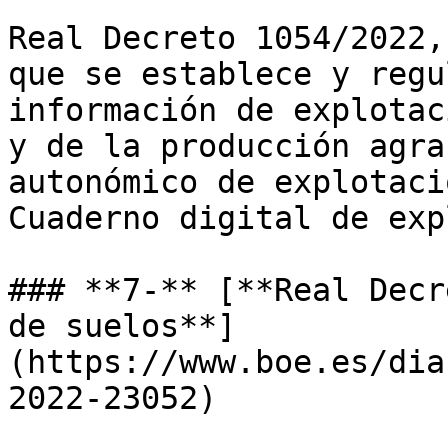
Real Decreto 1054/2022,
que se establece y regu
información de explotac
y de la producción agra
autonómico de explotaci
Cuaderno digital de exp
### **7-** [**Real Decr
de suelos**]
(https://www.boe.es/dia
2022-23052)
