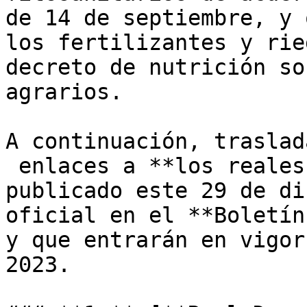
de 14 de septiembre, y 
los fertilizantes y rie
decreto de nutrición so
agrarios.

A continuación, traslad
 enlaces a **los reales
publicado este 29 de di
oficial en el **Boletín
y que entrarán en vigor
2023.
