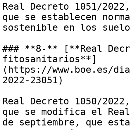
Real Decreto 1051/2022,
que se establecen norma
sostenible en los suelo
### **8-** [**Real Decr
fitosanitarios**]
(https://www.boe.es/dia
2022-23051)

Real Decreto 1050/2022,
que se modifica el Real
de septiembre, que esta