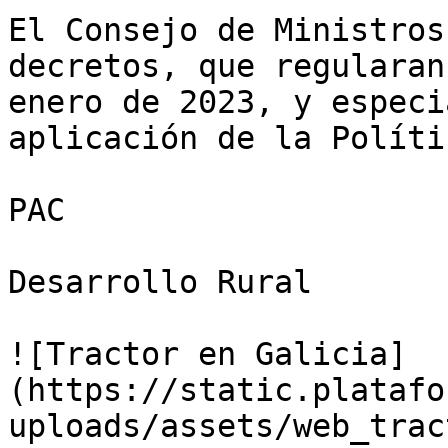
El Consejo de Ministros
decretos, que regularan
enero de 2023, y especi
aplicación de la Políti
PAC

Desarrollo Rural

![Tractor en Galicia]
(https://static.platafo
uploads/assets/web_trac