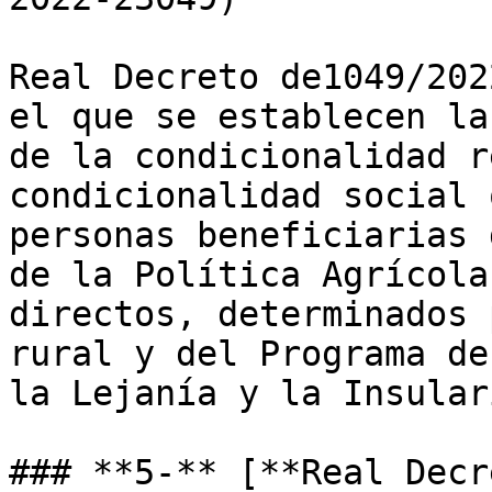
Real Decreto de1049/202
el que se establecen la
de la condicionalidad r
condicionalidad social 
personas beneficiarias 
de la Política Agrícola
directos, determinados 
rural y del Programa de
la Lejanía y la Insular
### **5-** [**Real Decr