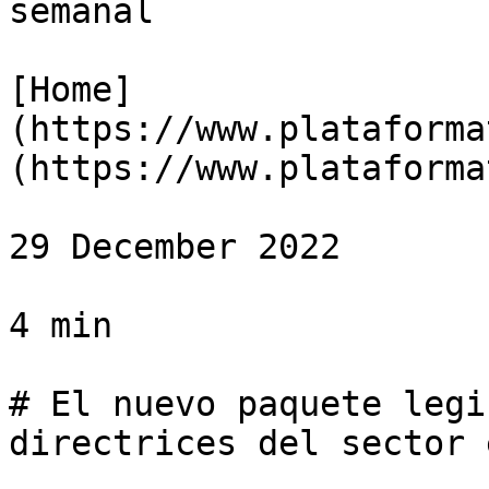
semanal

[Home]
(https://www.plataforma
(https://www.plataforma
29 December 2022

4 min

# El nuevo paquete legi
directrices del sector 