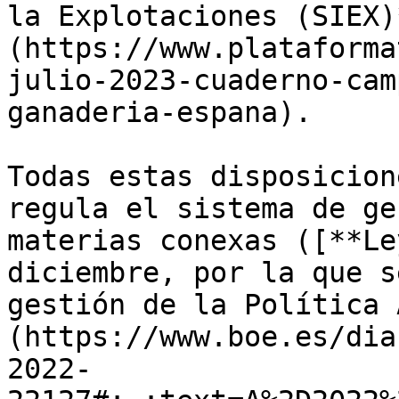
la Explotaciones (SIEX)
(https://www.plataforma
julio-2023-cuaderno-cam
ganaderia-espana).

Todas estas disposicion
regula el sistema de ge
materias conexas ([**Le
diciembre, por la que s
gestión de la Política 
(https://www.boe.es/dia
2022-