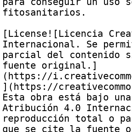
para conseguir un uso s
fitosanitarios.

[License![Licencia Crea
Internacional. Se permi
parcial del contenido s
fuente original.]
(https://i.creativecomm
](https://creativecommo
Esta obra está bajo una
Atribución 4.0 Internac
reproducción total o pa
que se cite la fuente o