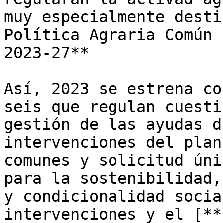
muy especialmente desti
Política Agraria Común 
2023-27**

Así, 2023 se estrena co
seis que regulan cuesti
gestión de las ayudas d
intervenciones del plan
comunes y solicitud úni
para la sostenibilidad,
y condicionalidad socia
intervenciones y el [**