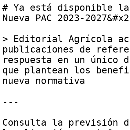
# Ya está disponible la
Nueva PAC 2023-2027&#x27
> Editorial Agrícola ac
publicaciones de refere
respuesta en un único d
que plantean los benefi
nueva normativa

---

Consulta la previsión d