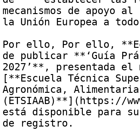
mecanismos de apoyo al 
la Unión Europea a todo
Por ello, Por ello, **E
de publicar **‘Guía Prá
2027’**, presentada el 
[**Escuela Técnica Supe
Agronómica, Alimentaria
(ETSIAAB)**](https://ww
está disponible para su
de registro. 
