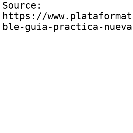
Source: 
https://www.plataformat