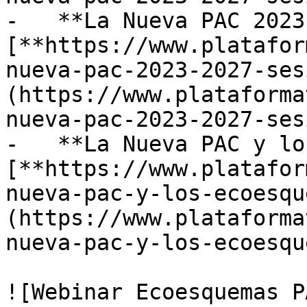
-   **La Nueva PAC 2023
[**https://www.platafor
nueva-pac-2023-2027-ses
(https://www.plataforma
nueva-pac-2023-2027-ses
-   **La Nueva PAC y lo
[**https://www.platafor
nueva-pac-y-los-ecoesqu
(https://www.plataforma
nueva-pac-y-los-ecoesqu
![Webinar Ecoesquemas P