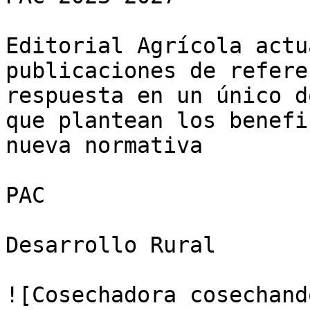
Editorial Agrícola actu
publicaciones de refere
respuesta en un único d
que plantean los benefi
nueva normativa

PAC

Desarrollo Rural

![Cosechadora cosechand