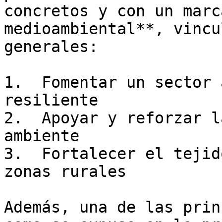
concretos y con un marc
medioambiental**, vincu
generales: 

1.  Fomentar un sector 
resiliente

2.  Apoyar y reforzar l
ambiente

3.  Fortalecer el tejid
zonas rurales

Además, una de las prin