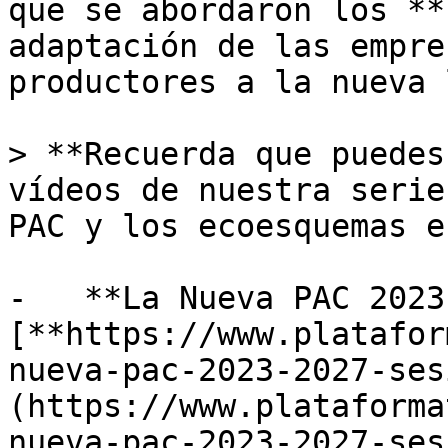
que se abordaron los **
adaptación de las empre
productores a la nueva 
> **Recuerda que puedes
vídeos de nuestra serie
PAC y los ecoesquemas e
-   **La Nueva PAC 2023
[**https://www.platafor
nueva-pac-2023-2027-ses
(https://www.plataforma
nueva-pac-2023-2027-ses