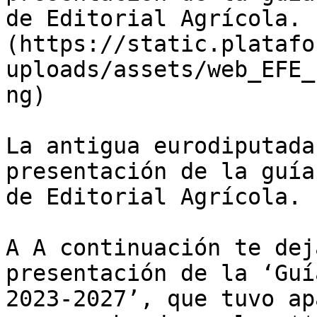
de Editorial Agrícola. 
(https://static.platafo
uploads/assets/web_EFE_
ng)

La antigua eurodiputada
presentación de la guía
de Editorial Agrícola. 
A A continuación te dej
presentación de la ‘Guí
2023-2027’, que tuvo ap