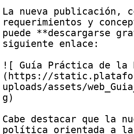
La nueva publicación, c
requerimientos y concep
puede **descargarse gra
siguiente enlace: 

![ Guía Práctica de la 
(https://static.platafo
uploads/assets/web_Guia
g)

Cabe destacar que la nu
política orientada a la