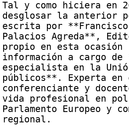
Tal y como hiciera en 2
desglosar la anterior p
escrita por **Francisco
Palacios Agreda**, Edit
propio en esta ocasión 
información a cargo de 
especialista en la Unió
públicos**. Experta en 
conferenciante y docent
vida profesional en pol
Parlamento Europeo y co
regional. 
