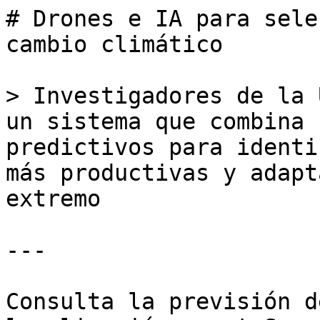
# Drones e IA para sele
cambio climático

> Investigadores de la 
un sistema que combina 
predictivos para identi
más productivas y adapt
extremo

---

Consulta la previsión d