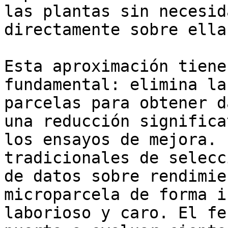
las plantas sin necesid
directamente sobre ellas
Esta aproximación tiene
fundamental: elimina la
parcelas para obtener d
una reducción significa
los ensayos de mejora. 
tradicionales de selecc
de datos sobre rendimie
microparcela de forma i
laborioso y caro. El fe