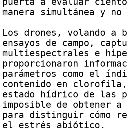
puerta a evaluar ciento
manera simultánea y no 
Los drones, volando a b
ensayos de campo, captu
multiespectrales e hipe
proporcionaron informac
parámetros como el índi
contenido en clorofila,
estado hídrico de las p
imposible de obtener a 
para distinguir cómo re
el estrés abiótico.
