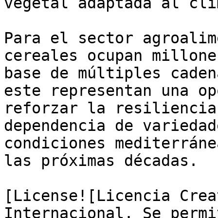
vegetal adaptada al cli
Para el sector agroalim
cereales ocupan millone
base de múltiples caden
este representan una op
reforzar la resiliencia
dependencia de variedad
condiciones mediterráne
las próximas décadas.

[License![Licencia Crea
Internacional. Se permi