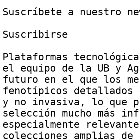
Suscríbete a nuestro ne
Suscribirse

Plataformas tecnológica
el equipo de la UB y Ag
futuro en el que los me
fenotípicos detallados 
y no invasiva, lo que p
selección mucho más inf
especialmente relevante
colecciones amplias de 