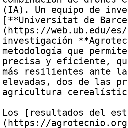
(IA). Un equipo de inve
[**Universitat de Barce
(https://web.ub.edu/es/
investigación **Agrotec
metodología que permite
precisa y eficiente, qu
más resilientes ante la
elevadas, dos de las pr
agricultura cerealístic
Los [resultados del est
(https://agrotecnio.org