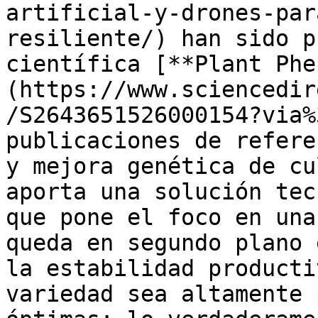
artificial-y-drones-par
resiliente/) han sido p
científica [**Plant Phe
(https://www.sciencedir
/S2643651526000154?via%
publicaciones de refere
y mejora genética de cu
aporta una solución tec
que pone el foco en una
queda en segundo plano 
la estabilidad producti
variedad sea altamente 