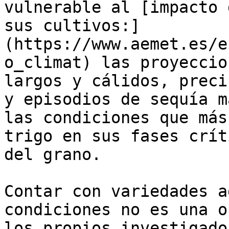
vulnerable al [impacto 
sus cultivos:]
(https://www.aemet.es/e
o_climat) las proyeccio
largos y cálidos, preci
y episodios de sequía m
las condiciones que más
trigo en sus fases crít
del grano. 

Contar con variedades a
condiciones no es una o
los propios investigado