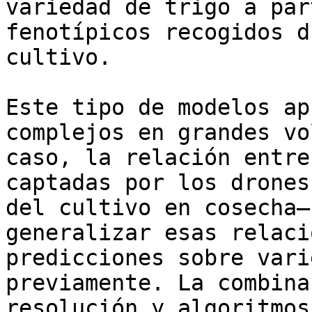
variedad de trigo a par
fenotípicos recogidos d
cultivo.

Este tipo de modelos ap
complejos en grandes vo
caso, la relación entre
captadas por los drones
del cultivo en cosecha—
generalizar esas relaci
predicciones sobre vari
previamente. La combina
resolución y algoritmos