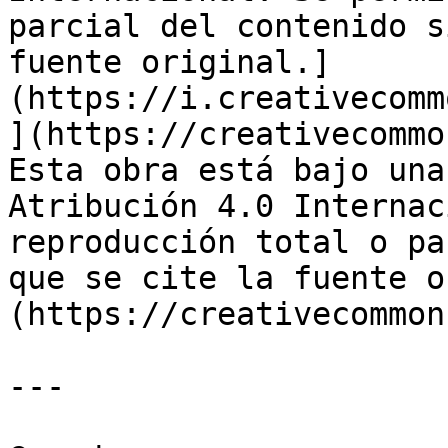
parcial del contenido s
fuente original.]
(https://i.creativecomm
](https://creativecommo
Esta obra está bajo una
Atribución 4.0 Internac
reproducción total o pa
que se cite la fuente o
(https://creativecommon
---
