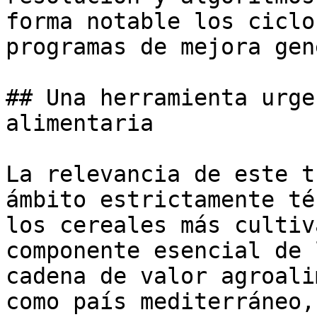
forma notable los ciclo
programas de mejora gen
## Una herramienta urge
alimentaria 

La relevancia de este t
ámbito estrictamente té
los cereales más cultiv
componente esencial de 
cadena de valor agroali
como país mediterráneo,