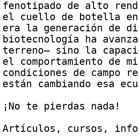
fenotipado de alto rend
el cuello de botella en
era la generación de di
biotecnología ha avanza
terreno— sino la capaci
el comportamiento de mi
condiciones de campo re
están cambiando esa ecu
¡No te pierdas nada!

Artículos, cursos, info