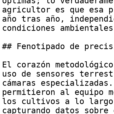
óptimas; lo verdaderame
agricultor es que esa p
año tras año, independi
condiciones ambientales.
## Fenotipado de precis
El corazón metodológico
uso de sensores terrest
cámaras especializadas.
permitieron al equipo m
los cultivos a lo largo
capturando datos sobre 