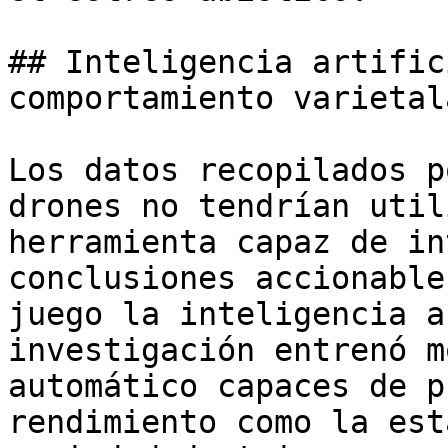
## Inteligencia artific
comportamiento varietala
Los datos recopilados p
drones no tendrían util
herramienta capaz de in
conclusiones accionable
juego la inteligencia a
investigación entrenó m
automático capaces de p
rendimiento como la est