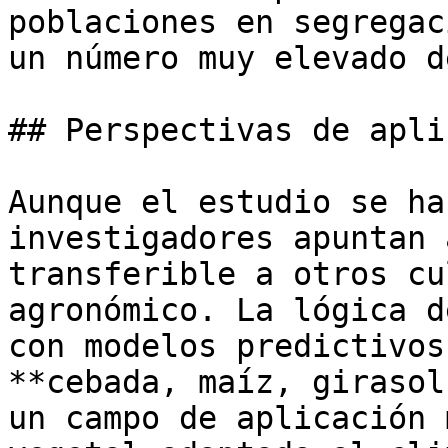
poblaciones en segregac
un número muy elevado d
## Perspectivas de apli
Aunque el estudio se ha
investigadores apuntan 
transferible a otros cu
agronómico. La lógica d
con modelos predictivos
**cebada, maíz, girasol
un campo de aplicación 