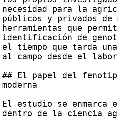
necesidad para la agric
públicos y privados de 
herramientas que permit
identificación de genot
el tiempo que tarda una
al campo desde el labor
## El papel del fenotip
moderna

El estudio se enmarca e
dentro de la ciencia ag