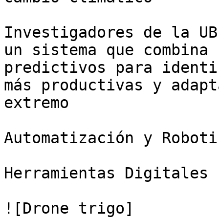
Investigadores de la UB
un sistema que combina 
predictivos para identi
más productivas y adapt
extremo

Automatización y Roboti
Herramientas Digitales

![Drone trigo]