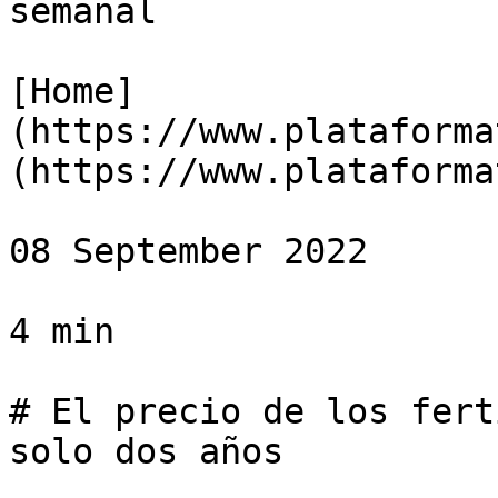
semanal

[Home]
(https://www.plataforma
(https://www.plataforma
08 September 2022

4 min

# El precio de los fert
solo dos años
