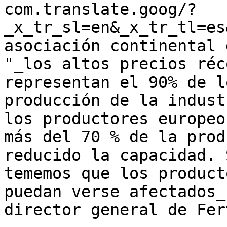
com.translate.goog/?
_x_tr_sl=en&_x_tr_tl=es
asociación continental 
"_los altos precios réc
representan el 90% de l
producción de la indust
los productores europeo
más del 70 % de la prod
reducido la capacidad. 
tememos que los product
puedan verse afectados_
director general de Fer