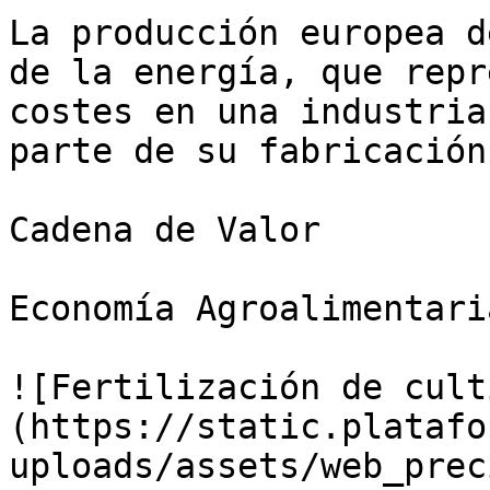
La producción europea d
de la energía, que repr
costes en una industria
parte de su fabricación
Cadena de Valor

Economía Agroalimentaria
![Fertilización de cult
(https://static.platafo
uploads/assets/web_prec