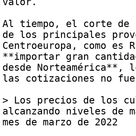
valor. 

Al tiempo, el corte de 
de los principales prov
Centroeuropa, como es R
**importar gran cantida
desde Norteamérica**, l
las cotizaciones no fue
> Los precios de los cu
alcanzando niveles de m
mes de marzo de 2022 
