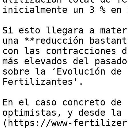
inicialmente un 3 % en 
Si esto llegara a mater
una **reducción bastant
con las contracciones d
más elevados del pasado
sobre la ‘Evolución de 
Fertilizantes'.

En el caso concreto de 
optimistas, y desde la 
(https://www-fertilizer