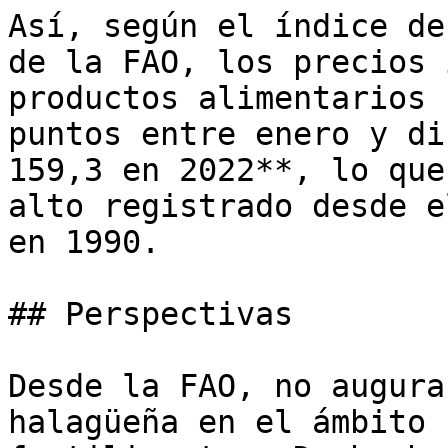
Así, según el índice de
de la FAO, los precios 
productos alimentarios 
puntos entre enero y di
159,3 en 2022**, lo que
alto registrado desde e
en 1990.

## Perspectivas

Desde la FAO, no augura
halagüeña en el ámbito 