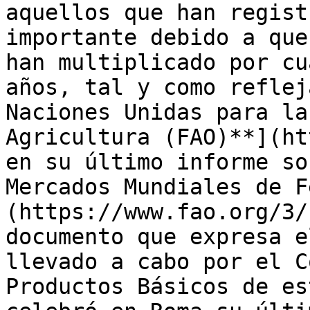
aquellos que han regist
importante debido a que
han multiplicado por cu
años, tal y como reflej
Naciones Unidas para la
Agricultura (FAO)**](ht
en su último informe so
Mercados Mundiales de F
(https://www.fao.org/3/
documento que expresa e
llevado a cabo por el C
Productos Básicos de es