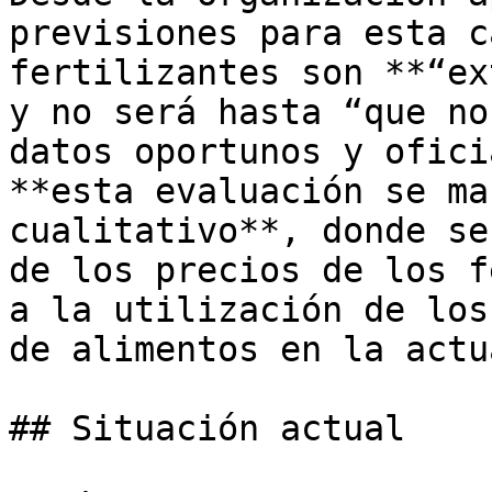
previsiones para esta c
fertilizantes son **“ex
y no será hasta “que no
datos oportunos y ofici
**esta evaluación se ma
cualitativo**, donde se
de los precios de los f
a la utilización de los
de alimentos en la actu
## Situación actual
