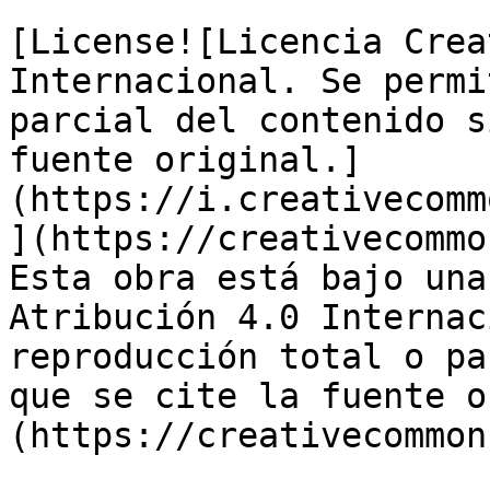
[License![Licencia Crea
Internacional. Se permi
parcial del contenido s
fuente original.]
(https://i.creativecomm
](https://creativecommo
Esta obra está bajo una
Atribución 4.0 Internac
reproducción total o pa
que se cite la fuente o
(https://creativecommon