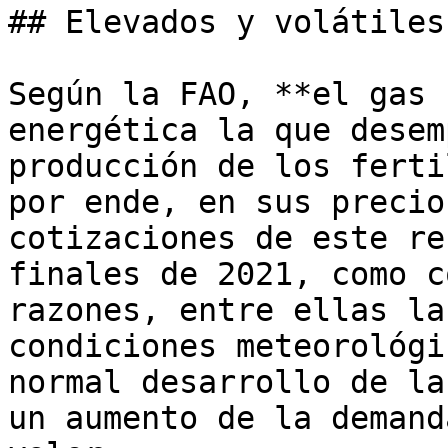
## Elevados y volátiles
Según la FAO, **el gas 
energética la que desem
producción de los ferti
por ende, en sus precio
cotizaciones de este re
finales de 2021, como c
razones, entre ellas la
condiciones meteorológi
normal desarrollo de la
un aumento de la demand