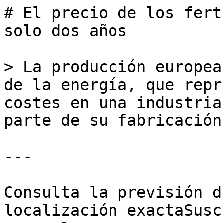
# El precio de los fert
solo dos años

> La producción europea
de la energía, que repr
costes en una industria
parte de su fabricación
---

Consulta la previsión d
localización exactaSusc