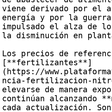
viene derivado por el a
energía y por la guerra
impulsado el alza de lo
la disminución en plant
Los precios de referenc
[**fertilizantes**]
(https://www.plataforma
ncia-fertilizacion-nitr
elevarse de manera expo
continúan alcanzando **
cada actualización. Son