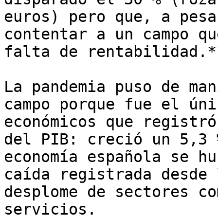
euros) pero que, a pesa
contentar a un campo qu
falta de rentabilidad.**
La pandemia puso de man
campo porque fue el úni
económicos que registró
del PIB: creció un 5,3 
economía española se hu
caída registrada desde 
desplome de sectores co
servicios.
