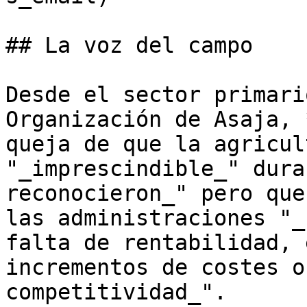
## La voz del campo

Desde el sector primari
Organización de Asaja, 
queja de que la agricul
"_imprescindible_" dura
reconocieron_" pero que
las administraciones "_
falta de rentabilidad, 
incrementos de costes o
competitividad_".
