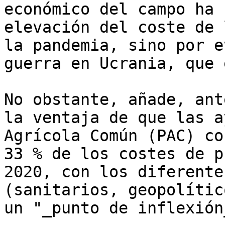
económico del campo ha 
elevación del coste de 
la pandemia, sino por e
guerra en Ucrania, que 
No obstante, añade, ant
la ventaja de que las a
Agrícola Común (PAC) co
33 % de los costes de p
2020, con los diferente
(sanitarios, geopolític
un "_punto de inflexión