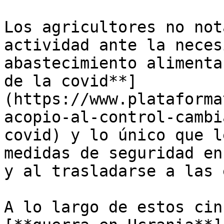
Los agricultores no not
actividad ante la neces
abastecimiento alimenta
de la covid**]
(https://www.plataforma
acopio-al-control-cambi
covid) y lo único que l
medidas de seguridad en
y al trasladarse a las 
A lo largo de estos cin