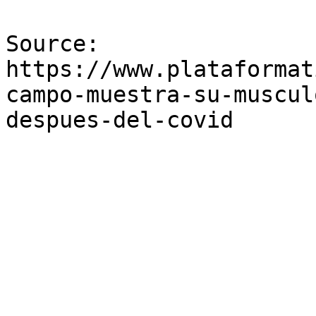
Source: 
https://www.plataformat
campo-muestra-su-muscul