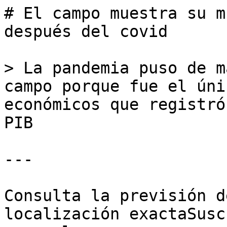
# El campo muestra su m
después del covid

> La pandemia puso de m
campo porque fue el úni
económicos que registró
PIB

---

Consulta la previsión d
localización exactaSusc