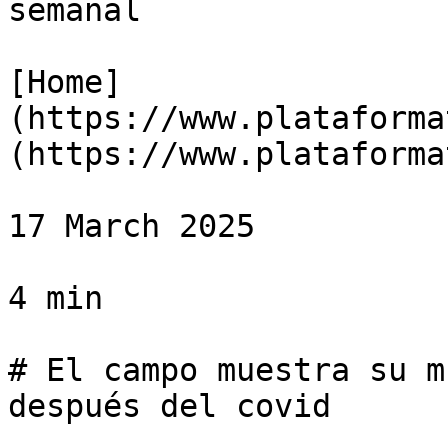
semanal

[Home]
(https://www.plataforma
(https://www.plataforma
17 March 2025

4 min

# El campo muestra su m
después del covid
