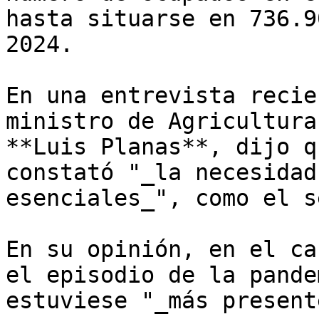
hasta situarse en 736.9
2024.

En una entrevista recie
ministro de Agricultura
**Luis Planas**, dijo q
constató "_la necesidad
esenciales_", como el s
En su opinión, en el ca
el episodio de la pande
estuviese "_más present