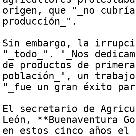
origen, que "_no cubría
producción_".

Sin embargo, la irrupci
"_todo_". "_Nos dedicam
de productos de primera
población_", un trabajo
"_fue un gran éxito par
El secretario de Agricu
León, **Buenaventura Go
en estos cinco años el 