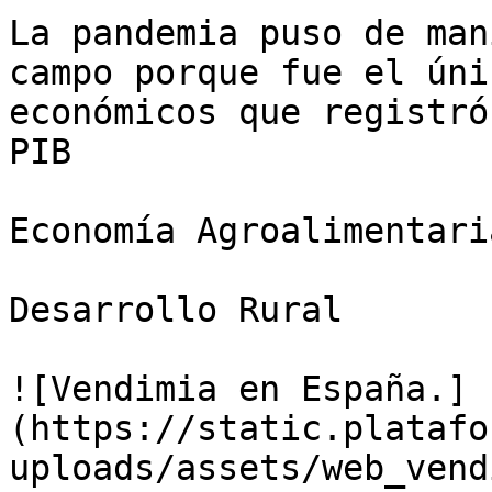
La pandemia puso de man
campo porque fue el úni
económicos que registró
PIB

Economía Agroalimentaria
Desarrollo Rural

![Vendimia en España.]
(https://static.platafo
uploads/assets/web_vend