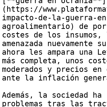
[**guerra en Ucrania**]
(https://www.plataforma
impacto-de-la-guerra-en
agroalimentario) de por
costes de los insumos, 
amenazada nuevamente su
ahora les ampara una Le
más completa, unos cost
moderados y precios en 
ante la inflación gener
Además, la sociedad ha 
problemas tras las trac