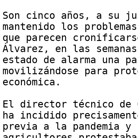
Son cinco años, a su ju
mantenido los problemas
que parecen cronificars
Álvarez, en las semanas
estado de alarma una pa
movilizándose para prot
económica.

El director técnico de 
ha incidido precisament
previa a la pandemia y 
agricultores protestaba