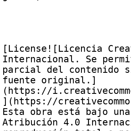
[License![Licencia Crea
Internacional. Se permi
parcial del contenido s
fuente original.]
(https://i.creativecomm
](https://creativecommo
Esta obra está bajo una
Atribución 4.0 Internac