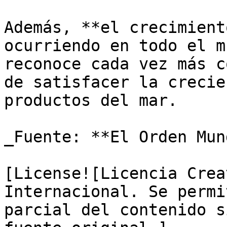
Además, **el crecimient
ocurriendo en todo el m
reconoce cada vez más c
de satisfacer la crecie
productos del mar.

_Fuente: **El Orden Mun
[License![Licencia Crea
Internacional. Se permi
parcial del contenido s