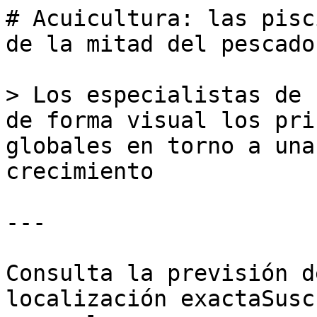
# Acuicultura: las pisc
de la mitad del pescado
> Los especialistas de 
de forma visual los pri
globales en torno a una
crecimiento

---

Consulta la previsión d
localización exactaSusc