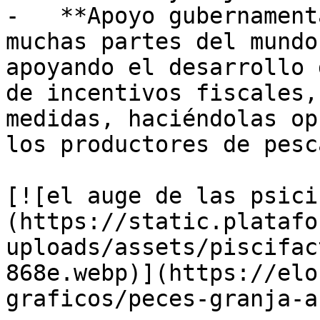
-   **Apoyo gubernament
muchas partes del mundo
apoyando el desarrollo 
de incentivos fiscales,
medidas, haciéndolas op
los productores de pesca
[![el auge de las psici
(https://static.platafo
uploads/assets/piscifac
868e.webp)](https://elo
graficos/peces-granja-a