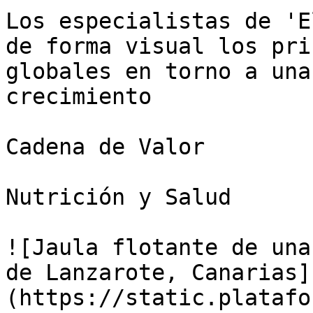
Los especialistas de 'E
de forma visual los pri
globales en torno a una
crecimiento

Cadena de Valor

Nutrición y Salud

![Jaula flotante de una
de Lanzarote, Canarias]
(https://static.platafo