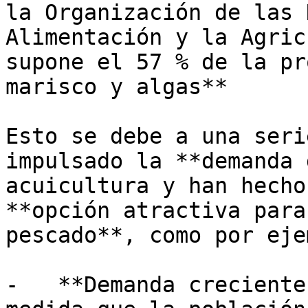
la Organización de las 
Alimentación y la Agric
supone el 57 % de la pr
marisco y algas**

Esto se debe a una seri
impulsado la **demanda 
acuicultura y han hecho
**opción atractiva para
pescado**, como por eje
-   **Demanda creciente