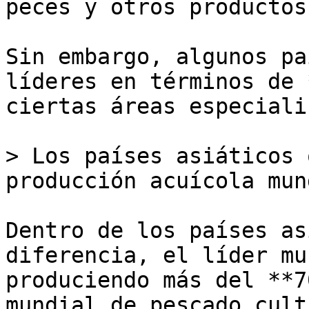
peces y otros productos
Sin embargo, algunos pa
líderes en términos de 
ciertas áreas especiali
> Los países asiáticos 
producción acuícola mund
Dentro de los países as
diferencia, el líder mu
produciendo más del **7
mundial de pescado cult