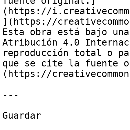
fuente original.]
(https://i.creativecomm
](https://creativecommo
Esta obra está bajo una
Atribución 4.0 Internac
reproducción total o pa
que se cite la fuente o
(https://creativecommon
---

Guardar
