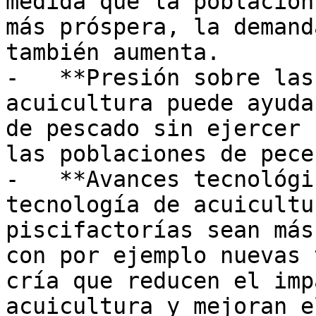
medida que la población
más próspera, la demand
también aumenta. 

-   **Presión sobre las
acuicultura puede ayuda
de pescado sin ejercer 
las poblaciones de pece
-   **Avances tecnológi
tecnología de acuicultu
piscifactorías sean más
con por ejemplo nuevas 
cría que reducen el imp
acuicultura y mejoran e