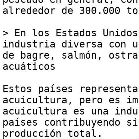
alrededor de 300.000 to
> En los Estados Unidos
industria diversa con u
de bagre, salmón, ostra
acuáticos

Estos países representa
acuicultura, pero es im
acuicultura es una indu
países contribuyendo si
producción total. 
