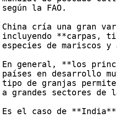
según la FAO. 

China cría una gran var
incluyendo **carpas, ti
especies de mariscos y 
En general, **los princ
países en desarrollo mu
tipo de granjas permite
a grandes sectores de l
Es el caso de **India**