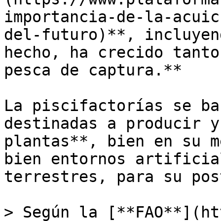
importancia-de-la-acuic
del-futuro)**, incluyen
hecho, ha crecido tanto
pesca de captura.** 

La piscifactorías se ba
destinadas a producir y
plantas**, bien en su m
bien entornos artificia
terrestres, para su pos
> Según la [**FAO**](ht