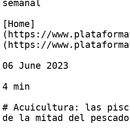
semanal

[Home]
(https://www.plataforma
(https://www.plataforma
06 June 2023

4 min

# Acuicultura: las pisc
de la mitad del pescado