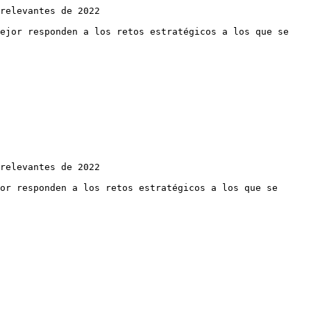
relevantes de 2022

ejor responden a los retos estratégicos a los que se 
relevantes de 2022

or responden a los retos estratégicos a los que se 