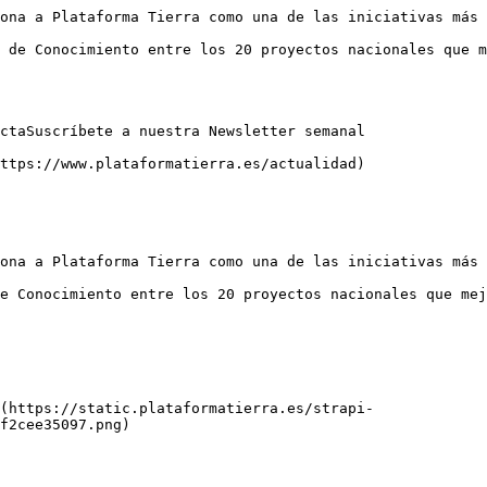
ona a Plataforma Tierra como una de las iniciativas más 
 de Conocimiento entre los 20 proyectos nacionales que m
ctaSuscríbete a nuestra Newsletter semanal

ttps://www.plataformatierra.es/actualidad)

ona a Plataforma Tierra como una de las iniciativas más 
e Conocimiento entre los 20 proyectos nacionales que mej
](https://static.plataformatierra.es/strapi-
f2cee35097.png)
