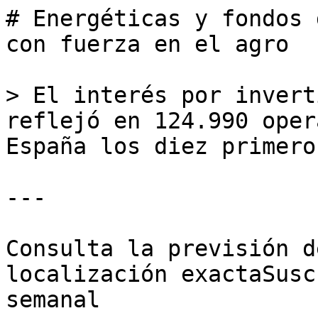
# Energéticas y fondos 
con fuerza en el agro

> El interés por invert
reflejó en 124.990 oper
España los diez primero
---

Consulta la previsión d
localización exactaSusc
semanal
