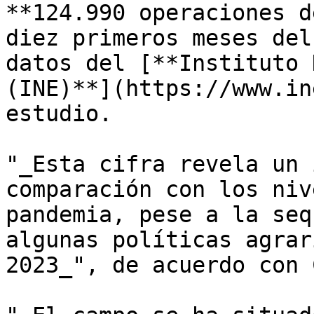
**124.990 operaciones d
diez primeros meses del
datos del [**Instituto 
(INE)**](https://www.in
estudio.

"_Esta cifra revela un 
comparación con los niv
pandemia, pese a la seq
algunas políticas agrar
2023_", de acuerdo con 