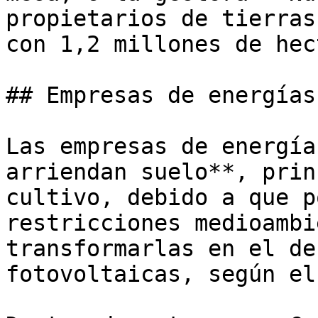
propietarios de tierras
con 1,2 millones de hec
## Empresas de energías
Las empresas de energía
arriendan suelo**, prin
cultivo, debido a que p
restricciones medioambi
transformarlas en el de
fotovoltaicas, según el