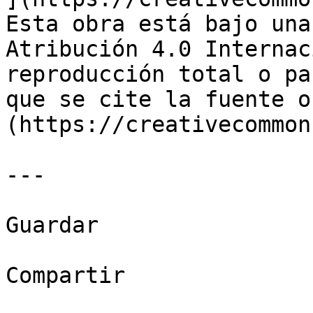
Esta obra está bajo una
Atribución 4.0 Internac
reproducción total o pa
que se cite la fuente o
(https://creativecommon
---

Guardar

Compartir
