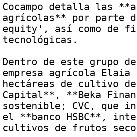
Cocampo detalla las **a
agrícolas** por parte d
equity', así como de fi
tecnológicas.

Dentro de este grupo de
empresa agrícola Elaia 
hectáreas de cultivo de
Capital**, **Beka Finan
sostenible; CVC, que in
el **banco HSBC**, inte
cultivos de frutos seco