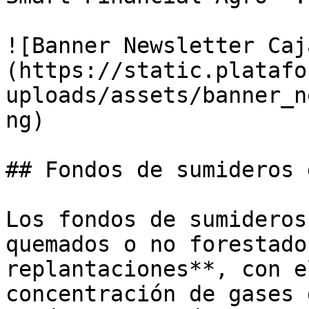
![Banner Newsletter Caj
(https://static.platafo
uploads/assets/banner_n
ng)

## Fondos de sumideros 
Los fondos de sumideros
quemados o no forestado
replantaciones**, con e
concentración de gases 