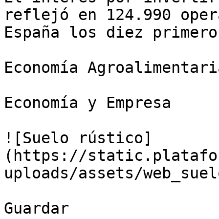
reflejó en 124.990 oper
España los diez primero
Economía Agroalimentaria
Economía y Empresa

![Suelo rústico]
(https://static.platafo
uploads/assets/web_suel
Guardar
