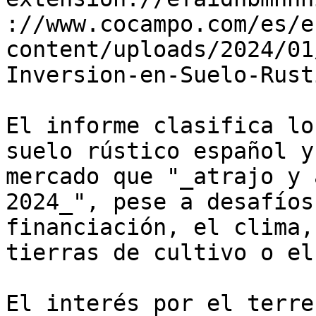
://www.cocampo.com/es/e
content/uploads/2024/01
Inversion-en-Suelo-Rust
El informe clasifica lo
suelo rústico español y
mercado que "_atrajo y 
2024_", pese a desafíos
financiación, el clima,
tierras de cultivo o el
El interés por el terre