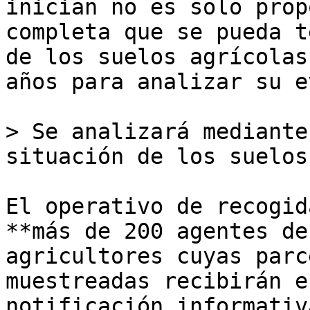
inician no es solo prop
completa que se pueda t
de los suelos agrícolas
años para analizar su e
> Se analizará mediante
situación de los suelos
El operativo de recogid
**más de 200 agentes de
agricultores cuyas parc
muestreadas recibirán e
notificación informativ