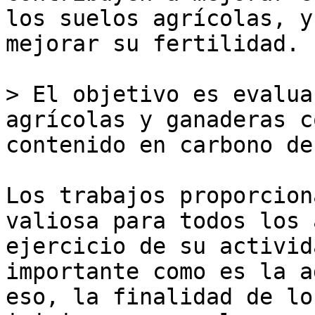
los suelos agrícolas, y
mejorar su fertilidad.

> El objetivo es evalua
agrícolas y ganaderas c
contenido en carbono de
Los trabajos proporcion
valiosa para todos los 
ejercicio de su activid
importante como es la a
eso, la finalidad de lo