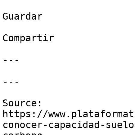
Guardar

Compartir

---

---

Source: 
https://www.plataformat
conocer-capacidad-suelo