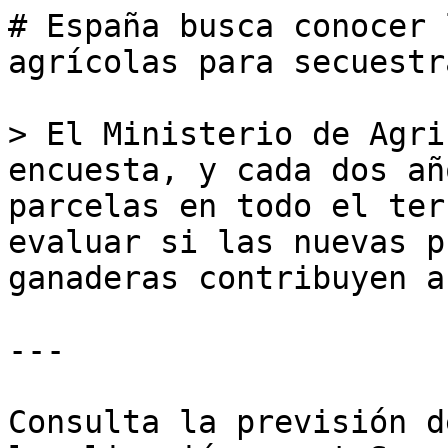
# España busca conocer 
agrícolas para secuestr
> El Ministerio de Agri
encuesta, y cada dos añ
parcelas en todo el ter
evaluar si las nuevas p
ganaderas contribuyen a
---

Consulta la previsión d