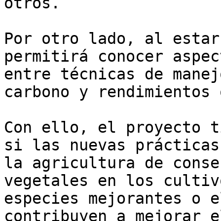
otros. 

Por otro lado, al estar
permitirá conocer aspec
entre técnicas de manej
carbono y rendimientos 
Con ello, el proyecto t
si las nuevas prácticas
la agricultura de conse
vegetales en los cultiv
especies mejorantes o e
contribuyen a mejorar e