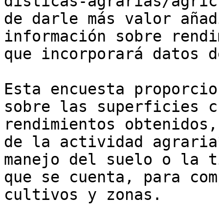
disticas-agrarias/agric
de darle más valor añad
información sobre rendi
que incorporará datos d
Esta encuesta proporcio
sobre las superficies c
rendimientos obtenidos,
de la actividad agraria
manejo del suelo o la t
que se cuenta, para com
cultivos y zonas. 
