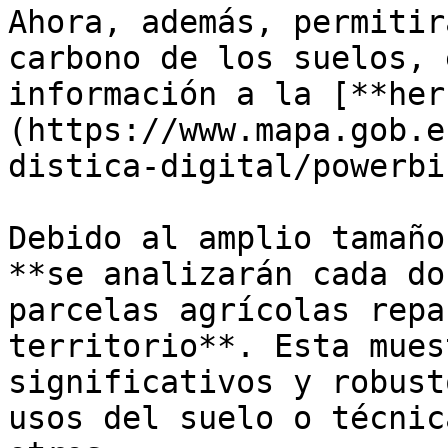
Ahora, además, permitir
carbono de los suelos, 
información a la [**her
(https://www.mapa.gob.e
distica-digital/powerbi
Debido al amplio tamaño
**se analizarán cada do
parcelas agrícolas repa
territorio**. Esta mues
significativos y robust
usos del suelo o técnic