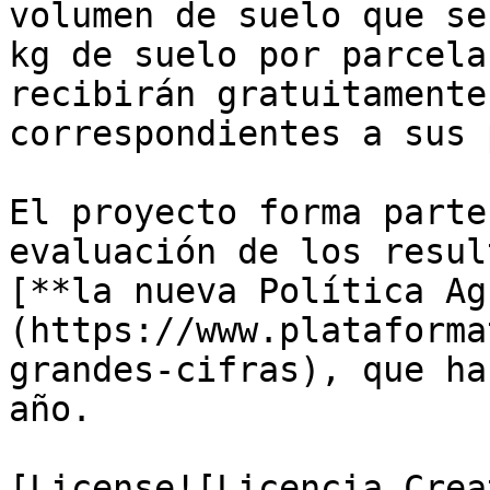
volumen de suelo que se
kg de suelo por parcela
recibirán gratuitamente
correspondientes a sus 
El proyecto forma parte
evaluación de los resul
[**la nueva Política Ag
(https://www.plataforma
grandes-cifras), que ha
año. 

[License![Licencia Crea