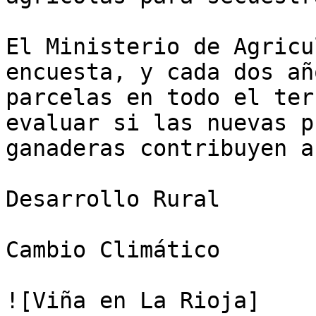
El Ministerio de Agricu
encuesta, y cada dos añ
parcelas en todo el ter
evaluar si las nuevas p
ganaderas contribuyen a
Desarrollo Rural

Cambio Climático

![Viña en La Rioja]