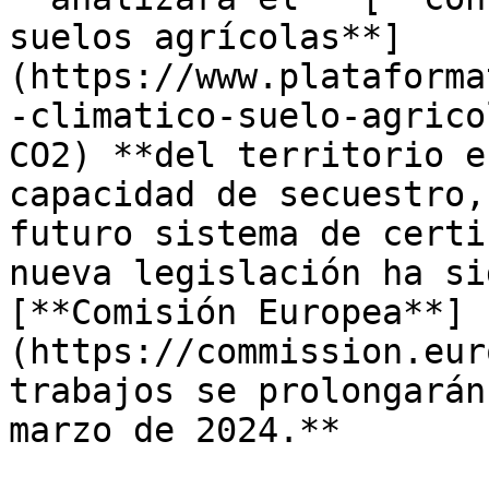
suelos agrícolas**]
(https://www.plataforma
-climatico-suelo-agrico
CO2) **del territorio e
capacidad de secuestro,
futuro sistema de certi
nueva legislación ha si
[**Comisión Europea**]
(https://commission.eur
trabajos se prolongarán
marzo de 2024.**
