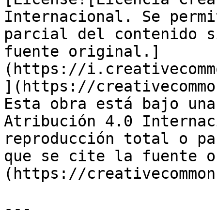
Internacional. Se permi
parcial del contenido s
fuente original.]
(https://i.creativecomm
](https://creativecommo
Esta obra está bajo una
Atribución 4.0 Internac
reproducción total o pa
que se cite la fuente o
(https://creativecommon
---
