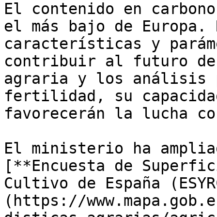
El contenido en carbono
el más bajo de Europa. 
características y parám
contribuir al futuro de
agraria y los análisis 
fertilidad, su capacida
favorecerán la lucha co
El ministerio ha amplia
[**Encuesta de Superfic
Cultivo de España (ESYR
(https://www.mapa.gob.e