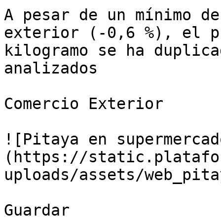
A pesar de un mínimo de
exterior (-0,6 %), el p
kilogramo se ha duplica
analizados

Comercio Exterior

![Pitaya en supermercad
(https://static.platafo
uploads/assets/web_pita
Guardar
