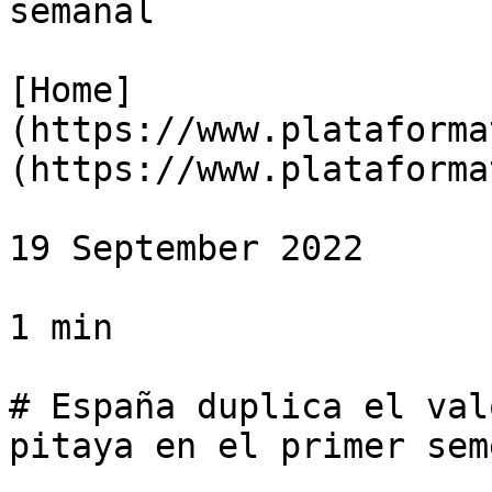
semanal

[Home]
(https://www.plataforma
(https://www.plataforma
19 September 2022

1 min

# España duplica el val
pitaya en el primer sem