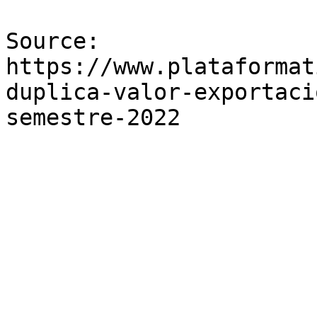
Source: 
https://www.plataformat
duplica-valor-exportaci