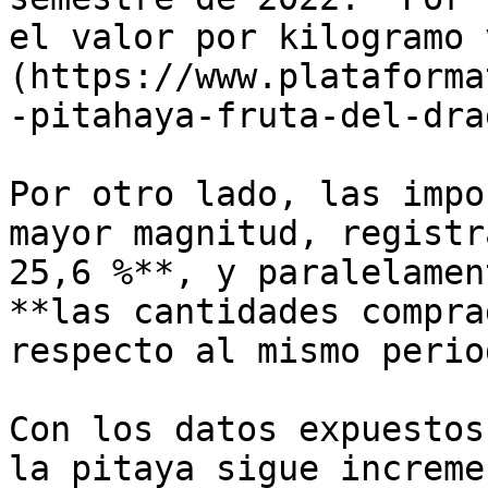
el valor por kilogramo 
(https://www.plataforma
-pitahaya-fruta-del-drag
Por otro lado, las impo
mayor magnitud, registr
25,6 %**, y paralelamen
**las cantidades compra
respecto al mismo perio
Con los datos expuestos
la pitaya sigue increme