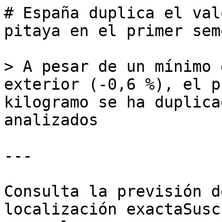
# España duplica el val
pitaya en el primer sem
> A pesar de un mínimo 
exterior (-0,6 %), el p
kilogramo se ha duplica
analizados

---

Consulta la previsión d
localización exactaSusc