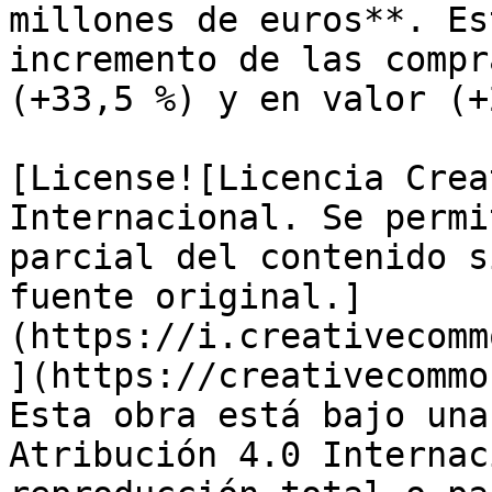
millones de euros**. Es
incremento de las compr
(+33,5 %) y en valor (+
[License![Licencia Crea
Internacional. Se permi
parcial del contenido s
fuente original.]
(https://i.creativecomm
](https://creativecommo
Esta obra está bajo una
Atribución 4.0 Internac