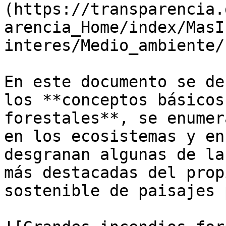
(https://transparencia.
arencia_Home/index/MasI
interes/Medio_ambiente/
En este documento se de
los **conceptos básicos
forestales**, se enumer
en los ecosistemas y en
desgranan algunas de la
más destacadas del prop
sostenible de paisajes 