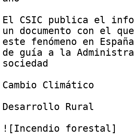
El CSIC publica el info
un documento con el que
este fenómeno en España
de guía a la Administra
sociedad

Cambio Climático

Desarrollo Rural

![Incendio forestal]