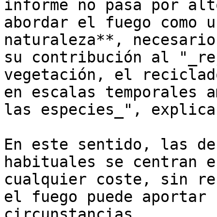
informe no pasa por alt
abordar el fuego como u
naturaleza**, necesario
su contribución al "_re
vegetación, el reciclad
en escalas temporales a
las especies_", explica
En este sentido, las de
habituales se centran e
cualquier coste, sin re
el fuego puede aportar 
circunstancias. 
