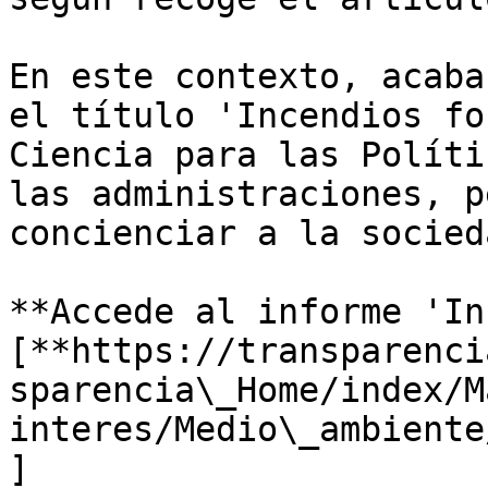
En este contexto, acaba
el título 'Incendios fo
Ciencia para las Políti
las administraciones, p
concienciar a la socied
**Accede al informe 'In
[**https://transparenci
sparencia\_Home/index/M
interes/Medio\_ambiente
]