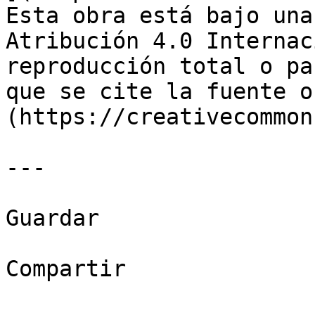
Esta obra está bajo una
Atribución 4.0 Internac
reproducción total o pa
que se cite la fuente o
(https://creativecommon
---

Guardar

Compartir
