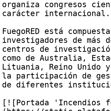
organiza congresos cien
carácter internacional.

FuegoRED está compuesta
investigadores de más d
centros de investigació
como de Australia, Esta
Lituania, Reino Unido y
la participación de ges
de diferentes instituci
[![Portada 'Incendios f