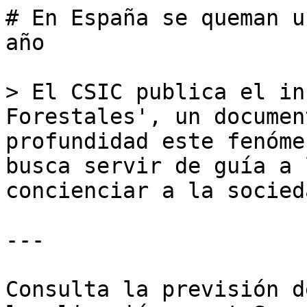
# En España se queman u
año

> El CSIC publica el in
Forestales', un documen
profundidad este fenóme
busca servir de guía a 
concienciar a la socieda
---

Consulta la previsión d