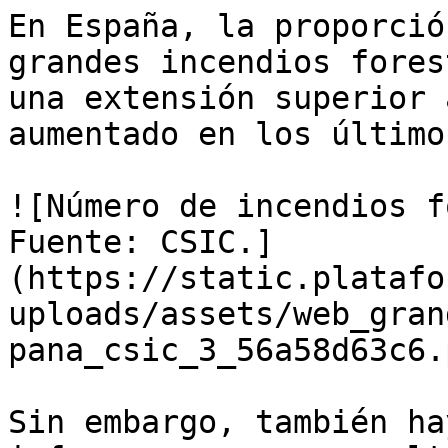
En España, la proporció
grandes incendios fores
una extensión superior 
aumentado en los último
![Número de incendios f
Fuente: CSIC.]
(https://static.platafo
uploads/assets/web_gran
pana_csic_3_56a58d63c6.p
Sin embargo, también ha