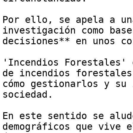
Por ello, se apela a un
investigación como base
decisiones** en unos co
'Incendios Forestales' 
de incendios forestales
cómo gestionarlos y su 
sociedad.

En este sentido se alud
demográficos que vive e