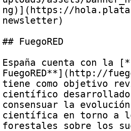
ng)](https://hola.plata
newsletter)

## FuegoRED

España cuenta con la [*
FuegoRED**](http://fueg
tiene como objetivo rev
científico desarrollado
consensuar la evolución
científica en torno a l
forestales sobre los su